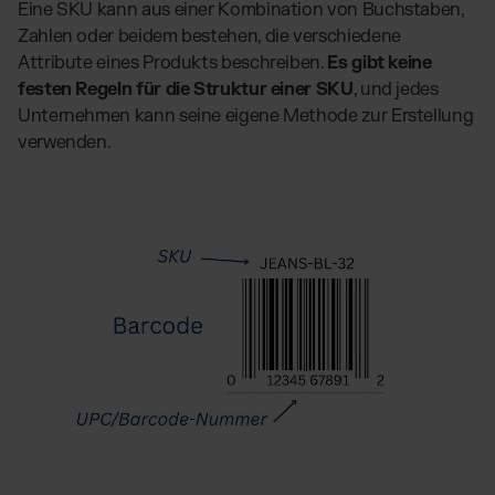
Eine SKU kann aus einer Kombination von Buchstaben,
Zahlen oder beidem bestehen, die verschiedene
Attribute eines Produkts beschreiben.
Es gibt keine
festen Regeln für die Struktur einer SKU
, und jedes
Unternehmen kann seine eigene Methode zur Erstellung
verwenden.