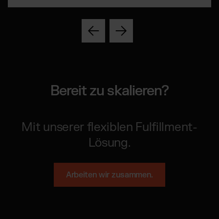
Bereit zu skalieren?
Mit unserer flexiblen Fulfillment-
Lösung.
Arbeiten wir zusammen.