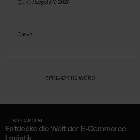
Quivo / Logsta © 2024
Canva
SPREAD THE WORD
BLOGARTIKEL
Entdecke die Welt der E-Commerce
Logistik