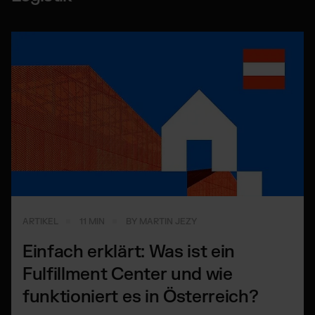
ARTIKEL
11 MIN
BY MARTIN JEZY
Einfach erklärt: Was ist ein
Fulfillment Center und wie
funktioniert es in Österreich?