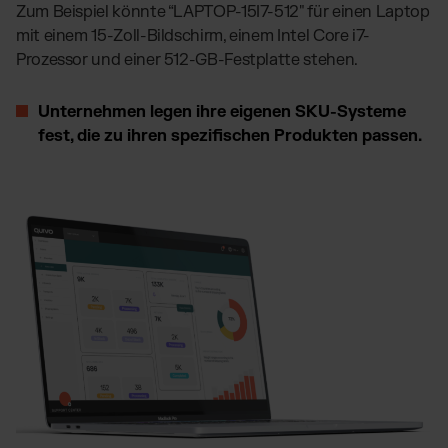
Zum Beispiel könnte “LAPTOP-15I7-512" für einen Laptop
mit einem 15-Zoll-Bildschirm, einem Intel Core i7-
Prozessor und einer 512-GB-Festplatte stehen.
Unternehmen legen ihre eigenen SKU-Systeme
fest, die zu ihren spezifischen Produkten passen.