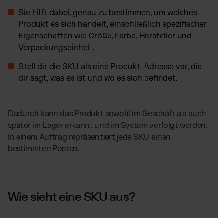
Sie hilft dabei, genau zu bestimmen, um welches
Produkt es sich handelt, einschließlich spezifischer
Eigenschaften wie Größe, Farbe, Hersteller und
Verpackungseinheit.
Stell dir die SKU als eine Produkt-Adresse vor, die
dir sagt, was es ist und wo es sich befindet.
Dadurch kann das Produkt sowohl im Geschäft als auch
später im Lager erkannt und im System verfolgt werden.
In einem Auftrag repräsentiert jede SKU einen
bestimmten Posten.
Wie sieht eine SKU aus?