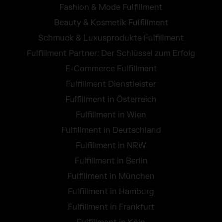
Fashion & Mode Fulfillment
Beauty & Kosmetik Fulfillment
Schmuck & Luxusprodukte Fulfillment
Fulfillment Partner: Der Schlüssel zum Erfolg
E-Commerce Fulfillment
Fulfillment Dienstleister
Fulfillment in Österreich
Fulfillment in Wien
Fulfillment in Deutschland
Fulfillment in NRW
Fulfillment in Berlin
Fulfillment in München
Fulfillment in Hamburg
Fulfillment in Frankfurt