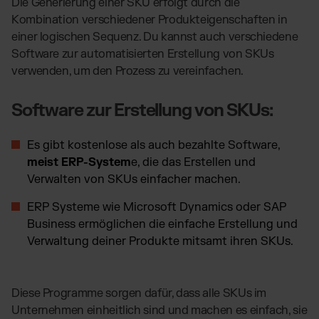
Die Generierung einer SKU erfolgt durch die
Kombination verschiedener Produkteigenschaften in
einer logischen Sequenz. Du kannst auch verschiedene
Software zur automatisierten Erstellung von SKUs
verwenden, um den Prozess zu vereinfachen.
Software zur Erstellung von SKUs:
Es gibt kostenlose als auch bezahlte Software,
meist ERP-System
e, die das Erstellen und
Verwalten von SKUs einfacher machen.
ERP Systeme wie Microsoft Dynamics oder SAP
Business ermöglichen die einfache Erstellung und
Verwaltung deiner Produkte mitsamt ihren SKUs.
Diese Programme sorgen dafür, dass alle SKUs im
Unternehmen einheitlich sind und machen es einfach, sie