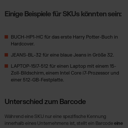
Einige Beispiele für SKUs könnten sein:
BUCH-HP1-HC für das erste Harry Potter-Buch in
Hardcover.
JEANS-BL-32 für eine blaue Jeans in Größe 32.
LAPTOP-15I7-512 für einen Laptop mit einem 15-
Zoll-Bildschirm, einem Intel Core i7-Prozessor und
einer 512-GB-Festplatte.
Unterschied zum Barcode
Während eine SKU nur eine spezifische Kennung
innerhalb eines Unternehmens ist, stellt ein Barcode
eine