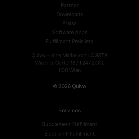
Partner
Downloads
Preise
Software Abos
Fulfillment Preisliste
Quivo — eine Marke von LOGSTA
Wiedner Gürtel 13 / T24 / 2.OG,
1100 Wien
© 2026 Quivo
Services
Supplement Fulfillment
Elektronik Fulfillment