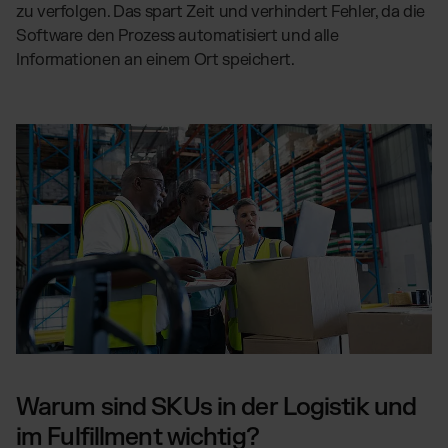
zu verfolgen. Das spart Zeit und verhindert Fehler, da die
Software den Prozess automatisiert und alle
Informationen an einem Ort speichert.
Warum sind SKUs in der Logistik und
im Fulfillment wichtig?