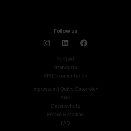
Follow us
Kontakt
Standorte
API Dokumentation
Impressum | Quivo Österreich
AGB
Datenschutz
Presse & Medien
FAQ