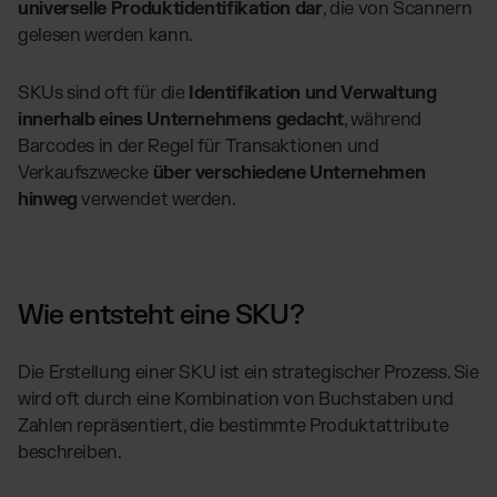
universelle Produktidentifikation dar
, die von Scannern
gelesen werden kann.
SKUs sind oft für die
Identifikation und Verwaltung
innerhalb eines Unternehmens gedacht
, während
Barcodes in der Regel für Transaktionen und
Verkaufszwecke
über verschiedene Unternehmen
hinweg
verwendet werden.
Wie entsteht eine SKU?
Die Erstellung einer SKU ist ein strategischer Prozess. Sie
wird oft durch eine Kombination von Buchstaben und
Zahlen repräsentiert, die bestimmte Produktattribute
beschreiben.