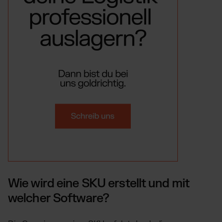
Wie wird eine SKU erstellt und mit
welcher Software?