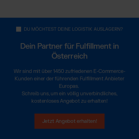
DU MÖCHTEST DEINE LOGISTIK AUSLAGERN?
Dein Partner für Fulfillment in
Österreich
Wir sind mit über 1450 zufriedenen E-Commerce-
Kunden einer der führenden Fulfillment Anbieter
Europas.
Schreib uns, um ein völlig unverbindliches,
kostenloses Angebot zu erhalten!
Jetzt Angebot erhalten!