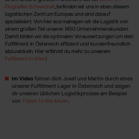
Flughafen Schwechat
, befinden wir uns in eben diesem
logistischen Zentrum Europas und sind darauf
spezialisiert. Von hier aus managen wir die Logistik von
einem großen Teil unserer 1450 Unternehmenskunden.
Damit bilden wir die optimalen Voraussetzungen um dein
Fulfillment in Österreich effizient und kundenfreundlich
abzuwickeln. Hier erfährst du mehr zu unserem
Fulfllment in Wien
!
Im Video
führen dich Josef und Martin durch eines
unserer Fulfillment Lager in Österreich und zeigen
dir unseren üblichen Logistikprozess am Beispiel
von
Ticket to the Moon
.