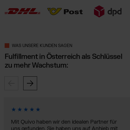
WAS UNSERE KUNDEN SAGEN
Fulfillment in Österreich als Schlüssel
zu mehr Wachstum:
Mit Quivo haben wir den idealen Partner für
uns gefunden. Sie haben uns auf Anhieb mit