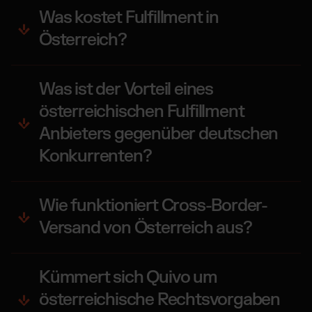
Was kostet Fulfillment in
Österreich?
Was ist der Vorteil eines
österreichischen Fulfillment
Anbieters gegenüber deutschen
Konkurrenten?
Wie funktioniert Cross-Border-
Versand von Österreich aus?
Kümmert sich Quivo um
österreichische Rechtsvorgaben