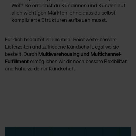
Welt! So erreichst du Kundinnen und Kunden auf
allen wichtigen Märkten, ohne dass du selbst
komplizierte Strukturen aufbauen musst.
Für dich bedeutet all das mehr Reichweite, bessere
Lieferzeiten und zufriedene Kundschaft, egal wo sie
bestellt. Durch
Multiwarehousing und Multichannel-
Fulfillment
ermöglichen wir dir noch bessere Flexibilität
und Nähe zu deiner Kundschaft.