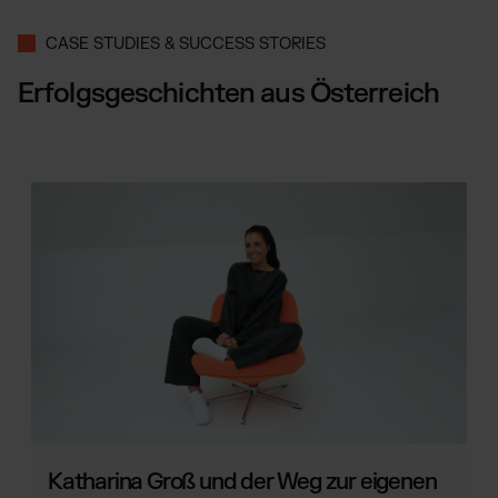
CASE STUDIES & SUCCESS STORIES
Erfolgsgeschichten aus Österreich
Katharina Groß und der Weg zur eigenen