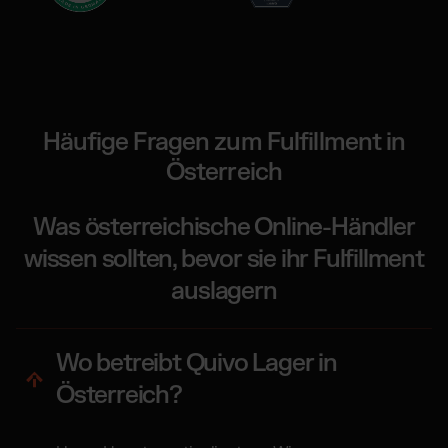
Häufige Fragen zum Fulfillment in
Österreich
Was österreichische Online-Händler
wissen sollten, bevor sie ihr Fulfillment
auslagern
Wo betreibt Quivo Lager in
Österreich?