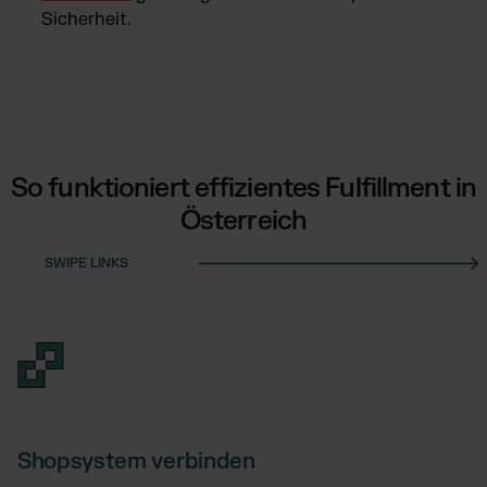
Sicherheit.
So funktioniert effizientes Fulfillment in
Österreich
Shopsystem verbinden