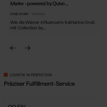
Marke - powered by Quivo ...
CASE STUDY
FASHION
Wie die Wiener Influencerin Katharina Groß
mit Collection by...
LOGISTIK IN PERFEKTION
Präziser Fulfillment-Service