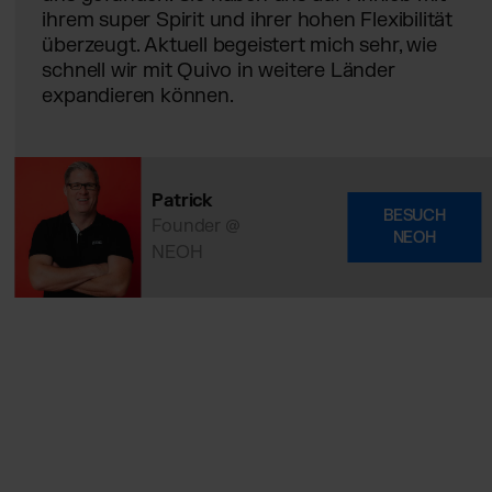
ihrem super Spirit und ihrer hohen Flexibilität
überzeugt. Aktuell begeistert mich sehr, wie
schnell wir mit Quivo in weitere Länder
expandieren können.
Patrick
BESUCH
Founder @
NEOH
NEOH