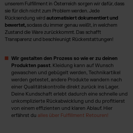
unserem Fulfillment in Österreich sorgen wir dafür, dass
sie für dich nicht zum Problem werden. Jede
Rücksendung wird
automatisiert dokumentiert und
bewertet,
sodass du immer genau weißt, in welchem
Zustand die Ware zurückkommt. Das schafft
Transparenz und beschleunigt Rückerstattungen!
Wir gestalten den Prozess so wie er zu deinen
Produkten passt
. Kleidung kann auf Wunsch
gewaschen und gebügelt werden, Technikartikel
werden getestet, andere Produkte wandern nach
einer Qualitätskontrolle direkt zurück ins Lager.
Deine Kundschaft erlebt dadurch eine schnelle und
unkomplizierte Rückabwicklung und du profitierst
von einem effizienten und klaren Ablauf. Hier
erfährst du
alles über Fulfillment Retouren!