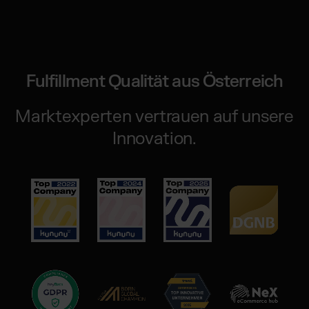
Fulfillment Qualität aus Österreich
Marktexperten vertrauen auf unsere
Innovation.