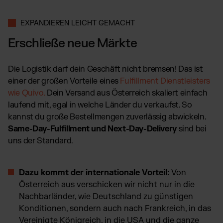
EXPANDIEREN LEICHT GEMACHT
Erschließe neue Märkte
Die Logistik darf dein Geschäft nicht bremsen! Das ist
einer der großen Vorteile eines
Fulfillment Dienstleisters
wie Quivo.
Dein Versand aus Österreich skaliert einfach
laufend mit, egal in welche Länder du verkaufst. So
kannst du große Bestellmengen zuverlässig abwickeln.
Same-Day-Fulfillment und Next-Day-Delivery
sind bei
uns der Standard.
Dazu kommt der internationale Vorteil:
Von
Österreich aus verschicken wir nicht nur in die
Nachbarländer, wie Deutschland zu günstigen
Konditionen, sondern auch nach Frankreich, in das
Vereinigte Königreich, in die USA und die ganze