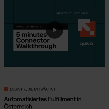
LOGISTIK, DIE MITWÄCHST
Automatisiertes Fulfillment in
Österreich