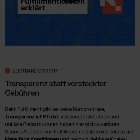
LEISTBARE LOGISTIK
Transparenz statt versteckter
Gebühren
Beim Fulfillment gibt es keine Kompromisse,
Transparenz ist Pflicht
. Versteckte Gebühren und
unklare Preisstrukturen haben hier nichts verloren.
Seriöse Anbieter von Fulfillment in Österreich setzen auf
klare, faire Konditionen
und nachvollziehbare Kosten,