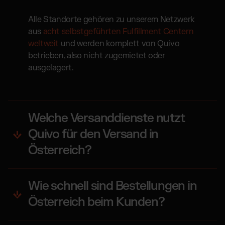
Alle Standorte gehören zu unserem Netzwerk
aus
acht selbstgeführten Fulfillment Centern
weltweit
und werden komplett von Quivo
betrieben, also nicht zugemietet oder
ausgelagert.
Welche Versanddienste nutzt
Quivo für den Versand in
Österreich?
Wie schnell sind Bestellungen in
Österreich beim Kunden?