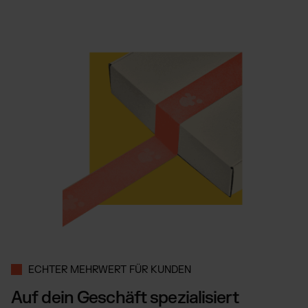
ECHTER MEHRWERT FÜR KUNDEN
Auf dein Geschäft spezialisiert