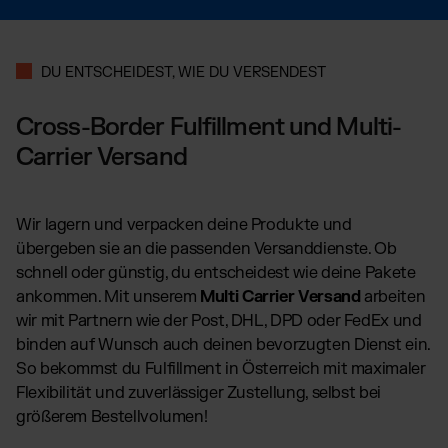
DU ENTSCHEIDEST, WIE DU VERSENDEST
Cross-Border Fulfillment und Multi-
Carrier Versand
Wir lagern und verpacken deine Produkte und
übergeben sie an die passenden Versanddienste. Ob
schnell oder günstig, du entscheidest wie deine Pakete
ankommen. Mit unserem
Multi Carrier Versand
arbeiten
wir mit Partnern wie der Post, DHL, DPD oder FedEx und
binden auf Wunsch auch deinen bevorzugten Dienst ein.
So bekommst du Fulfillment in Österreich mit maximaler
Flexibilität und zuverlässiger Zustellung, selbst bei
größerem Bestellvolumen!