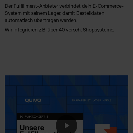
Der Fulfillment-Anbieter verbindet dein E-Commerce-
System mit seinem Lager, damit Bestelldaten
automatisch übertragen werden.
Wir integrieren z.B. über
40 versch. Shopsysteme
.