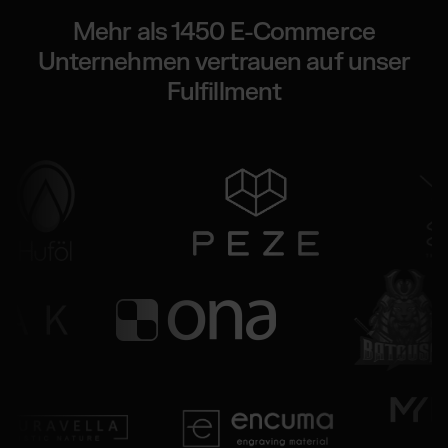
Mehr als 1450 E-Commerce
Unternehmen vertrauen auf unser
Fulfillment