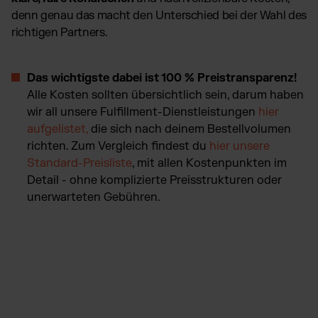
denn genau das macht den Unterschied bei der Wahl des
richtigen Partners.
Das wichtigste dabei ist 100 % Preistransparenz!
Alle Kosten sollten übersichtlich sein, darum haben
wir all unsere Fulfillment-Dienstleistungen
hier
aufgelistet
,
die sich nach deinem Bestellvolumen
richten. Zum Vergleich findest du
hier unsere
Standard-Preisliste
, mit allen Kostenpunkten im
Detail - ohne komplizierte Preisstrukturen oder
unerwarteten Gebühren.