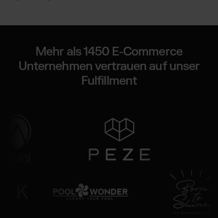
Mehr als 1450 E-Commerce
Unternehmen vertrauen auf unser
Fulfillment