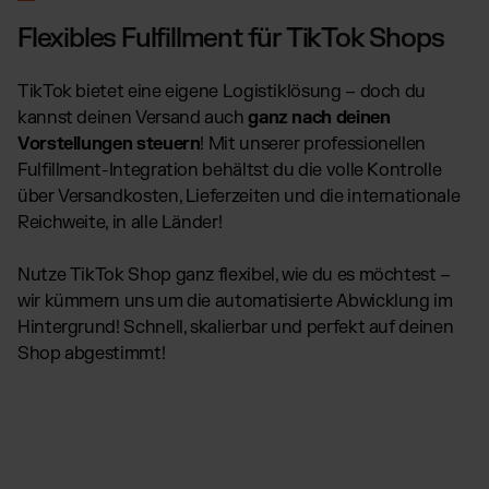
Flexibles Fulfillment für TikTok Shops
TikTok bietet eine eigene Logistiklösung – doch du
kannst deinen Versand auch
ganz nach deinen
Vorstellungen steuern
! Mit unserer professionellen
Fulfillment-Integration behältst du die volle Kontrolle
über Versandkosten, Lieferzeiten und die internationale
Reichweite, in alle Länder!
Nutze TikTok Shop ganz flexibel, wie du es möchtest –
wir kümmern uns um die automatisierte Abwicklung im
Hintergrund! Schnell, skalierbar und perfekt auf deinen
Shop abgestimmt!