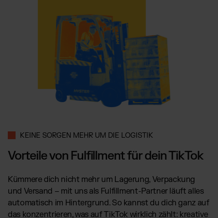
KEINE SORGEN MEHR UM DIE LOGISTIK
Vorteile von Fulfillment für dein TikTok
Kümmere dich nicht mehr um Lagerung, Verpackung
und Versand – mit uns als Fulfillment-Partner läuft alles
automatisch im Hintergrund. So kannst du dich ganz auf
das konzentrieren, was auf TikTok wirklich zählt: kreative