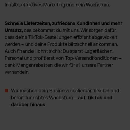
Inhalte, effektives Marketing und dein Wachstum.
Schnelle Lieferzeiten, zufriedene KundInnen und mehr
Umsatz,
das bekommst du mit uns. Wir sorgen dafür,
dass deine TikTok-Bestellungen effizient abgewickelt
werden – und deine Produkte blitzschnell ankommen.
Auch finanziell lohnt sich’s: Du sparst Lagerflächen,
Personal und profitierst von Top-Versandkonditionen –
dank Mengenrabatten, die wir für all unsere Partner
verhandeln.
Wir machen dein Business skalierbar, flexibel und
bereit für echtes Wachstum –
auf TikTok und
darüber hinaus.