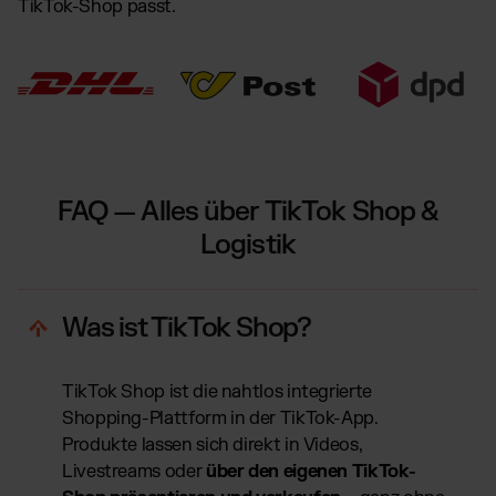
TikTok-Shop passt.
FAQ — Alles über TikTok Shop &
Logistik
Was ist TikTok Shop?
TikTok Shop ist die nahtlos integrierte
Shopping-Plattform in der TikTok-App.
Produkte lassen sich direkt in Videos,
Livestreams oder
über den eigenen TikTok-