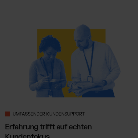
UMFASSENDER KUNDENSUPPORT
Erfahrung trifft auf echten
Kundenfokus