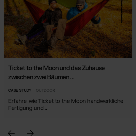
Ticket to the Moon und das Zuhause
zwischen zwei Bäumen ...
CASE STUDY
OUTDOOR
Erfahre, wie Ticket to the Moon handwerkliche
Fertigung und...