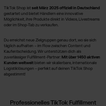
TikTok Shop ist
seit März 2025 offiziell in Deutschland
gestartet und bietet Händlern eine innovative
Möglichkeit, ihre Produkte direkt in Videos, Livestreams
oder im Shop-Tab zu verkaufen.
Du erreichst neue Zielgruppen genau dort, wo sie sich
täglich aufhalten – im Flow zwischen Content und
Kaufentscheidung. Wir unterstützen dich als
zuverlässiger Fulfillment-Partner:
Mit über 1450 aktiven
Kunden weltweit
bieten wir skalierbare, internationale
Logistiklösungen – perfekt auf deinen TikTok Shop
abgestimmt!
Professionelles TikTok Fulfillment