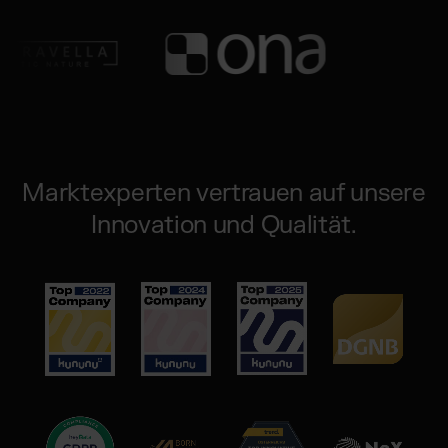
Marktexperten vertrauen auf unsere
Innovation und Qualität.