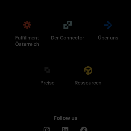
Fulfillment
Der Connector
Über uns
Österreich
Preise
Ressourcen
Follow us