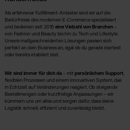
Als erfahrener Fulfillment-Anbieter sind wir auf die
Bedürfnisse des modernen E-Commerce spezialisiert
und bedienen seit 2015
eine Vielzahl von Branchen
–
von Fashion und Beauty bis hin zu Tech und Lifestyle.
Unsere maßgeschneiderten Lösungen passen sich
perfekt an dein Business an, egal ob du gerade startest
oder bereits etabliert bist.
Wir sind immer für dich da
– mit
persönlichem Support
,
flexiblen Prozessen und einem innovativen System, das
in Echtzeit auf Veränderungen reagiert. Ob steigende
Bestellmengen oder kurzfristige Anpassungen – wir
kümmern uns um alles und sorgen dafür, dass deine
Logistik schnell, effizient und zuverlässig bleibt.