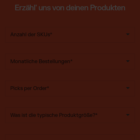
Erzähl' uns von deinen Produkten