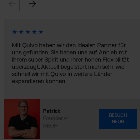
Mit Quivo haben wir den idealen Partner für
uns gefunden. Sie haben uns auf Anhieb mit
ihrem super Spirit und ihrer hohen Flexibilität
überzeugt. Aktuell begeistert mich sehr, wie
schnell wir mit Quivo in weitere Länder
expandieren können.
Patrick
BESUCH
Founder @
NEOH
NEOH