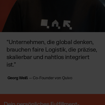
“Unternehmen, die global denken,
brauchen faire Logistik, die präzise,
skalierbar und nahtlos integriert
ist.”
Georg Weiß
— Co-Founder von Quivo
Dein persönliches Fulfillment-