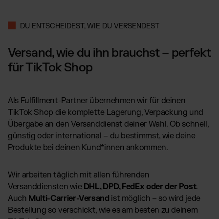
DU ENTSCHEIDEST, WIE DU VERSENDEST
Versand, wie du ihn brauchst – perfekt
für TikTok Shop
Als Fulfillment-Partner übernehmen wir für deinen
TikTok Shop die komplette Lagerung, Verpackung und
Übergabe an den Versanddienst deiner Wahl. Ob schnell,
günstig oder international – du bestimmst, wie deine
Produkte bei deinen Kund*innen ankommen.
Wir arbeiten täglich mit allen führenden
Versanddiensten wie
DHL, DPD, FedEx oder der Post
.
Auch
Multi-Carrier-Versand
ist möglich – so wird jede
Bestellung so verschickt, wie es am besten zu deinem