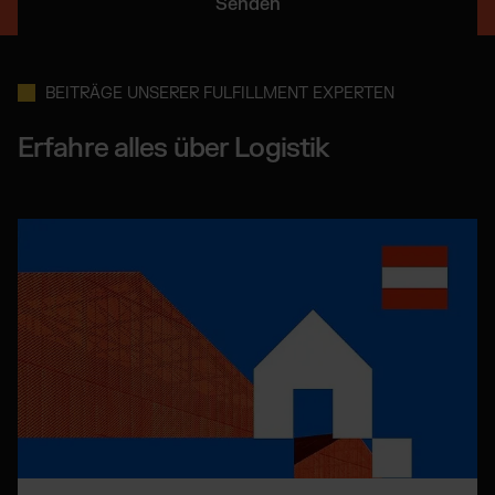
BEITRÄGE UNSERER FULFILLMENT EXPERTEN
Erfahre alles über Logistik