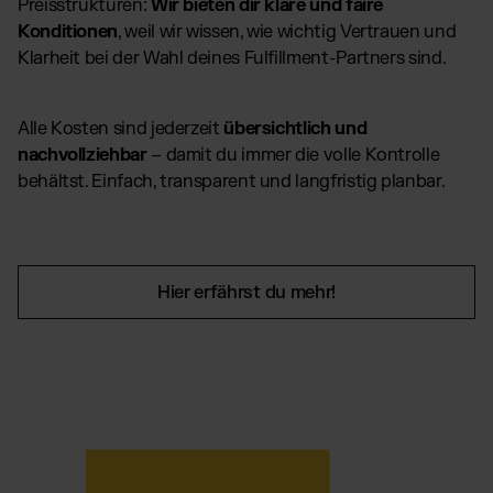
Preisstrukturen:
Wir bieten dir klare und faire
Konditionen
, weil wir wissen, wie wichtig Vertrauen und
Klarheit bei der Wahl deines Fulfillment-Partners sind.
Alle Kosten sind jederzeit
übersichtlich und
nachvollziehbar
– damit du immer die volle Kontrolle
behältst. Einfach, transparent und langfristig planbar.
Hier erfährst du mehr!