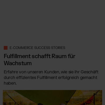
E-COMMERCE SUCCESS STORIES
Fulfillment schafft Raum für
Wachstum
Erfahre von unseren Kunden, wie sie ihr Geschäft
durch effizientes Fulfillment erfolgreich gemacht
haben.