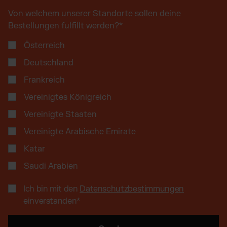
Von welchem unserer Standorte sollen deine
Bestellungen fulfillt werden?
*
Österreich
Deutschland
Frankreich
Vereinigtes Königreich
Vereinigte Staaten
Vereinigte Arabische Emirate
Katar
Saudi Arabien
Ich bin mit den
Datenschutzbestimmungen
einverstanden
*