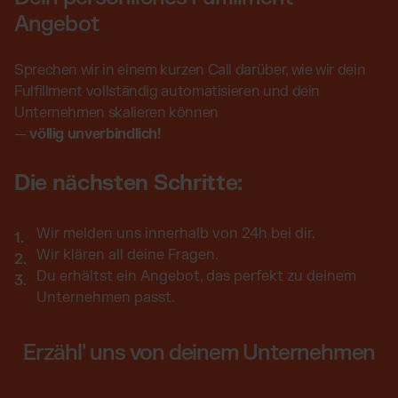
Angebot
Sprechen wir in einem kurzen Call darüber, wie wir dein
Fulfillment vollständig automatisieren und dein
Unternehmen skalieren können
—
völlig unverbindlich!
Die nächsten Schritte:
Wir melden uns innerhalb von 24h bei dir.
Wir klären all deine Fragen.
Du erhältst ein Angebot, das perfekt zu deinem
Unternehmen passt.
Erzähl' uns von deinem Unternehmen