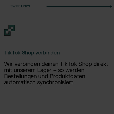
TikTok Shop verbinden
Wir verbinden deinen TikTok Shop direkt
mit unserem Lager – so werden
Bestellungen und Produktdaten
automatisch synchronisiert.