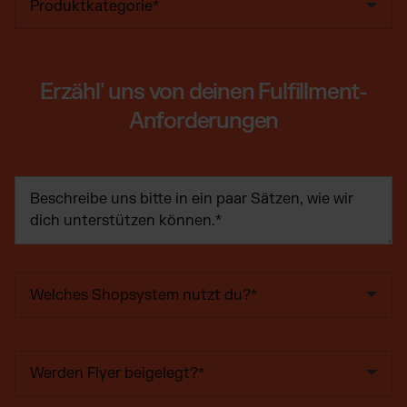
Erzähl' uns von deinen Fulfillment-
Anforderungen