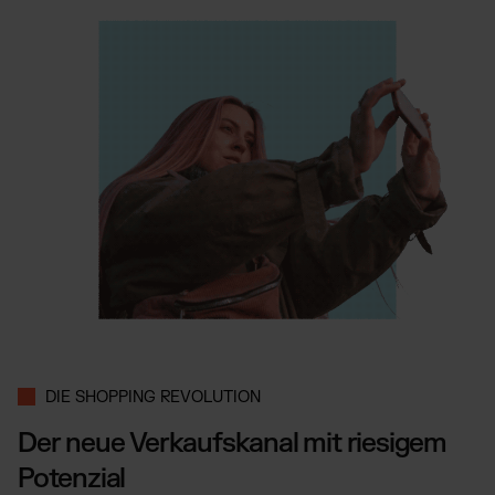
DIE SHOPPING REVOLUTION
Der neue Verkaufskanal mit riesigem
Potenzial