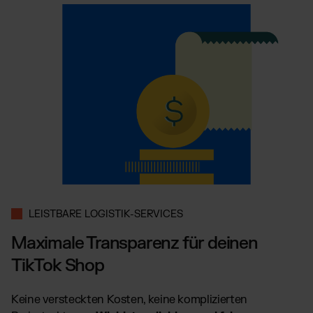
LEISTBARE LOGISTIK-SERVICES
Maximale Transparenz für deinen
TikTok Shop
Keine versteckten Kosten, keine komplizierten