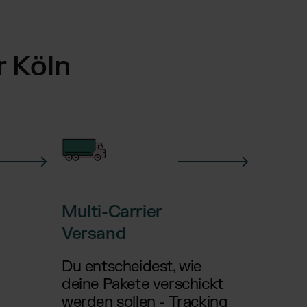
r Köln
Multi-Carrier
Versand
Du entscheidest, wie
deine Pakete verschickt
werden sollen - Tracking