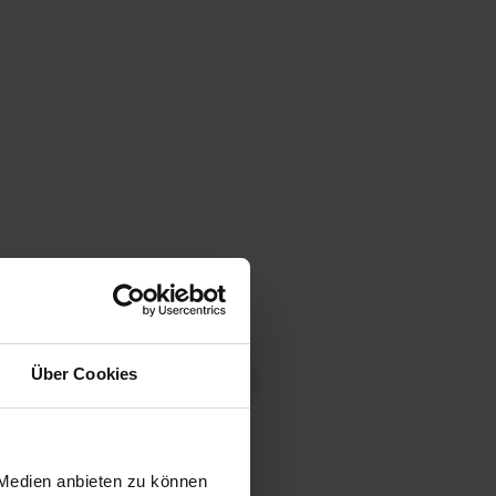
Über Cookies
 Medien anbieten zu können