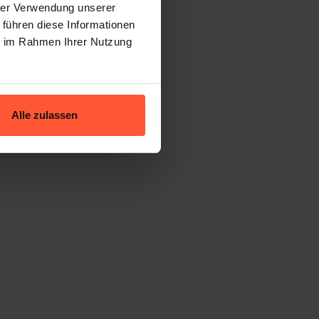
hrer Verwendung unserer
 führen diese Informationen
ie im Rahmen Ihrer Nutzung
Alle zulassen