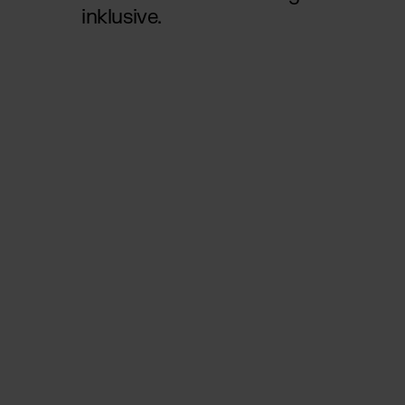
inklusive.