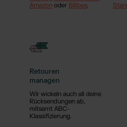
Amazon
oder
Billbee
.
Stan
Retouren
managen
Wir wickeln auch all deine
Rücksendungen ab,
mitsamt ABC-
Klassifizierung.