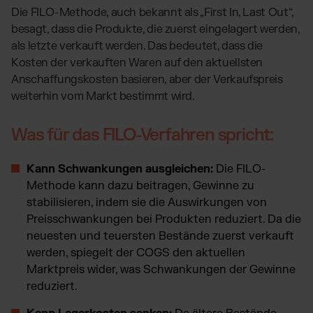
Die FILO-Methode, auch bekannt als „First In, Last Out“,
besagt, dass die Produkte, die zuerst eingelagert werden,
als letzte verkauft werden. Das bedeutet, dass die
Kosten der verkauften Waren auf den aktuellsten
Anschaffungskosten basieren, aber der Verkaufspreis
weiterhin vom Markt bestimmt wird.
Was für das FILO-Verfahren spricht:
Kann Schwankungen ausgleichen:
Die FILO-
Methode kann dazu beitragen, Gewinne zu
stabilisieren, indem sie die Auswirkungen von
Preisschwankungen bei Produkten reduziert. Da die
neuesten und teuersten Bestände zuerst verkauft
werden, spiegelt der COGS den aktuellen
Marktpreis wider, was Schwankungen der Gewinne
reduziert.