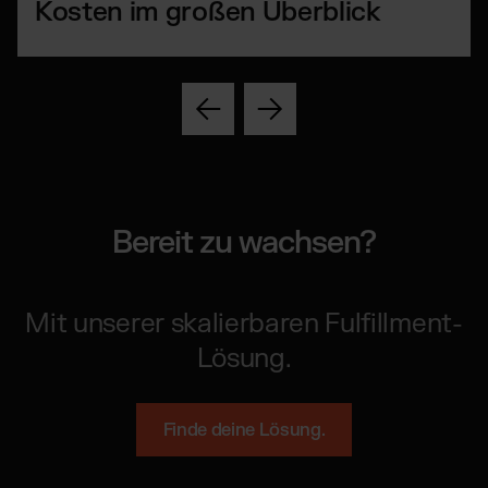
Kosten im großen Überblick
Bereit zu wachsen?
Mit unserer skalierbaren Fulfillment-
Lösung.
Finde deine Lösung.