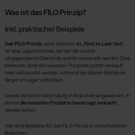
Was ist das FILO Prinzip?
Inkl. praktischer Beispiele
Das FILO Prinzip
, auch bekannt als „
First In, Last Out
“,
ist eine Lagermethode, bei der die zuletzt
eingegangenen Bestände zuerst verwendet werden. Dies
bedeutet, dass die neuesten Produkte zuerst verkauft
oder verbraucht werden, während die älteren Bestände
länger im Lager verbleiben.
Dieses Verfahren wird häufig in Branchen angewendet, in
denen
die neuesten Produkte bevorzugt verkauft
werden sollen.
Hier sind Beispiele für das FILO Prinzip in verschiedenen
Branchen: