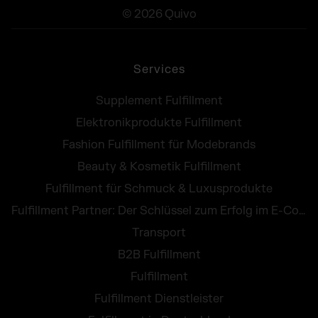
© 2026 Quivo
Services
Supplement Fulfillment
Elektronikprodukte Fulfillment
Fashion Fulfillment für Modebrands
Beauty & Kosmetik Fulfillment
Fulfillment für Schmuck & Luxusprodukte
Fulfillment Partner: Der Schlüssel zum Erfolg im E-Commerce
Transport
B2B Fulfillment
Fulfillment
Fulfillment Dienstleister