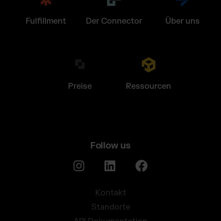
Fulfillment
Der Connector
Über uns
Preise
Ressourcen
Follow us
Kontakt
Standorte