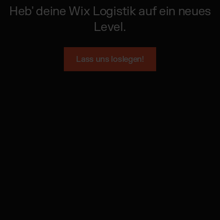
Heb' deine Wix Logistik auf ein neues
Level.
Lass uns loslegen!