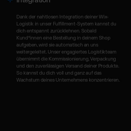
Integration
Dank der nahtlosen Integration deiner Wix-
Logistik in unser Fulfillment-System kannst du
dich entspannt zurücklehnen. Sobald
Kund*innen eine Bestellung in deinem Shop
aufgeben, wird sie automatisch an uns
weitergeleitet. Unser engagiertes Logistikteam
übernimmt die Kommissionierung, Verpackung
und den zuverlässigen Versand deiner Produkte.
So kannst du dich voll und ganz auf das
Wachstum deines Unternehmens konzentrieren.