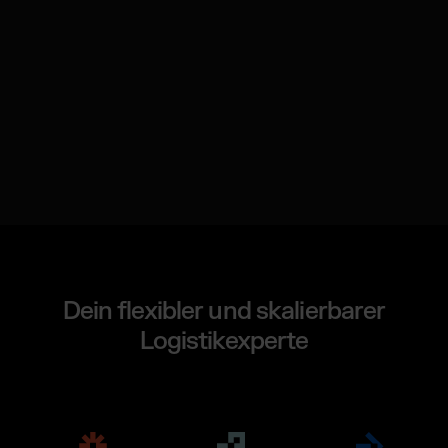
Dein flexibler und skalierbarer
Logistikexperte