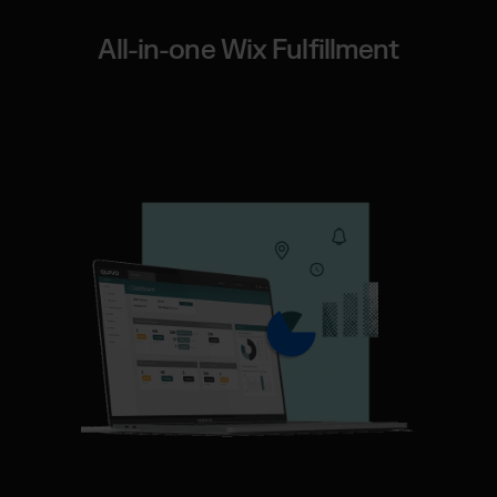
All-in-one Wix Fulfillment