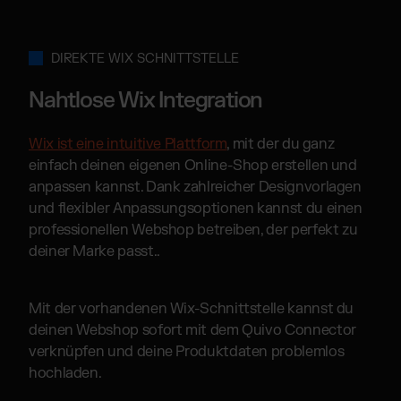
DIREKTE WIX SCHNITTSTELLE
Nahtlose Wix Integration
Wix ist eine intuitive Plattform
, mit der du ganz
einfach deinen eigenen Online-Shop erstellen und
anpassen kannst. Dank zahlreicher Designvorlagen
und flexibler Anpassungsoptionen kannst du einen
professionellen Webshop betreiben, der perfekt zu
deiner Marke passt..
Mit der vorhandenen Wix-Schnittstelle kannst du
deinen Webshop sofort mit dem Quivo Connector
verknüpfen und deine Produktdaten problemlos
hochladen.