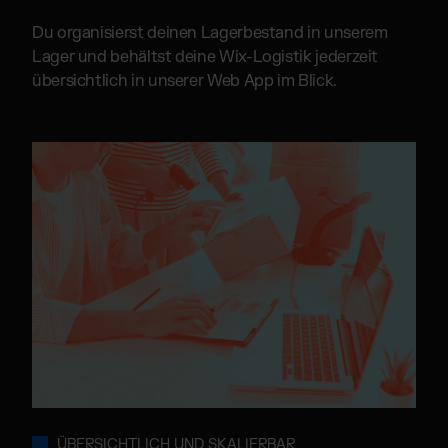
Du organisierst deinen Lagerbestand in unserem
Lager und behältst deine Wix-Logistik jederzeit
übersichtlich in unserer Web App im Blick.
ÜBERSICHTLICH UND SKALIERBAR