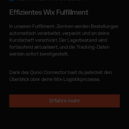
Effizientes Wix Fulfillment
In unseren Fulfillment-Zentren werden Bestellungen
automatisch verarbeitet, verpackt und an deine
Kundschaft verschickt. Der Lagerbestand wird
fortlaufend aktualisiert, und die Tracking-Daten
werden sofort bereitgestellt.
Dank des Quivo Connector hast du jederzeit den
Überblick über deine Wix-Logistikprozesse.
Erfahre mehr