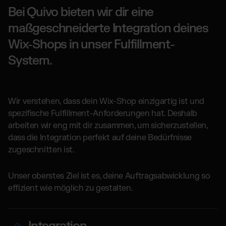
Bei Quivo bieten wir dir eine
maßgeschneiderte Integration deines
Wix-Shops in unser Fulfillment-
System.
Wir verstehen, dass dein Wix-Shop einzigartig ist und
spezifische Fulfillment-Anforderungen hat. Deshalb
arbeiten wir eng mit dir zusammen, um sicherzustellen,
dass die Integration perfekt auf deine Bedürfnisse
zugeschnitten ist.
Unser oberstes Ziel ist es, deine Auftragsabwicklung so
effizient wie möglich zu gestalten.