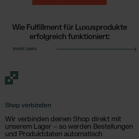
Wie Fulfillment für Luxusprodukte
erfolgreich funktioniert:
Shop verbinden
Wir verbinden deinen Shop direkt mit
unserem Lager – so werden Bestellungen
und Produktdaten automatisch