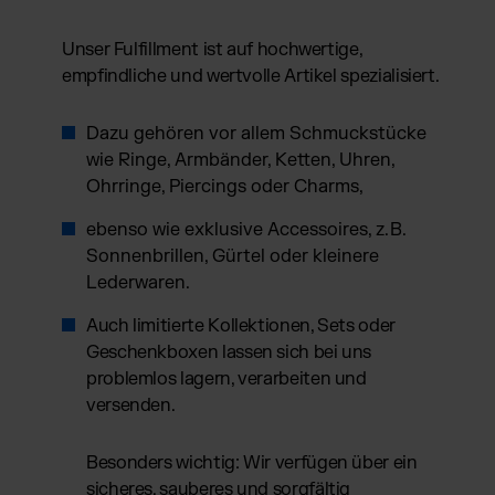
Unser Fulfillment ist auf hochwertige,
empfindliche und wertvolle Artikel spezialisiert.
Dazu gehören vor allem Schmuckstücke
wie Ringe, Armbänder, Ketten, Uhren,
Ohrringe, Piercings oder Charms,
ebenso wie exklusive Accessoires, z. B.
Sonnenbrillen, Gürtel oder kleinere
Lederwaren.
Auch limitierte Kollektionen, Sets oder
Geschenkboxen lassen sich bei uns
problemlos lagern, verarbeiten und
versenden.
Besonders wichtig: Wir verfügen über ein
sicheres, sauberes und sorgfältig