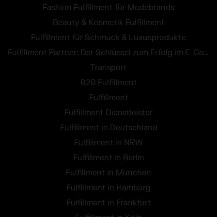
Fashion Fulfillment für Modebrands
Beauty & Kosmetik Fulfillment
Fulfillment für Schmuck & Luxusprodukte
Fulfillment Partner: Der Schlüssel zum Erfolg im E-Commerce
Transport
B2B Fulfillment
Fulfillment
Fulfillment Dienstleister
Fulfillment in Deutschland
Fulfillment in NRW
Fulfillment in Berlin
Fulfillment in München
Fulfillment in Hamburg
Fulfillment in Frankfurt