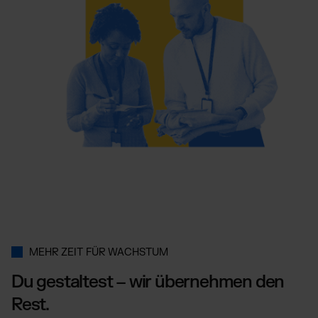
MEHR ZEIT FÜR WACHSTUM
Du gestaltest – wir übernehmen den
Rest.