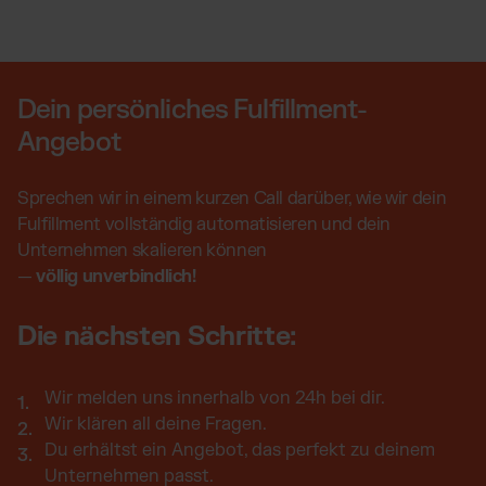
Dein persönliches Fulfillment-
Angebot
Sprechen wir in einem kurzen Call darüber, wie wir dein
Fulfillment vollständig automatisieren und dein
Unternehmen skalieren können
—
völlig unverbindlich!
Die nächsten Schritte:
Wir melden uns innerhalb von 24h bei dir.
Wir klären all deine Fragen.
Du erhältst ein Angebot, das perfekt zu deinem
Unternehmen passt.