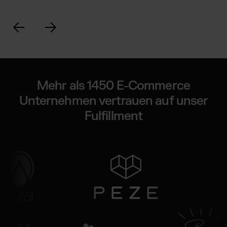
Mehr als 1450 E-Commerce
Unternehmen vertrauen auf unser
Fulfillment