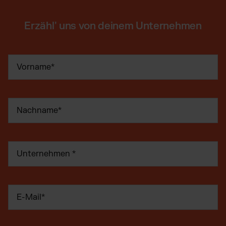
Erzähl' uns von deinem Unternehmen