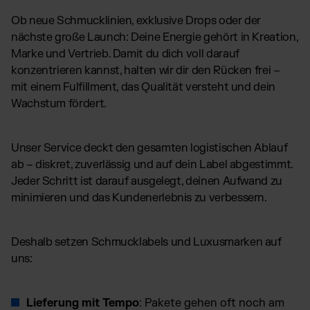
Ob neue Schmucklinien, exklusive Drops oder der
nächste große Launch: Deine Energie gehört in Kreation,
Marke und Vertrieb. Damit du dich voll darauf
konzentrieren kannst, halten wir dir den Rücken frei –
mit einem Fulfillment, das Qualität versteht und dein
Wachstum fördert.
Unser Service deckt den gesamten logistischen Ablauf
ab – diskret, zuverlässig und auf dein Label abgestimmt.
Jeder Schritt ist darauf ausgelegt, deinen Aufwand zu
minimieren und das Kundenerlebnis zu verbessern.
Deshalb setzen Schmucklabels und Luxusmarken auf
uns:
Lieferung mit Tempo
: Pakete gehen oft noch am