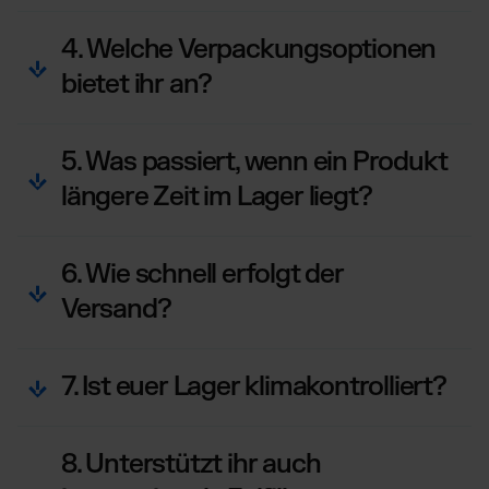
4. Welche Verpackungsoptionen
bietet ihr an?
5. Was passiert, wenn ein Produkt
längere Zeit im Lager liegt?
6. Wie schnell erfolgt der
Versand?
7. Ist euer Lager klimakontrolliert?
8. Unterstützt ihr auch