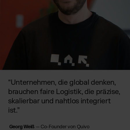
“Unternehmen, die global denken,
brauchen faire Logistik, die präzise,
skalierbar und nahtlos integriert
ist.”
Georg Weiß
— Co-Founder von Quivo