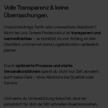
Volle Transparenz & keine
Überraschungen.
Undurchsichtige Tarife oder unerwartete Gebühren?
Nicht bei uns. Unsere Preisstruktur ist
transparent und
nachvollziehbar
– so behältst du von Anfang an den
Überblick und kannst deine Logistikkosten verlässlich
planen.
Durch
optimierte Prozesse und starke
Versandkonditionen
sparst du nicht nur Zeit, sondern
auch bares Geld – ohne Abstriche bei Qualität oder
Service.
Und wenn du Unterstützung brauchst, sind wir
persönlich für dich da: Mit schnellen Reaktionszeiten,