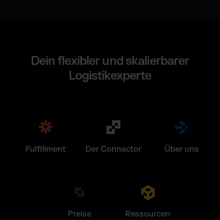
Dein flexibler und skalierbarer
Logistikexperte
Fulfillment
Der Connector
Über uns
Preise
Ressourcen