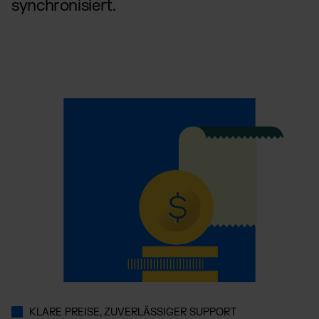
synchronisiert.
KLARE PREISE, ZUVERLÄSSIGER SUPPORT