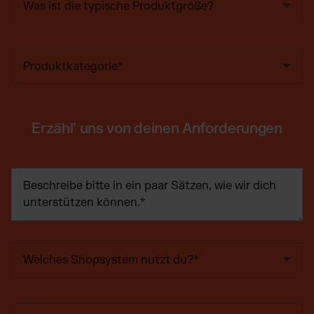
Erzähl' uns von deinen Anforderungen