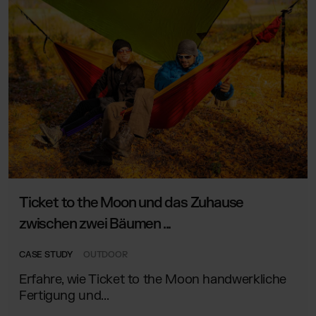
Ticket to the Moon und das Zuhause
zwischen zwei Bäumen ...
CASE STUDY
OUTDOOR
Erfahre, wie Ticket to the Moon handwerkliche
Fertigung und...