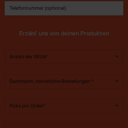
Erzähl' uns von deinen Produkten