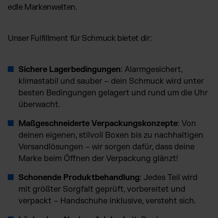
edle Markenwelten.
Unser Fulfillment für Schmuck bietet dir:
Sichere Lagerbedingungen
: Alarmgesichert,
klimastabil und sauber – dein Schmuck wird unter
besten Bedingungen gelagert und rund um die Uhr
überwacht.
Maßgeschneiderte Verpackungskonzepte
: Von
deinen eigenen, stilvoll Boxen bis zu nachhaltigen
Versandlösungen – wir sorgen dafür, dass deine
Marke beim Öffnen der Verpackung glänzt!
Schonende Produktbehandlung
: Jedes Teil wird
mit größter Sorgfalt geprüft, vorbereitet und
verpackt – Handschuhe inklusive, versteht sich.