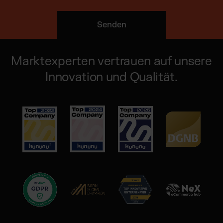
Marktexperten vertrauen auf unsere
Innovation und Qualität.