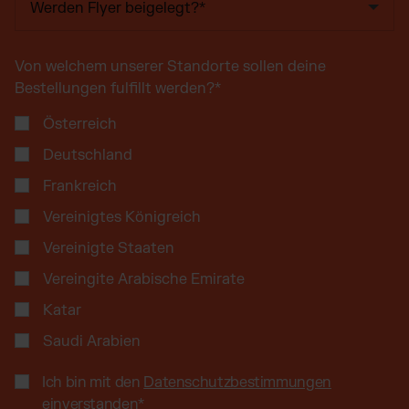
Von welchem unserer Standorte sollen deine
Bestellungen fulfillt werden?
*
Österreich
Deutschland
Frankreich
Vereinigtes Königreich
Vereinigte Staaten
Vereingite Arabische Emirate
Katar
Saudi Arabien
Ich bin mit den
Datenschutzbestimmungen
einverstanden
*