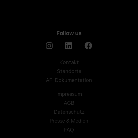
Follow us
Kontakt
Standorte
API Dokumentation
Impressum
AGB
Datenschutz
Presse & Medien
FAQ