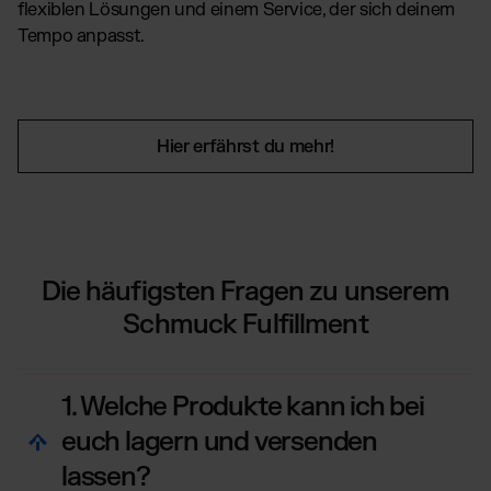
flexiblen Lösungen und einem Service, der sich deinem
Tempo anpasst.
Hier erfährst du mehr!
Die häufigsten Fragen zu unserem
Schmuck Fulfillment
1. Welche Produkte kann ich bei
euch lagern und versenden
lassen?