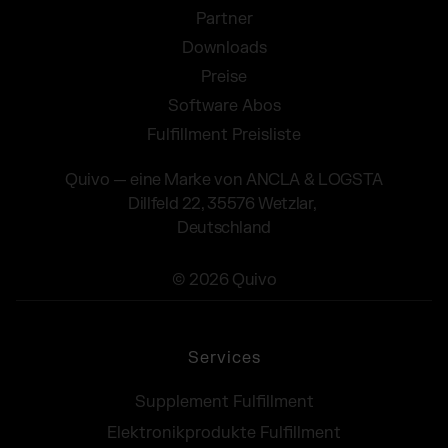
Partner
Downloads
Preise
Software Abos
Fulfillment Preisliste
Quivo — eine Marke von ANCLA & LOGSTA
Dillfeld 22, 35576 Wetzlar,
Deutschland
© 2026 Quivo
Services
Supplement Fulfillment
Elektronikprodukte Fulfillment