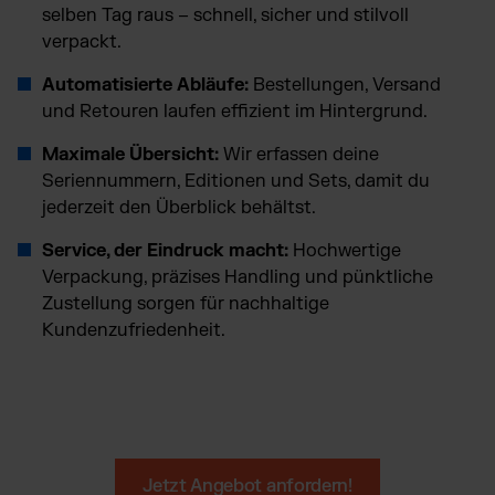
selben Tag raus – schnell, sicher und stilvoll
verpackt.
Automatisierte Abläufe:
Bestellungen, Versand
und Retouren laufen effizient im Hintergrund.
Maximale Übersicht:
Wir erfassen deine
Seriennummern, Editionen und Sets, damit du
jederzeit den Überblick behältst.
Service, der Eindruck macht:
Hochwertige
Verpackung, präzises Handling und pünktliche
Zustellung sorgen für nachhaltige
Kundenzufriedenheit.
Jetzt Angebot anfordern!