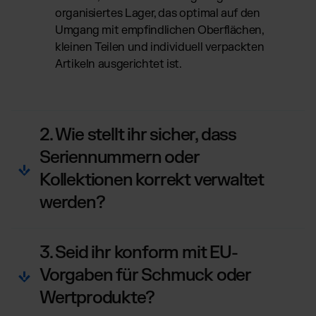
organisiertes Lager, das optimal auf den
Umgang mit empfindlichen Oberflächen,
kleinen Teilen und individuell verpackten
Artikeln ausgerichtet ist.
2. Wie stellt ihr sicher, dass
Seriennummern oder
Kollektionen korrekt verwaltet
werden?
3. Seid ihr konform mit EU-
Vorgaben für Schmuck oder
Wertprodukte?