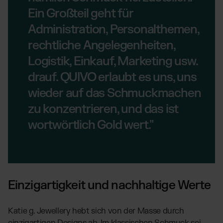
Ein Großteil geht für
Administration, Personalthemen,
rechtliche Angelegenheiten,
Logistik, Einkauf, Marketing usw.
drauf. QUIVO erlaubt es uns, uns
wieder auf das Schmuckmachen
zu konzentrieren, und das ist
wortwörtlich Gold wert."
Einzigartigkeit und nachhaltige Werte
Katie g. Jewellery hebt sich von der Masse durch
einzigartigen Designs ab. Im klassischen Schmuck sei