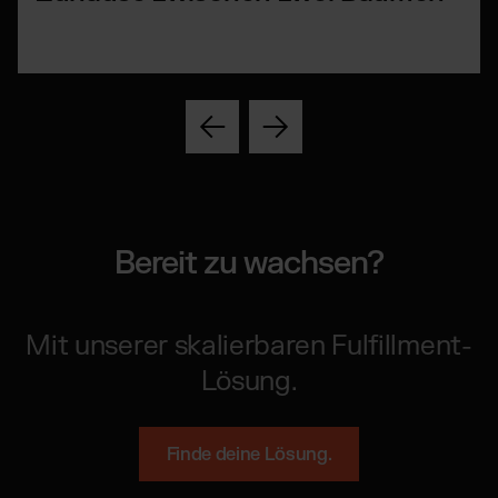
Bereit zu wachsen?
Mit unserer skalierbaren Fulfillment-
Lösung.
Finde deine Lösung.