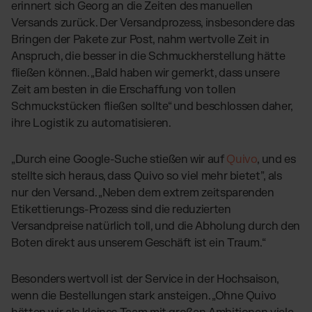
erinnert sich Georg an die Zeiten des manuellen
Versands zurück. Der Versandprozess, insbesondere das
Bringen der Pakete zur Post, nahm wertvolle Zeit in
Anspruch, die besser in die Schmuckherstellung hätte
fließen können. „Bald haben wir gemerkt, dass unsere
Zeit am besten in die Erschaffung von tollen
Schmuckstücken fließen sollte“ und beschlossen daher,
ihre Logistik zu automatisieren.
„Durch eine Google-Suche stießen wir auf
Quivo
, und es
stellte sich heraus, dass Quivo so viel mehr bietet”, als
nur den Versand. „Neben dem extrem zeitsparenden
Etikettierungs-Prozess sind die reduzierten
Versandpreise natürlich toll, und die Abholung durch den
Boten direkt aus unserem Geschäft ist ein Traum.“
Besonders wertvoll ist der Service in der Hochsaison,
wenn die Bestellungen stark ansteigen. „Ohne Quivo