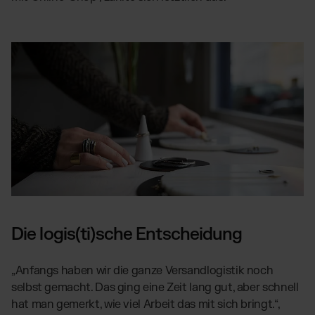
Die logis(ti)sche Entscheidung
„Anfangs haben wir die ganze Versandlogistik noch
selbst gemacht. Das ging eine Zeit lang gut, aber schnell
hat man gemerkt, wie viel Arbeit das mit sich bringt.“,