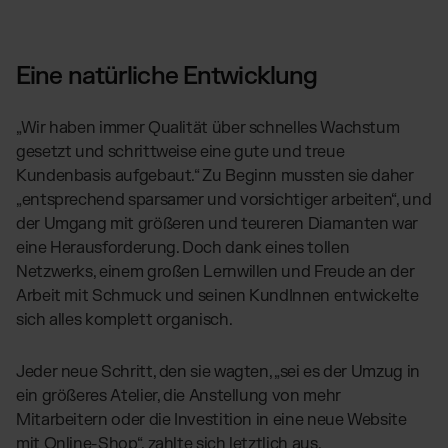
Eine natürliche Entwicklung
„Wir haben immer Qualität über schnelles Wachstum
gesetzt und schrittweise eine gute und treue
Kundenbasis aufgebaut.“ Zu Beginn mussten sie daher
„entsprechend sparsamer und vorsichtiger arbeiten“, und
der Umgang mit größeren und teureren Diamanten war
eine Herausforderung. Doch dank eines tollen
Netzwerks, einem großen Lernwillen und Freude an der
Arbeit mit Schmuck und seinen KundInnen entwickelte
sich alles komplett organisch.
Jeder neue Schritt, den sie wagten, „sei es der Umzug in
ein größeres Atelier, die Anstellung von mehr
Mitarbeitern oder die Investition in eine neue Website
mit Online-Shop“, zahlte sich letztlich aus.