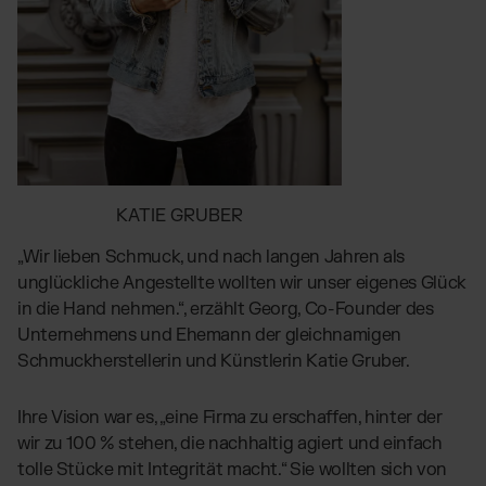
KATIE GRUBER
„Wir lieben Schmuck, und nach langen Jahren als
unglückliche Angestellte wollten wir unser eigenes Glück
in die Hand nehmen.“, erzählt Georg, Co-Founder des
Unternehmens und Ehemann der gleichnamigen
Schmuckherstellerin und Künstlerin Katie Gruber.
Ihre Vision war es, „eine Firma zu erschaffen, hinter der
wir zu 100 % stehen, die nachhaltig agiert und einfach
tolle Stücke mit Integrität macht.“ Sie wollten sich von