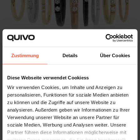
Zustimmung
Details
Über Cookies
Diese Webseite verwendet Cookiess
Wir verwenden Cookies, um Inhalte und Anzeigen zu
personalisieren, Funktionen für soziale Medien anbieten
zu können und die Zugriffe auf unsere Website zu
analysieren. Außerdem geben wir Informationen zu Ihrer
Verwendung unserer Website an unsere Partner für
soziale Medien, Werbung und Analysen weiter. Unsere
Partner führen diese Informationen möglicherweise mit
weiteren Daten zusammen, die Sie ihnen bereitgestellt