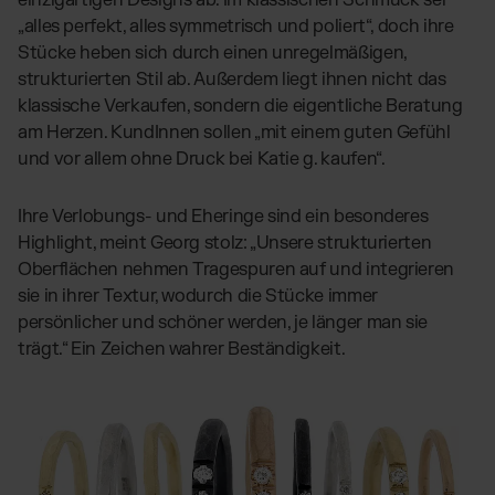
„alles perfekt, alles symmetrisch und poliert“, doch ihre
Stücke heben sich durch einen unregelmäßigen,
strukturierten Stil ab. Außerdem liegt ihnen nicht das
klassische Verkaufen, sondern die eigentliche Beratung
am Herzen. KundInnen sollen „mit einem guten Gefühl
und vor allem ohne Druck bei Katie g. kaufen“.
Ihre Verlobungs- und Eheringe sind ein besonderes
Highlight, meint Georg stolz: „Unsere strukturierten
Oberflächen nehmen Tragespuren auf und integrieren
sie in ihrer Textur, wodurch die Stücke immer
persönlicher und schöner werden, je länger man sie
trägt.“ Ein Zeichen wahrer Beständigkeit.