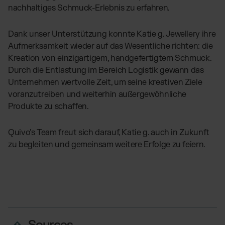
nachhaltiges Schmuck-Erlebnis zu erfahren.
Dank unser Unterstützung konnte Katie g. Jewellery ihre
Aufmerksamkeit wieder auf das Wesentliche richten: die
Kreation von einzigartigem, handgefertigtem Schmuck.
Durch die Entlastung im Bereich Logistik gewann das
Unternehmen wertvolle Zeit, um seine kreativen Ziele
voranzutreiben und weiterhin außergewöhnliche
Produkte zu schaffen.
Quivo's Team freut sich darauf, Katie g. auch in Zukunft
zu begleiten und gemeinsam weitere Erfolge zu feiern.