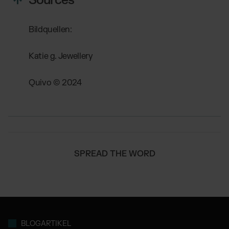
Sources
Bildquellen:
Katie g. Jewellery
Quivo © 2024
SPREAD THE WORD
BLOGARTIKEL