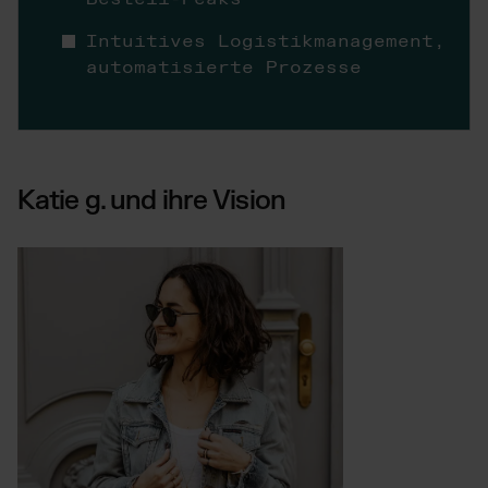
Intuitives Logistikmanagement,
automatisierte Prozesse
Katie g. und ihre Vision