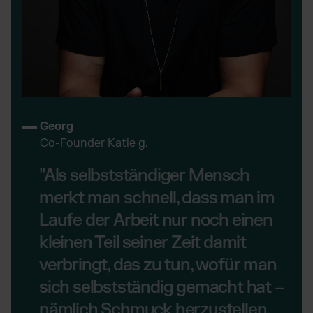
Georg
Co-Founder Katie g.
"Als selbstständiger Mensch
merkt man schnell, dass man im
Laufe der Arbeit nur noch einen
kleinen Teil seiner Zeit damit
verbringt, das zu tun, wofür man
sich selbstständig gemacht hat –
nämlich Schmuck herzustellen.