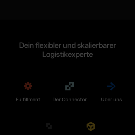
Dein flexibler und skalierbarer
Logistikexperte
Fulfillment
Der Connector
Über uns