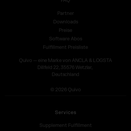
FAQ
Partner
Downloads
Preise
Software Abos
Fulfillment Preisliste
Quivo — eine Marke von ANCLA & LOGSTA
Dillfeld 22, 35576 Wetzlar,
Deutschland
© 2026 Quivo
Services
Supplement Fulfillment