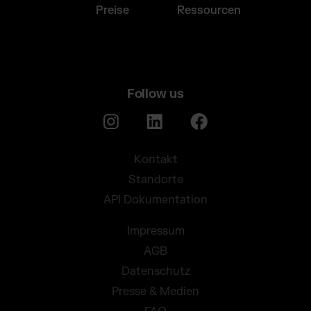
Preise
Ressourcen
Follow us
Kontakt
Standorte
API Dokumentation
Impressum
AGB
Datenschutz
Presse & Medien