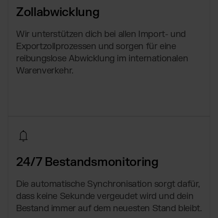
Zollabwicklung
Wir unterstützen dich bei allen Import- und
Exportzollprozessen und sorgen für eine
reibungslose Abwicklung im internationalen
Warenverkehr.
24/7 Bestandsmonitoring
Die automatische Synchronisation sorgt dafür,
dass keine Sekunde vergeudet wird und dein
Bestand immer auf dem neuesten Stand bleibt.