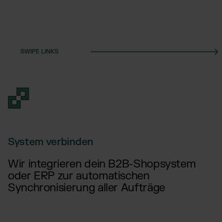
System verbinden
Wir integrieren dein B2B-Shopsystem
oder ERP zur automatischen
Synchronisierung aller Aufträge