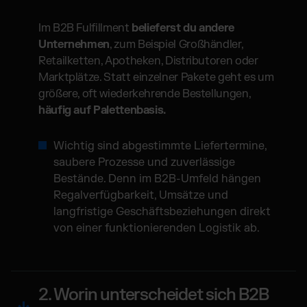
Im B2B Fulfillment
belieferst du andere
Unternehmen
, zum Beispiel Großhändler,
Retailketten, Apotheken, Distributoren oder
Marktplätze. Statt einzelner Pakete geht es um
größere, oft wiederkehrende Bestellungen,
häufig auf Palettenbasis.
Wichtig sind abgestimmte Liefertermine,
saubere Prozesse und zuverlässige
Bestände. Denn im B2B-Umfeld hängen
Regalverfügbarkeit, Umsätze und
langfristige Geschäftsbeziehungen direkt
von einer funktionierenden Logistik ab.
2. Worin unterscheidet sich B2B