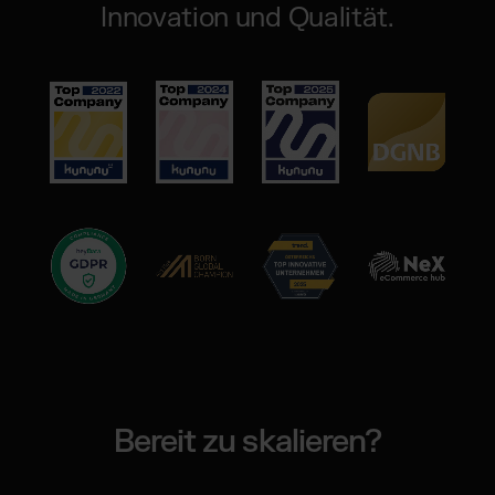
Innovation und Qualität.
Bereit zu skalieren?