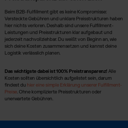
Beim B2B-Fulfillment gibt es keine Kompromisse:
Versteckte Gebühren und unklare Preisstrukturen haben
hier nichts verloren. Deshalb sind unsere Fulfillment-
Leistungen und Preisstrukturen klar aufgebaut und
jederzeit nachvollziehbar. Du weißt von Beginn an, wie
sich deine Kosten zusammensetzen und kannst deine
Logistik verlässlich planen.
Das wichtigste dabei ist 100% Preistransparenz!
Alle
Kosten sollten übersichtlich aufgelistet sein, darum
findest du
hier eine simple Erklärung unserer Fulfillment-
Preise
. Ohne komplizierte Preisstrukturen oder
unerwartete Gebühren.