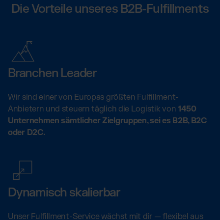
Die Vorteile unseres B2B-Fulfillments
Branchen Leader
Wir sind einer von Europas größten Fulfillment-
Anbietern und steuern täglich die Logistik von
1450
Unternehmen sämtlicher Zielgruppen, sei es B2B, B2C
oder D2C.
Dynamisch skalierbar
Unser Fulfillment-Service wächst mit dir — flexibel aus