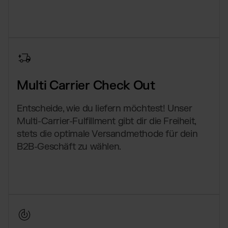
Multi Carrier Check Out
Entscheide, wie du liefern möchtest! Unser
Multi-Carrier-Fulfillment gibt dir die Freiheit,
stets die optimale Versandmethode für dein
B2B-Geschäft zu wählen.