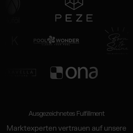
Ausgezeichnetes Fulfillment
Marktexperten vertrauen auf unsere