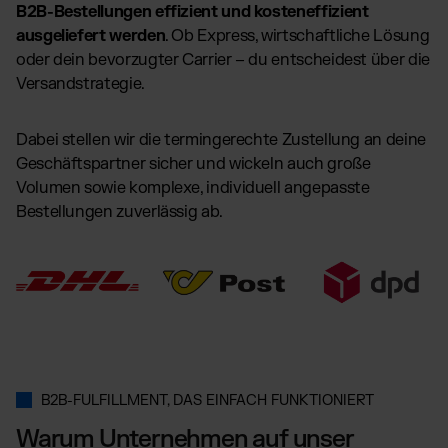
B2B-Bestellungen effizient und kosteneffizient
ausgeliefert werden
. Ob Express, wirtschaftliche Lösung
oder dein bevorzugter Carrier – du entscheidest über die
Versandstrategie.
Dabei stellen wir die termingerechte Zustellung an deine
Geschäftspartner sicher und wickeln auch große
Volumen sowie komplexe, individuell angepasste
Bestellungen zuverlässig ab.
B2B-FULFILLMENT, DAS EINFACH FUNKTIONIERT
Warum Unternehmen auf unser