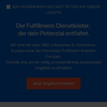
B2B-UNTERNEHMEN WELTWEIT SETZEN AUF UNSERE
LOGISTIK
Der Fulfillment-Dienstleister,
der dein Potenzial entfaltet.
Wir sind mit über 1450 zufriedenen E-Commerce-
Kunden einer der führenden Fulfillment Anbieter
Europas.
Schreib uns, um ein völlig unverbindliches, kostenloses
Angebot zu erhalten!
Jetzt Angebot erhalten!