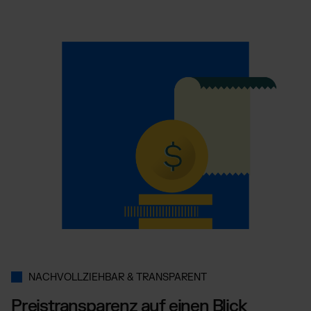
NACHVOLLZIEHBAR & TRANSPARENT
Preistransparenz auf einen Blick