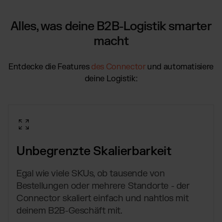
Alles, was deine B2B-Logistik smarter
macht
Entdecke die Features
des Connector
und automatisiere
deine Logistik:
Unbegrenzte Skalierbarkeit
Egal wie viele SKUs, ob tausende von
Bestellungen oder mehrere Standorte - der
Connector skaliert einfach und nahtlos mit
deinem B2B-Geschäft mit.