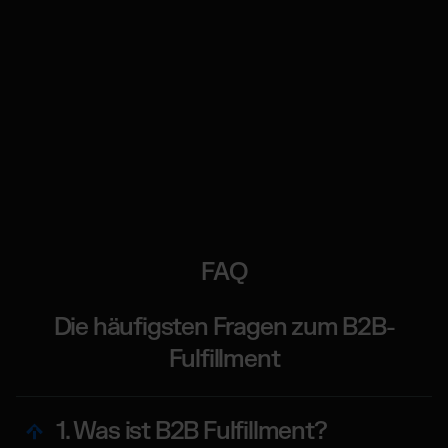
FAQ
Die häufigsten Fragen zum B2B-
Fulfillment
1. Was ist B2B Fulfillment?