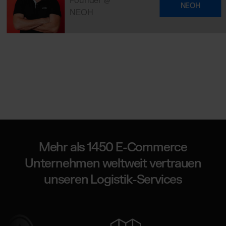
Founder @
NEOH
NEOH
Mehr als 1450 E-Commerce
Unternehmen weltweit vertrauen
unseren Logistik-Services