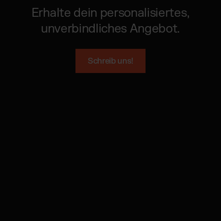
Erhalte dein personalisiertes,
unverbindliches Angebot.
Schreib uns!