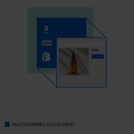
MULTICHANNEL-FULFILLMENT