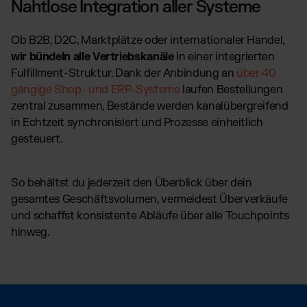
Nahtlose Integration aller Systeme
Ob B2B, D2C, Marktplätze oder internationaler Handel,
wir bündeln alle Vertriebskanäle
in einer integrierten
Fulfillment-Struktur. Dank der Anbindung an
über 40
gängige Shop- und ERP-Systeme
laufen Bestellungen
zentral zusammen, Bestände werden kanalübergreifend
in Echtzeit synchronisiert und Prozesse einheitlich
gesteuert.
So behältst du jederzeit den Überblick über dein
gesamtes Geschäftsvolumen, vermeidest Überverkäufe
und schaffst konsistente Abläufe über alle Touchpoints
hinweg.