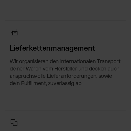
Lieferkettenmanagement
Wir organisieren den internationalen Transport
deiner Waren vom Hersteller und decken auch
anspruchsvolle Lieferanforderungen, sowie
dein Fulfillment, zuverlässig ab.