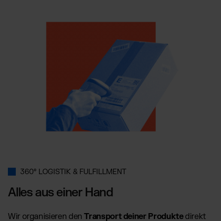
360° LOGISTIK & FULFILLMENT
Alles aus einer Hand
Wir organisieren den
Transport deiner Produkte
direkt