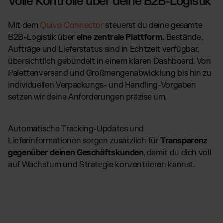
Volle Kontrolle über deine B2B-Logistik
Mit dem
Quivo Connector
steuerst du deine gesamte
B2B-Logistik über
eine zentrale Plattform.
Bestände,
Aufträge und Lieferstatus sind in Echtzeit verfügbar,
übersichtlich gebündelt in einem klaren Dashboard. Von
Palettenversand und Großmengenabwicklung bis hin zu
individuellen Verpackungs- und Handling-Vorgaben
setzen wir deine Anforderungen präzise um.
Automatische Tracking-Updates und
Lieferinformationen sorgen zusätzlich für
Transparenz
gegenüber deinen Geschäftskunden
, damit du dich voll
auf Wachstum und Strategie konzentrieren kannst.