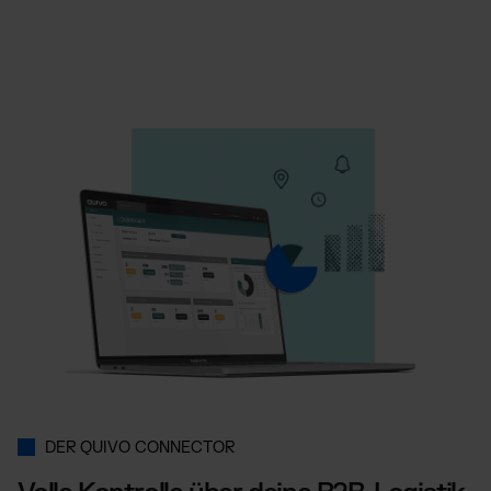
DER QUIVO CONNECTOR