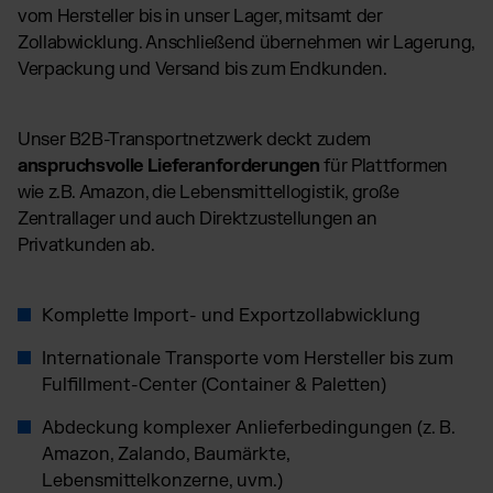
vom Hersteller bis in unser Lager, mitsamt der
Zollabwicklung. Anschließend übernehmen wir Lagerung,
Verpackung und Versand bis zum Endkunden.
Unser B2B-Transportnetzwerk deckt zudem
anspruchsvolle Lieferanforderungen
für Plattformen
wie z.B. Amazon, die Lebensmittellogistik, große
Zentrallager und auch Direktzustellungen an
Privatkunden ab.
Komplette Import- und Exportzollabwicklung
Internationale Transporte vom Hersteller bis zum
Fulfillment-Center (Container & Paletten)
Abdeckung komplexer Anlieferbedingungen (z. B.
Amazon, Zalando, Baumärkte,
Lebensmittelkonzerne, uvm.)