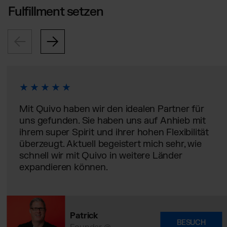
Fulfillment setzen
Mit Quivo haben wir den idealen Partner für
uns gefunden. Sie haben uns auf Anhieb mit
ihrem super Spirit und ihrer hohen Flexibilität
überzeugt. Aktuell begeistert mich sehr, wie
schnell wir mit Quivo in weitere Länder
expandieren können.
Patrick
BESUCH