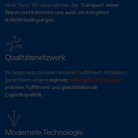
einer Hand. Wir übernehmen den
Transport deiner
Waren und kümmern uns auch um komplexe
Anlieferbedingungen.
Qualitätsnetzwerk
Im Gegensatz zu vielen anderen Fulfillment-Anbietern,
garantieren unsere
eigenen,
selbstgeführten Lager
präzises Fulfillment und gleichbleibende
Logistikqualität.
Modernste Technologie