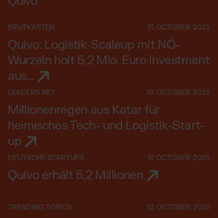
Quivo
BRUTKASTEN
13 OCTOBER 2025
Quivo: Logistik-Scaleup mit NÖ-
Wurzeln holt 5,2 Mio. Euro Investment
aus...
LEADERS NET
13 OCTOBER 2025
Millionenregen aus Katar für
heimisches Tech- und Logistik-Start-
up
DEUTSCHE STARTUPS
13 OCTOBER 2025
Quivo erhält 5,2 Millionen
TRENDING TOPICS
13 OCTOBER 2025