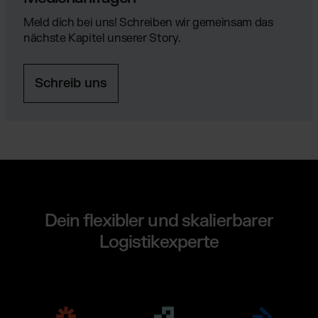
Meld dich bei uns! Schreiben wir gemeinsam das
nächste Kapitel unserer Story.
Schreib uns
Dein flexibler und skalierbarer
Logistikexperte