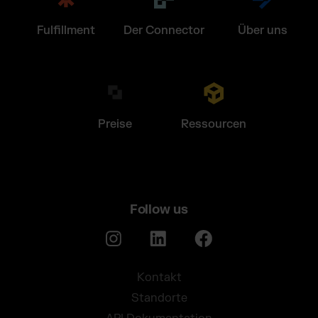
Fulfillment
Der Connector
Über uns
Preise
Ressourcen
Follow us
Kontakt
Standorte