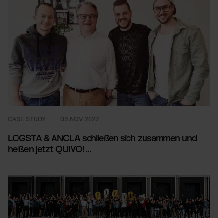
CASE STUDY
03 NOV 2022
LOGSTA & ANCLA schließen sich zusammen und
heißen jetzt QUIVO!
…