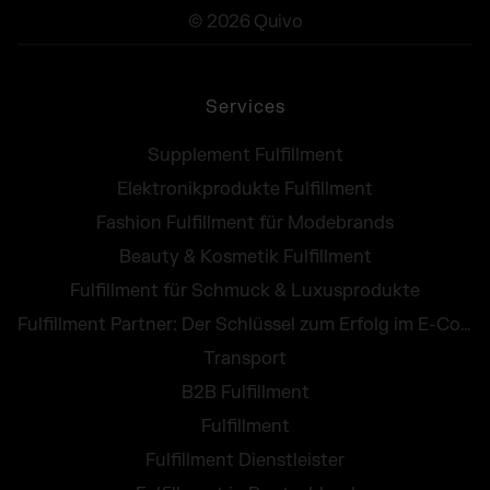
© 2026 Quivo
Services
Supplement Fulfillment
Elektronikprodukte Fulfillment
Fashion Fulfillment für Modebrands
Beauty & Kosmetik Fulfillment
Fulfillment für Schmuck & Luxusprodukte
Fulfillment Partner: Der Schlüssel zum Erfolg im E-Commerce
Transport
B2B Fulfillment
Fulfillment
Fulfillment Dienstleister