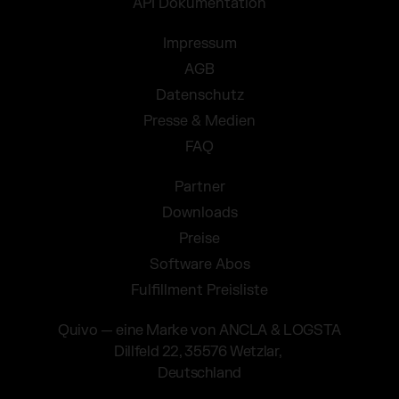
API Dokumentation
Impressum
AGB
Datenschutz
Presse & Medien
FAQ
Partner
Downloads
Preise
Software Abos
Fulfillment Preisliste
Quivo — eine Marke von ANCLA & LOGSTA
Dillfeld 22, 35576 Wetzlar,
Deutschland