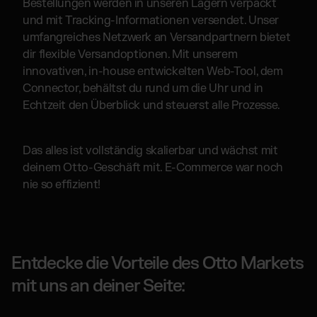
Bestellungen werden in unseren Lagern verpackt
und mit Tracking-Informationen versendet. Unser
umfangreiches Netzwerk an Versandpartnern bietet
dir flexible Versandoptionen. Mit unserem
innovativen, in-house entwickelten Web-Tool, dem
Connector, behältst du rund um die Uhr und in
Echtzeit den Überblick und steuerst alle Prozesse.
Das alles ist vollständig skalierbar und wächst mit
deinem Otto-Geschäft mit. E-Commerce war noch
nie so effizient!
Entdecke die Vorteile des Otto Markets
mit uns an deiner Seite: