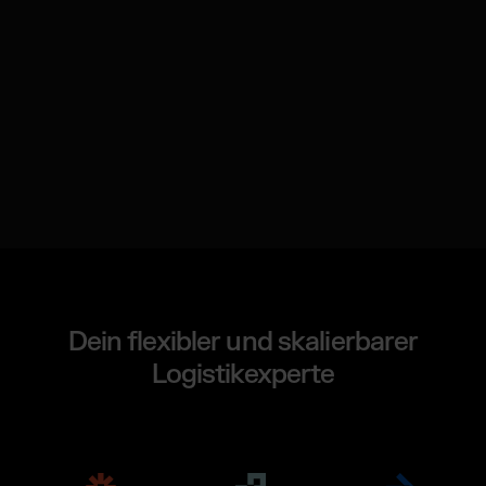
Dein flexibler und skalierbarer
Logistikexperte