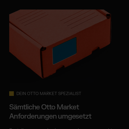
DEIN OTTO MARKET SPEZIALIST
Sämtliche Otto Market
Anforderungen umgesetzt