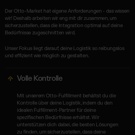
Der Otto-Market hat eigene Anforderungen - das wissen
wir! Deshalb arbeiten wir eng mit dir zusammen, um
sicherzustellen, dass die Integration optimal auf deine
Bedürfnisse zugeschnitten wird.
Unser Fokus liegt darauf, deine Logistik so reibungslos
und effizient wie möglich zu gestalten.
Volle Kontrolle
Mit unserem Otto-Fulfillment behältst du die
Kontrolle über deine Logistik, indem du den
idealen Fulfillment-Partner für deine
spezifischen Bedürfnisse erhältst. Wir
unterstützen dich dabei, die besten Lösungen
zu finden, um sicherzustellen, dass deine