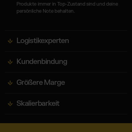
Produkte immer in Top-Zustand sind und deine
persönliche Note behalten.
Logistikexperten
Kundenbindung
Größere Marge
Skalierbarkeit