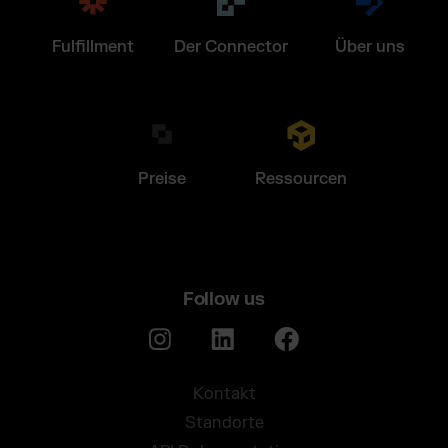
Fulfillment
Der Connector
Über uns
Preise
Ressourcen
Follow us
Kontakt
Standorte