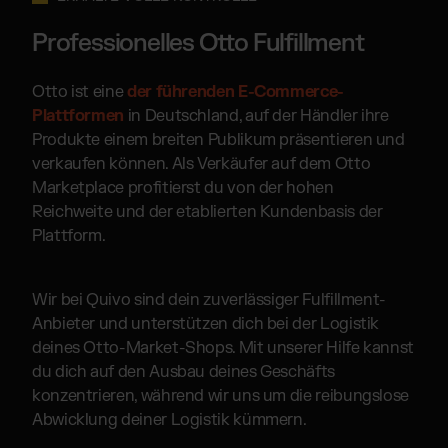
Professionelles Otto Fulfillment
Otto ist eine
der führenden E-Commerce-
Plattformen
in Deutschland, auf der Händler ihre
Produkte einem breiten Publikum präsentieren und
verkaufen können. Als Verkäufer auf dem Otto
Marketplace profitierst du von der hohen
Reichweite und der etablierten Kundenbasis der
Plattform.
Wir bei Quivo sind dein zuverlässiger Fulfillment-
Anbieter und unterstützen dich bei der Logistik
deines Otto-Market-Shops. Mit unserer Hilfe kannst
du dich auf den Ausbau deines Geschäfts
konzentrieren, während wir uns um die reibungslose
Abwicklung deiner Logistik kümmern.