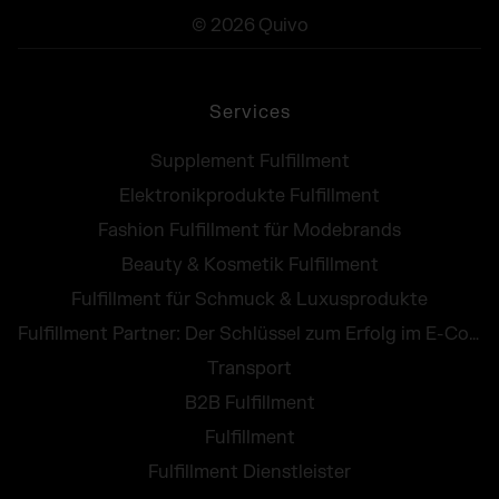
© 2026 Quivo
Services
Supplement Fulfillment
Elektronikprodukte Fulfillment
Fashion Fulfillment für Modebrands
Beauty & Kosmetik Fulfillment
Fulfillment für Schmuck & Luxusprodukte
Fulfillment Partner: Der Schlüssel zum Erfolg im E-Commerce
Transport
B2B Fulfillment
Fulfillment
Fulfillment Dienstleister