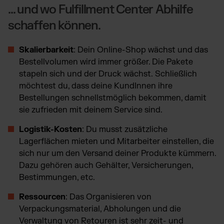
... und wo Fulfillment Center Abhilfe
schaffen können.
Skalierbarkeit
: Dein Online-Shop wächst und das
Bestellvolumen wird immer größer. Die Pakete
stapeln sich und der Druck wächst. Schließlich
möchtest du, dass deine KundInnen ihre
Bestellungen schnellstmöglich bekommen, damit
sie zufrieden mit deinem Service sind.
Logistik-Kosten
: Du musst zusätzliche
Lagerflächen mieten und Mitarbeiter einstellen, die
sich nur um den Versand deiner Produkte kümmern.
Dazu gehören auch Gehälter, Versicherungen,
Bestimmungen, etc.
Ressourcen
: Das Organisieren von
Verpackungsmaterial, Abholungen und die
Verwaltung von Retouren ist sehr zeit- und