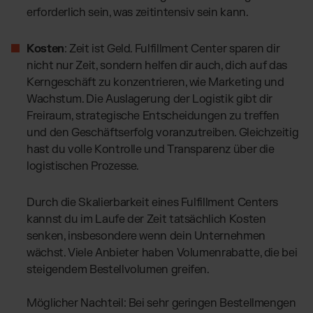
erforderlich sein, was zeitintensiv sein kann.
Kosten
: Zeit ist Geld. Fulfillment Center sparen dir
nicht nur Zeit, sondern helfen dir auch, dich auf das
Kerngeschäft zu konzentrieren, wie Marketing und
Wachstum. Die Auslagerung der Logistik gibt dir
Freiraum, strategische Entscheidungen zu treffen
und den Geschäftserfolg voranzutreiben. Gleichzeitig
hast du volle Kontrolle und Transparenz über die
logistischen Prozesse.
Durch die Skalierbarkeit eines Fulfillment Centers
kannst du im Laufe der Zeit tatsächlich Kosten
senken, insbesondere wenn dein Unternehmen
wächst. Viele Anbieter haben Volumenrabatte, die bei
steigendem Bestellvolumen greifen.
Möglicher Nachteil: Bei sehr geringen Bestellmengen