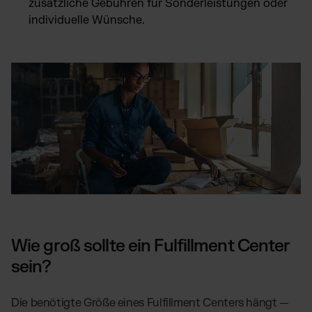
zusätzliche Gebühren für Sonderleistungen oder
individuelle Wünsche.
Wie groß sollte ein Fulfillment Center
sein?
Die benötigte Größe eines Fulfillment Centers hängt —