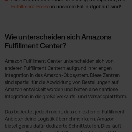
Fulfillment Preise
in unserem Fall aufgebaut sind!
Wie unterscheiden sich Amazons
Fulfillment Center?
Amazon Fulfillment Center unterscheiden sich von
anderen Fulfillment Centern aufgrund ihrer engen
Integration in das Amazon-Ökosystem. Diese Zentren
sind speziell für die Abwicklung von Bestellungen auf
Amazon entwickelt worden und bieten eine nahtlose
Integration in die große Verkaufs- und Versandplattform.
Das bedeutet jedoch nicht, dass ein externer Fulfillment
Anbieter deine Logistik übernehmen kann. Amazon
bietet genau dafür dedizierte Schnittstellen. Dies läuft