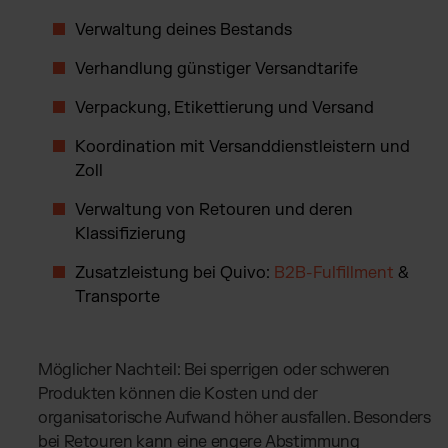
Verwaltung deines Bestands
Verhandlung günstiger Versandtarife
Verpackung, Etikettierung und Versand
Koordination mit Versanddienstleistern und
Zoll
Verwaltung von Retouren und deren
Klassifizierung
Zusatzleistung bei Quivo:
B2B-Fulfillment
&
Transporte
Möglicher Nachteil: Bei sperrigen oder schweren
Produkten können die Kosten und der
organisatorische Aufwand höher ausfallen. Besonders
bei Retouren kann eine engere Abstimmung