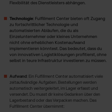
Flexibilität des Dienstleisters abhängen.
Technologie
: Fulfillment Center bieten oft Zugang
zu fortschrittlicher Technologie und
automatisierten Abläufen, die du als
Einzelunternehmer oder kleines Unternehmen
nicht ohne erheblichen Kostenaufwand
implementieren könntest. Das bedeutet, dass du
von innovativen Logistiklösungen profitierst, ohne
selbst in teure Infrastruktur investieren zu müssen.
Aufwand
: Ein Fulfillment Center automatisiert viele
zeitaufwändige Aufgaben. Bestellungen werden
automatisch weitergeleitet, im Lager erfasst und
versendet. Du musst dir keine Gedanken über den
Lagerbestand oder das Verpacken machen. Das
Fulfillment Center übernimmt: