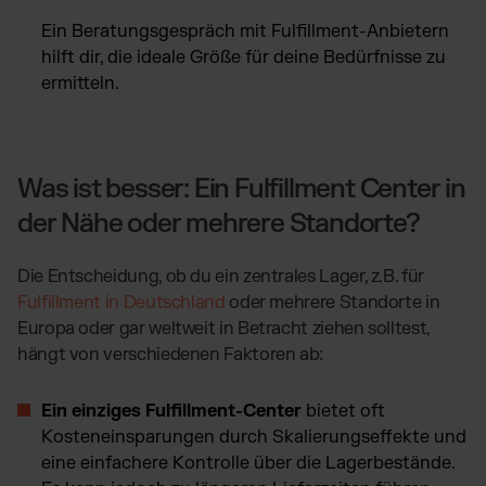
Ein Beratungsgespräch mit Fulfillment-Anbietern
hilft dir, die ideale Größe für deine Bedürfnisse zu
ermitteln.
Was ist besser: Ein Fulfillment Center in
der Nähe oder mehrere Standorte?
Die Entscheidung, ob du ein zentrales Lager, z.B. für
Fulfillment in Deutschland
oder mehrere Standorte in
Europa oder gar weltweit in Betracht ziehen solltest,
hängt von verschiedenen Faktoren ab:
Ein einziges Fulfillment-Center
bietet oft
Kosteneinsparungen durch Skalierungseffekte und
eine einfachere Kontrolle über die Lagerbestände.