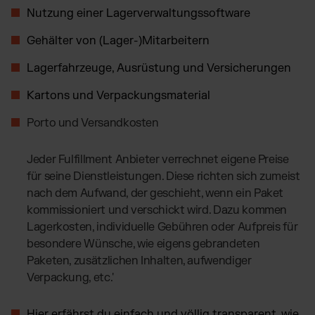
Nutzung einer Lagerverwaltungssoftware
Gehälter von (Lager-)Mitarbeitern
Lagerfahrzeuge, Ausrüstung und Versicherungen
Kartons und Verpackungsmaterial
Porto und Versandkosten
Jeder Fulfillment Anbieter verrechnet eigene Preise
für seine Dienstleistungen. Diese richten sich zumeist
nach dem Aufwand, der geschieht, wenn ein Paket
kommissioniert und verschickt wird. Dazu kommen
Lagerkosten, individuelle Gebühren oder Aufpreis für
besondere Wünsche, wie eigens gebrandeten
Paketen, zusätzlichen Inhalten, aufwendiger
Verpackung, etc.'
Hier erfährst du einfach und völlig transparent, wie