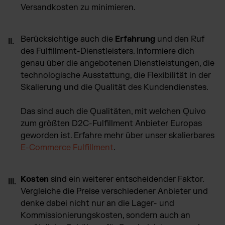
Versandkosten zu minimieren.
Berücksichtige auch die
Erfahrung
und den Ruf
des Fulfillment-Dienstleisters. Informiere dich
genau über die angebotenen Dienstleistungen, die
technologische Ausstattung, die Flexibilität in der
Skalierung und die Qualität des Kundendienstes.
Das sind auch die Qualitäten, mit welchen Quivo
zum größten D2C-Fulfillment Anbieter Europas
geworden ist. Erfahre mehr über unser skalierbares
E-Commerce Fulfillment
.
Kosten
sind ein weiterer entscheidender Faktor.
Vergleiche die Preise verschiedener Anbieter und
denke dabei nicht nur an die Lager- und
Kommissionierungskosten, sondern auch an