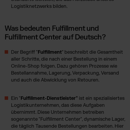
Logistiknetzwerks bilden.
Was bedeuten Fulfillment und
Fulfillment Center auf Deutsch?
Der Begriff "
Fulfillment
" beschreibt die Gesamtheit
aller Schritte, die nach einer Bestellung in einem
Online-Shop folgen. Dazu gehören Prozesse wie
Bestellannahme, Lagerung, Verpackung, Versand
und auch die Abwicklung von Retouren.
Ein "
Fulfillment-Dienstleister"
ist ein spezialisiertes
Logistikunternehmen, das diese Aufgaben
übernimmt. Diese Unternehmen betreiben
sogenannte "Fulfillment Center", dynamische Lager,
die täglich Tausende Bestellungen bearbeiten. Hier