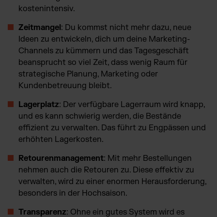
kostenintensiv.
Zeitmangel
: Du kommst nicht mehr dazu, neue
Ideen zu entwickeln, dich um deine Marketing-
Channels zu kümmern und das Tagesgeschäft
beansprucht so viel Zeit, dass wenig Raum für
strategische Planung, Marketing oder
Kundenbetreuung bleibt.
Lagerplatz
: Der verfügbare Lagerraum wird knapp,
und es kann schwierig werden, die Bestände
effizient zu verwalten. Das führt zu Engpässen und
erhöhten Lagerkosten.
Retourenmanagement
: Mit mehr Bestellungen
nehmen auch die Retouren zu. Diese effektiv zu
verwalten, wird zu einer enormen Herausforderung,
besonders in der Hochsaison.
Transparenz
: Ohne ein gutes System wird es