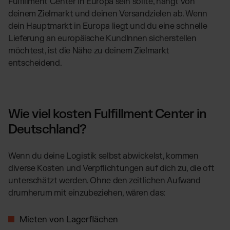
Fulfillment Center in Europa sein sollte, hängt von
deinem Zielmarkt und deinen Versandzielen ab. Wenn
dein Hauptmarkt in Europa liegt und du eine schnelle
Lieferung an europäische KundInnen sicherstellen
möchtest, ist die Nähe zu deinem Zielmarkt
entscheidend.
Wie viel kosten Fulfillment Center in
Deutschland?
Wenn du deine Logistik selbst abwickelst, kommen
diverse Kosten und Verpflichtungen auf dich zu, die oft
unterschätzt werden. Ohne den zeitlichen Aufwand
drumherum mit einzubeziehen, wären das:
Mieten von Lagerflächen