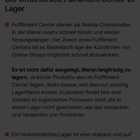
Lager
Fulfillment Center dienen als flexible Drehscheibe,
in der Waren relativ schnell hinein und wieder
hinausgelangen. Der Zweck eines Fulfillment
Centers ist es, Bestellaufträge der KundInnen von
Online-Shops möglichst schnell abzuwickeln.
Es ist nicht dafür ausgelegt, Waren langfristig zu
lagern.
Je kürzer Produkte also im Fulfillment
Center liegen, desto besser, weil dies nur unnötig
Lagerfläche kostet. Außerdem findet hier eine
Vielzahl an logistischen Prozessen statt, die in
einem Lager nicht geschehen, wie das Verpacken
und Versenden von Produkten.
Ein herkömmliches Lager ist eher statisch und auf