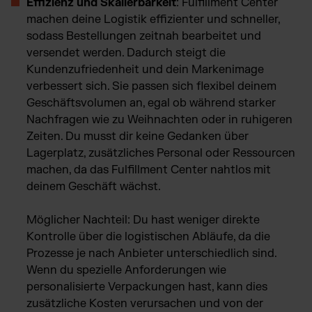
Effizienz und Skalierbarkeit
: Fulfillment Center
machen deine Logistik effizienter und schneller,
sodass Bestellungen zeitnah bearbeitet und
versendet werden. Dadurch steigt die
Kundenzufriedenheit und dein Markenimage
verbessert sich. Sie passen sich flexibel deinem
Geschäftsvolumen an, egal ob während starker
Nachfragen wie zu Weihnachten oder in ruhigeren
Zeiten. Du musst dir keine Gedanken über
Lagerplatz, zusätzliches Personal oder Ressourcen
machen, da das Fulfillment Center nahtlos mit
deinem Geschäft wächst.
Möglicher Nachteil: Du hast weniger direkte
Kontrolle über die logistischen Abläufe, da die
Prozesse je nach Anbieter unterschiedlich sind.
Wenn du spezielle Anforderungen wie
personalisierte Verpackungen hast, kann dies
zusätzliche Kosten verursachen und von der