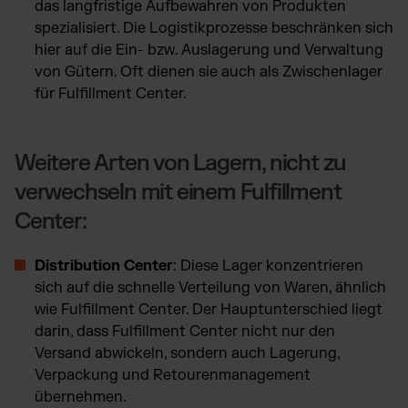
das langfristige Aufbewahren von Produkten
spezialisiert. Die Logistikprozesse beschränken sich
hier auf die Ein- bzw. Auslagerung und Verwaltung
von Gütern. Oft dienen sie auch als Zwischenlager
für Fulfillment Center.
Weitere Arten von Lagern, nicht zu
verwechseln mit einem Fulfillment
Center:
Distribution Center
: Diese Lager konzentrieren
sich auf die schnelle Verteilung von Waren, ähnlich
wie Fulfillment Center. Der Hauptunterschied liegt
darin, dass Fulfillment Center nicht nur den
Versand abwickeln, sondern auch Lagerung,
Verpackung und Retourenmanagement
übernehmen.