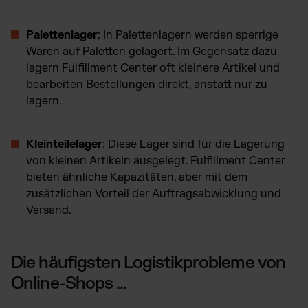
Palettenlager
: In Palettenlagern werden sperrige
Waren auf Paletten gelagert. Im Gegensatz dazu
lagern Fulfillment Center oft kleinere Artikel und
bearbeiten Bestellungen direkt, anstatt nur zu
lagern.
Kleinteilelager
: Diese Lager sind für die Lagerung
von kleinen Artikeln ausgelegt. Fulfillment Center
bieten ähnliche Kapazitäten, aber mit dem
zusätzlichen Vorteil der Auftragsabwicklung und
Versand.
Die häufigsten Logistikprobleme von
Online-Shops ...