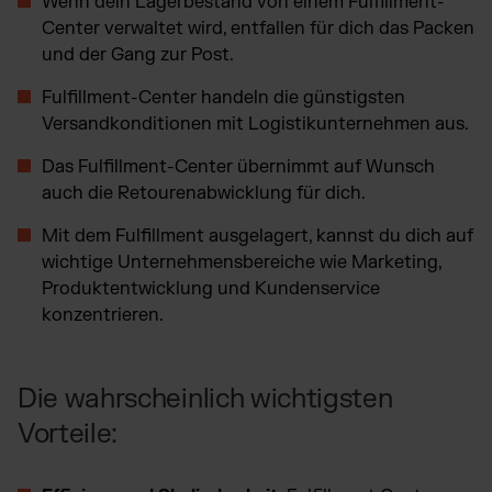
Wenn dein Lagerbestand von einem Fulfillment-
Center verwaltet wird, entfallen für dich das Packen
und der Gang zur Post.
Fulfillment-Center handeln die günstigsten
Versandkonditionen mit Logistikunternehmen aus.
Das Fulfillment-Center übernimmt auf Wunsch
auch die Retourenabwicklung für dich.
Mit dem Fulfillment ausgelagert, kannst du dich auf
wichtige Unternehmensbereiche wie Marketing,
Produktentwicklung und Kundenservice
konzentrieren.
Die wahrscheinlich wichtigsten
Vorteile: