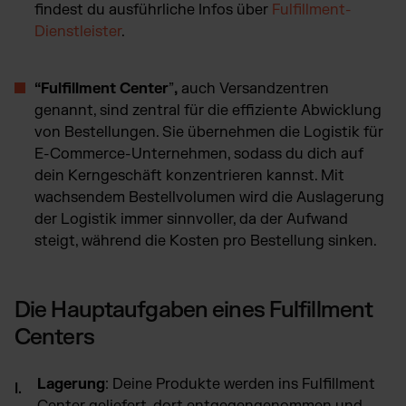
findest du ausführliche Infos über
Fulfillment-
Dienstleister
.
“Fulfillment Center
”
,
auch Versandzentren
genannt, sind zentral für die effiziente Abwicklung
von Bestellungen. Sie übernehmen die Logistik für
E-Commerce-Unternehmen, sodass du dich auf
dein Kerngeschäft konzentrieren kannst. Mit
wachsendem Bestellvolumen wird die Auslagerung
der Logistik immer sinnvoller, da der Aufwand
steigt, während die Kosten pro Bestellung sinken.
Die Hauptaufgaben eines Fulfillment
Centers
Lagerung
: Deine Produkte werden ins Fulfillment