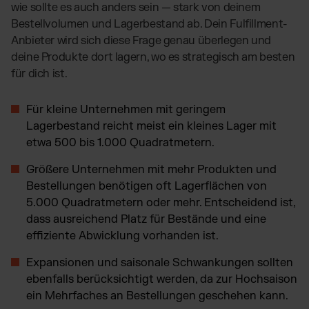
wie sollte es auch anders sein — stark von deinem
Bestellvolumen und Lagerbestand ab. Dein Fulfillment-
Anbieter wird sich diese Frage genau überlegen und
deine Produkte dort lagern, wo es strategisch am besten
für dich ist.
Für kleine Unternehmen mit geringem
Lagerbestand reicht meist ein kleines Lager mit
etwa 500 bis 1.000 Quadratmetern.
Größere Unternehmen mit mehr Produkten und
Bestellungen benötigen oft Lagerflächen von
5.000 Quadratmetern oder mehr. Entscheidend ist,
dass ausreichend Platz für Bestände und eine
effiziente Abwicklung vorhanden ist.
Expansionen und saisonale Schwankungen sollten
ebenfalls berücksichtigt werden, da zur Hochsaison
ein Mehrfaches an Bestellungen geschehen kann.