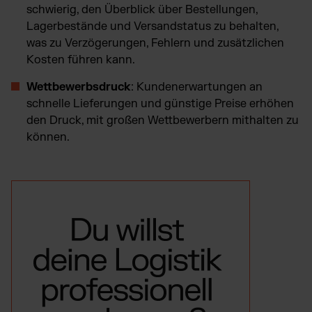
schwierig, den Überblick über Bestellungen,
Lagerbestände und Versandstatus zu behalten,
was zu Verzögerungen, Fehlern und zusätzlichen
Kosten führen kann.
Wettbewerbsdruck
: Kundenerwartungen an
schnelle Lieferungen und günstige Preise erhöhen
den Druck, mit großen Wettbewerbern mithalten zu
können.