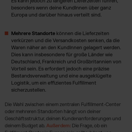
Es kann jedoch zu längeren Lieferzeiten führen,
besonders wenn deine KundInnen über ganz
Europa und darüber hinaus verteilt sind.
Mehrere Standorte
können die Lieferzeiten
verkürzen und die Versandkosten senken, da die
Waren näher an den KundInnen gelagert werden.
Dies kann insbesondere für große Länder wie
Deutschland, Frankreich und Großbritannien von
Vorteil sein. Es erfordert jedoch eine präzise
Bestandsverwaltung und eine ausgeklügelte
Logistik, um ein effizientes Fulfillment
sicherzustellen.
Die Wahl zwischen einem zentralen Fulfillment-Center
oder mehreren Standorten hängt von deiner
Geschäftsstruktur, deinen Kundenanforderungen und
deinem Budget ab.
Außerdem:
Die Frage, ob ein