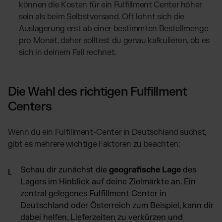
können die Kosten für ein Fulfillment Center höher
sein als beim Selbstversand. Oft lohnt sich die
Auslagerung erst ab einer bestimmten Bestellmenge
pro Monat, daher solltest du genau kalkulieren, ob es
sich in deinem Fall rechnet.
Die Wahl des richtigen Fulfillment
Centers
Wenn du ein Fulfillment-Center in Deutschland suchst,
gibt es mehrere wichtige Faktoren zu beachten:
Schau dir zunächst die
geografische Lage
des
Lagers im Hinblick auf deine Zielmärkte an. Ein
zentral gelegenes Fulfillment Center in
Deutschland oder Österreich zum Beispiel, kann dir
dabei helfen, Lieferzeiten zu verkürzen und