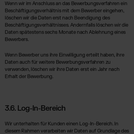
Wenn wir im Anschluss an das Bewerbungsverfahren ein
Beschäftigungsverhältnis mit dem Bewerber eingehen,
löschen wir die Daten erst nach Beendigung des
Beschäftigungsverhältnisses. Andernfalls löschen wir die
Daten spätestens sechs Monate nach Ablehnung eines
Bewerbers.
Wenn Bewerber uns ihre Einwilligung erteilt haben, ihre
Daten auch für weitere Bewerbungsverfahren zu
verwenden, löschen wir ihre Daten erst ein Jahr nach
Erhalt der Bewerbung.
3.6. Log-In-Bereich
Wir unterhalten für Kunden einen Log-In-Bereich. In
diesem Rahmen verarbeiten wir Daten auf Grundlage des