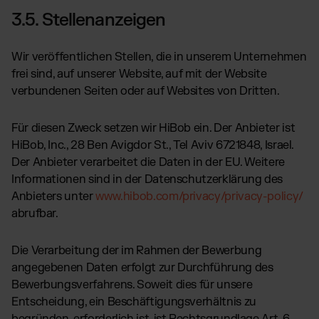
3.5. Stellenanzeigen
Wir veröffentlichen Stellen, die in unserem Unternehmen
frei sind, auf unserer Website, auf mit der Website
verbundenen Seiten oder auf Websites von Dritten.
Für diesen Zweck setzen wir HiBob ein. Der Anbieter ist
HiBob, Inc., 28 Ben Avigdor St., Tel Aviv 6721848, Israel.
Der Anbieter verarbeitet die Daten in der EU. Weitere
Informationen sind in der Datenschutzerklärung des
Anbieters unter
www.hibob.com/privacy/privacy-policy/
abrufbar.
Die Verarbeitung der im Rahmen der Bewerbung
angegebenen Daten erfolgt zur Durchführung des
Bewerbungsverfahrens. Soweit dies für unsere
Entscheidung, ein Beschäftigungsverhältnis zu