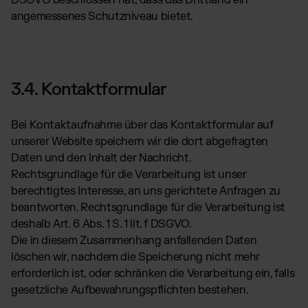
DSGVO beschlossen hat, dass das Drittland ein
angemessenes Schutzniveau bietet.
3.4. Kontaktformular
Bei Kontaktaufnahme über das Kontaktformular auf
unserer Website speichern wir die dort abgefragten
Daten und den Inhalt der Nachricht.
Rechtsgrundlage für die Verarbeitung ist unser
berechtigtes Interesse, an uns gerichtete Anfragen zu
beantworten. Rechtsgrundlage für die Verarbeitung ist
deshalb Art. 6 Abs. 1 S. 1 lit. f DSGVO.
Die in diesem Zusammenhang anfallenden Daten
löschen wir, nachdem die Speicherung nicht mehr
erforderlich ist, oder schränken die Verarbeitung ein, falls
gesetzliche Aufbewahrungspflichten bestehen.