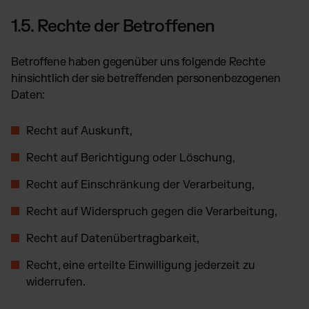
1.5. Rechte der Betroffenen
Betroffene haben gegenüber uns folgende Rechte
hinsichtlich der sie betreffenden personenbezogenen
Daten:
Recht auf Auskunft,
Recht auf Berichtigung oder Löschung,
Recht auf Einschränkung der Verarbeitung,
Recht auf Widerspruch gegen die Verarbeitung,
Recht auf Datenübertragbarkeit,
Recht, eine erteilte Einwilligung jederzeit zu
widerrufen
.