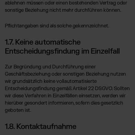
ablehnen müssen oder einen bestehenden Vertrag oder
sonstige Beziehung nicht mehr durchführen können.
Pflichtangaben sind als solche gekennzeichnet.
1.7. Keine automatische
Entscheidungsfindung im Einzelfall
Zur Begründung und Durchführung einer
Geschäftsbeziehung oder sonstigen Beziehung nutzen
wir grundsätzlich keine vollautomatisierte
Entscheidungsfindung gemäß Artikel 22 DSGVO. Sollten
wir diese Verfahren in Einzelfällen einsetzen, werden wir
hierüber gesondert informieren, sofern dies gesetzlich
geboten ist.
1.8. Kontaktaufnahme