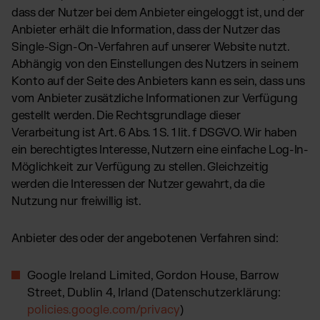
dass der Nutzer bei dem Anbieter eingeloggt ist, und der
Anbieter erhält die Information, dass der Nutzer das
Single-Sign-On-Verfahren auf unserer Website nutzt.
Abhängig von den Einstellungen des Nutzers in seinem
Konto auf der Seite des Anbieters kann es sein, dass uns
vom Anbieter zusätzliche Informationen zur Verfügung
gestellt werden. Die Rechtsgrundlage dieser
Verarbeitung ist Art. 6 Abs. 1 S. 1 lit. f DSGVO. Wir haben
ein berechtigtes Interesse, Nutzern eine einfache Log-In-
Möglichkeit zur Verfügung zu stellen. Gleichzeitig
werden die Interessen der Nutzer gewahrt, da die
Nutzung nur freiwillig ist.
Anbieter des oder der angebotenen Verfahren sind:
Google Ireland Limited, Gordon House, Barrow
Street, Dublin 4, Irland (Datenschutzerklärung:
policies.google.com/privacy
)