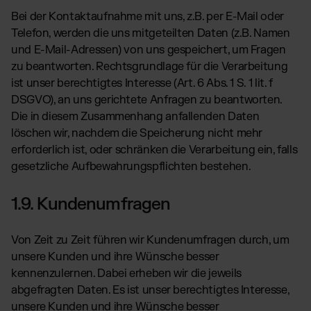
Bei der Kontaktaufnahme mit uns, z.B. per E-Mail oder
Telefon, werden die uns mitgeteilten Daten (z.B. Namen
und E-Mail-Adressen) von uns gespeichert, um Fragen
zu beantworten. Rechtsgrundlage für die Verarbeitung
ist unser berechtigtes Interesse (Art. 6 Abs. 1 S. 1 lit. f
DSGVO), an uns gerichtete Anfragen zu beantworten.
Die in diesem Zusammenhang anfallenden Daten
löschen wir, nachdem die Speicherung nicht mehr
erforderlich ist, oder schränken die Verarbeitung ein, falls
gesetzliche Aufbewahrungspflichten bestehen.
1.9. Kundenumfragen
Von Zeit zu Zeit führen wir Kundenumfragen durch, um
unsere Kunden und ihre Wünsche besser
kennenzulernen. Dabei erheben wir die jeweils
abgefragten Daten. Es ist unser berechtigtes Interesse,
unsere Kunden und ihre Wünsche besser