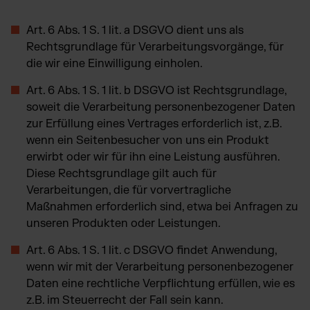
Art. 6 Abs. 1 S. 1 lit. a DSGVO dient uns als
Rechtsgrundlage für Verarbeitungsvorgänge, für
die wir eine Einwilligung einholen.
Art. 6 Abs. 1 S. 1 lit. b DSGVO ist Rechtsgrundlage,
soweit die Verarbeitung personenbezogener Daten
zur Erfüllung eines Vertrages erforderlich ist, z.B.
wenn ein Seitenbesucher von uns ein Produkt
erwirbt oder wir für ihn eine Leistung ausführen.
Diese Rechtsgrundlage gilt auch für
Verarbeitungen, die für vorvertragliche
Maßnahmen erforderlich sind, etwa bei Anfragen zu
unseren Produkten oder Leistungen.
Art. 6 Abs. 1 S. 1 lit. c DSGVO findet Anwendung,
wenn wir mit der Verarbeitung personenbezogener
Daten eine rechtliche Verpflichtung erfüllen, wie es
z.B. im Steuerrecht der Fall sein kann.