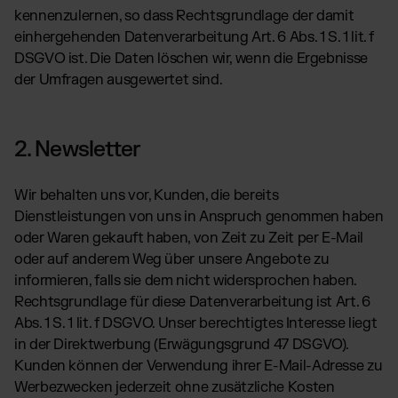
kennenzulernen, so dass Rechtsgrundlage der damit
einhergehenden Datenverarbeitung Art. 6 Abs. 1 S. 1 lit. f
DSGVO ist. Die Daten löschen wir, wenn die Ergebnisse
der Umfragen ausgewertet sind.
2. Newsletter
Wir behalten uns vor, Kunden, die bereits
Dienstleistungen von uns in Anspruch genommen haben
oder Waren gekauft haben, von Zeit zu Zeit per E-Mail
oder auf anderem Weg über unsere Angebote zu
informieren, falls sie dem nicht widersprochen haben.
Rechtsgrundlage für diese Datenverarbeitung ist Art. 6
Abs. 1 S. 1 lit. f DSGVO. Unser berechtigtes Interesse liegt
in der Direktwerbung (Erwägungsgrund 47 DSGVO).
Kunden können der Verwendung ihrer E-Mail-Adresse zu
Werbezwecken jederzeit ohne zusätzliche Kosten