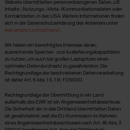
Website übermittelten personenbezogenen Daten, z.B.
Inhalts-, Nutzungs-, Meta-/Kommunikationsdaten oder
Kontaktdaten, in den USA. Weitere Informationen finden
sich in der Datenschutzerklärung des Anbieters unter
aws.amazon.com/privacy/
.
Wir haben ein berechtigtes Interesse daran,
ausreichende Speicher- und Auslieferungskapazitäten
zu nutzen, um auch bei großen Lastspitzen einen
optimalen Datendurchsatz zu gewährleisten. Die
Rechtsgrundlage der beschriebenen Datenverarbeitung
ist daher Art. 6 Abs. 1 S. 1 lit. f DSGVO.
Rechtsgrundlage der Übermittlung in ein Land
außerhalb des EWR ist ein Angemessenheitsbeschluss.
Die Sicherheit der in das Drittland übermittelten Daten
ist gewährleistet, weil die EU-Kommission im Rahmen
eines Angemessenheitsbeschlusses nach Art. 45 Abs. 3