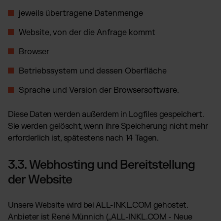
jeweils übertragene Datenmenge
Website, von der die Anfrage kommt
Browser
Betriebssystem und dessen Oberfläche
Sprache und Version der Browsersoftware.
Diese Daten werden außerdem in Logfiles gespeichert.
Sie werden gelöscht, wenn ihre Speicherung nicht mehr
erforderlich ist, spätestens nach 14 Tagen.
3.3. Webhosting und Bereitstellung
der Website
Unsere Website wird bei ALL-INKL.COM gehostet.
Anbieter ist René Münnich („ALL-INKL.COM - Neue