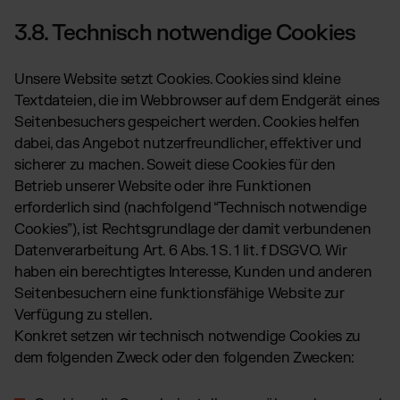
3.8. Technisch notwendige Cookies
Unsere Website setzt Cookies. Cookies sind kleine
Textdateien, die im Webbrowser auf dem Endgerät eines
Seitenbesuchers gespeichert werden. Cookies helfen
dabei, das Angebot nutzerfreundlicher, effektiver und
sicherer zu machen. Soweit diese Cookies für den
Betrieb unserer Website oder ihre Funktionen
erforderlich sind (nachfolgend “Technisch notwendige
Cookies”), ist Rechtsgrundlage der damit verbundenen
Datenverarbeitung Art. 6 Abs. 1 S. 1 lit. f DSGVO. Wir
haben ein berechtigtes Interesse, Kunden und anderen
Seitenbesuchern eine funktionsfähige Website zur
Verfügung zu stellen.
Konkret setzen wir technisch notwendige Cookies zu
dem folgenden Zweck oder den folgenden Zwecken: