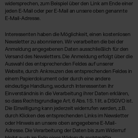
widersprechen, zum Beispiel über den Link am Ende einer
jeden E-Mail oder per E-Mail an unsere oben genannte
E-Mail-Adresse.
Interessenten haben die Möglichkeit, einen kostenlosen
Newsletter zu abonnieren. Wir verarbeiten die bei der
Anmeldung angegebenen Daten ausschließlich für den
Versand des Newsletters. Die Anmeldung erfolgt über die
Auswahl des entsprechenden Feldes auf unserer
Website, durch Ankreuzen des entsprechenden Feldes in
einem Papierdokument oder durch eine andere
eindeutige Handlung, wodurch Interessenten ihr
Einverständnis in die Verarbeitung ihrer Daten erklären,
so dass Rechtsgrundlage Art. 6 Abs. 1 S. 1 lit. a DSGVO ist.
Die Einwilligung kann jederzeit widerrufen werden, z.B.
durch Klicken des entsprechenden Links im Newsletter
oder Hinweis an unsere oben angegebene E-Mail-
Adresse. Die Verarbeitung der Daten bis zum Widerruf