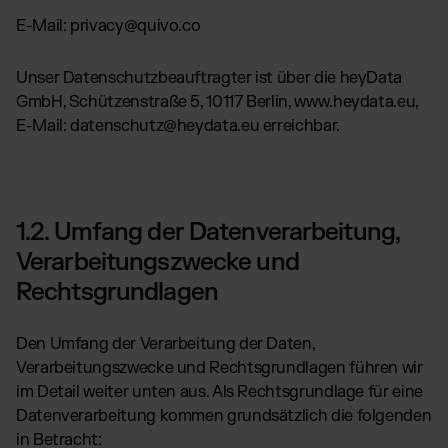
E-Mail: privacy@quivo.co
Unser Datenschutzbeauftragter ist über die heyData
GmbH, Schützenstraße 5, 10117 Berlin, www.heydata.eu,
E-Mail: datenschutz@heydata.eu erreichbar.
1.2. Umfang der Datenverarbeitung,
Verarbeitungszwecke und
Rechtsgrundlagen
Den Umfang der Verarbeitung der Daten,
Verarbeitungszwecke und Rechtsgrundlagen führen wir
im Detail weiter unten aus. Als Rechtsgrundlage für eine
Datenverarbeitung kommen grundsätzlich die folgenden
in Betracht: