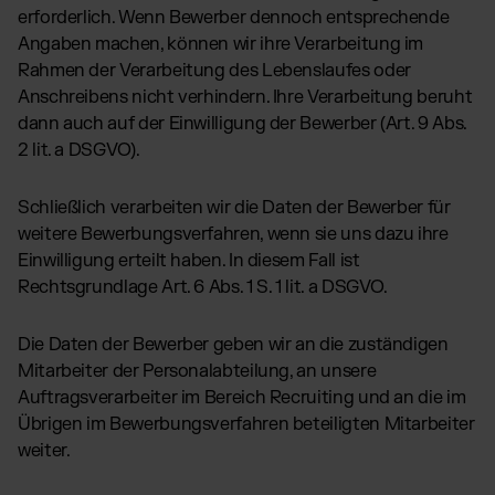
erforderlich. Wenn Bewerber dennoch entsprechende
Angaben machen, können wir ihre Verarbeitung im
Rahmen der Verarbeitung des Lebenslaufes oder
Anschreibens nicht verhindern. Ihre Verarbeitung beruht
dann auch auf der Einwilligung der Bewerber (Art. 9 Abs.
2 lit. a DSGVO).
Schließlich verarbeiten wir die Daten der Bewerber für
weitere Bewerbungsverfahren, wenn sie uns dazu ihre
Einwilligung erteilt haben. In diesem Fall ist
Rechtsgrundlage Art. 6 Abs. 1 S. 1 lit. a DSGVO.
Die Daten der Bewerber geben wir an die zuständigen
Mitarbeiter der Personalabteilung, an unsere
Auftragsverarbeiter im Bereich Recruiting und an die im
Übrigen im Bewerbungsverfahren beteiligten Mitarbeiter
weiter.