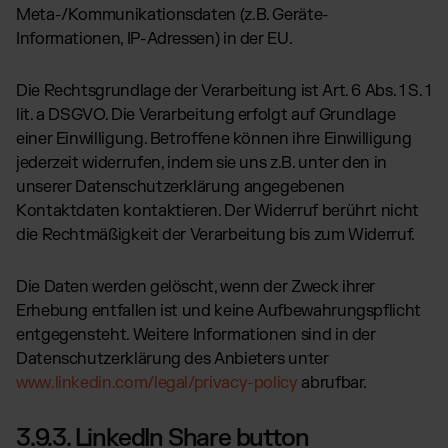
Meta-/Kommunikationsdaten (z.B. Geräte-
Informationen, IP-Adressen) in der EU.
Die Rechtsgrundlage der Verarbeitung ist Art. 6 Abs. 1 S. 1
lit. a DSGVO. Die Verarbeitung erfolgt auf Grundlage
einer Einwilligung. Betroffene können ihre Einwilligung
jederzeit widerrufen, indem sie uns z.B. unter den in
unserer Datenschutzerklärung angegebenen
Kontaktdaten kontaktieren. Der Widerruf berührt nicht
die Rechtmäßigkeit der Verarbeitung bis zum Widerruf.
Die Daten werden gelöscht, wenn der Zweck ihrer
Erhebung entfallen ist und keine Aufbewahrungspflicht
entgegensteht. Weitere Informationen sind in der
Datenschutzerklärung des Anbieters unter
www.linkedin.com/legal/privacy-policy
abrufbar.
3.9.3. LinkedIn Share button