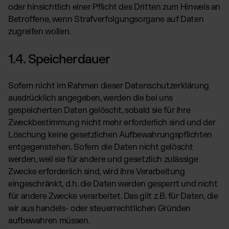
oder hinsichtlich einer Pflicht des Dritten zum Hinweis an
Betroffene, wenn Strafverfolgungsorgane auf Daten
zugreifen wollen.
1.4. Speicherdauer
Sofern nicht im Rahmen dieser Datenschutzerklärung
ausdrücklich angegeben, werden die bei uns
gespeicherten Daten gelöscht, sobald sie für ihre
Zweckbestimmung nicht mehr erforderlich sind und der
Löschung keine gesetzlichen Aufbewahrungspflichten
entgegenstehen. Sofern die Daten nicht gelöscht
werden, weil sie für andere und gesetzlich zulässige
Zwecke erforderlich sind, wird ihre Verarbeitung
eingeschränkt, d.h. die Daten werden gesperrt und nicht
für andere Zwecke verarbeitet. Das gilt z.B. für Daten, die
wir aus handels- oder steuerrechtlichen Gründen
aufbewahren müssen.