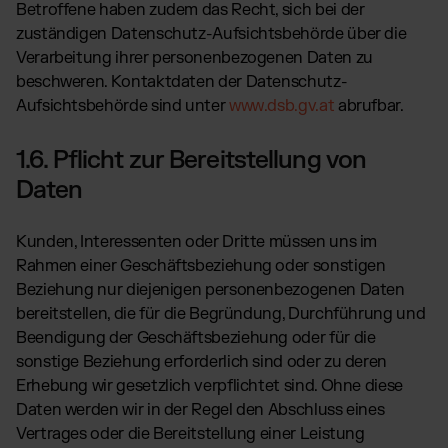
Betroffene haben zudem das Recht, sich bei der
zuständigen Datenschutz-Aufsichtsbehörde über die
Verarbeitung ihrer personenbezogenen Daten zu
beschweren. Kontaktdaten der Datenschutz-
Aufsichtsbehörde sind unter
www.dsb.gv.at
abrufbar.
1.6. Pflicht zur Bereitstellung von
Daten
Kunden, Interessenten oder Dritte müssen uns im
Rahmen einer Geschäftsbeziehung oder sonstigen
Beziehung nur diejenigen personenbezogenen Daten
bereitstellen, die für die Begründung, Durchführung und
Beendigung der Geschäftsbeziehung oder für die
sonstige Beziehung erforderlich sind oder zu deren
Erhebung wir gesetzlich verpflichtet sind. Ohne diese
Daten werden wir in der Regel den Abschluss eines
Vertrages oder die Bereitstellung einer Leistung