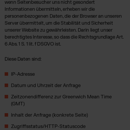
wenn Seitenbesucher uns nicht gesondert
Informationen übermitteln, erheben wir die
personenbezogenen Daten, die der Browser an unseren
Server übermittelt, um die Stabilität und Sicherheit
unserer Website zu gewährleisten. Darin liegt unser
berechtigtes Interesse, so dass die Rechtsgrundlage Art.
6 Abs. 1 S. 1 lit. f DSGVO ist.
Diese Daten sind:
IP-Adresse
Datum und Uhrzeit der Anfrage
Zeitzonendifferenz zur Greenwich Mean Time
(GMT)
Inhalt der Anfrage (konkrete Seite)
Zugriffsstatus/HTTP-Statuscode