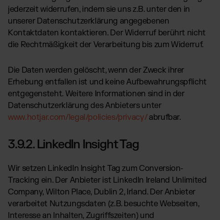
jederzeit widerrufen, indem sie uns z.B. unter den in
unserer Datenschutzerklärung angegebenen
Kontaktdaten kontaktieren. Der Widerruf berührt nicht
die Rechtmäßigkeit der Verarbeitung bis zum Widerruf.
Die Daten werden gelöscht, wenn der Zweck ihrer
Erhebung entfallen ist und keine Aufbewahrungspflicht
entgegensteht. Weitere Informationen sind in der
Datenschutzerklärung des Anbieters unter
www.hotjar.com/legal/policies/privacy/
abrufbar.
3.9.2. LinkedIn Insight Tag
Wir setzen LinkedIn Insight Tag zum Conversion-
Tracking ein. Der Anbieter ist LinkedIn Ireland Unlimited
Company, Wilton Place, Dublin 2, Irland. Der Anbieter
verarbeitet Nutzungsdaten (z.B. besuchte Webseiten,
Interesse an Inhalten, Zugriffszeiten) und