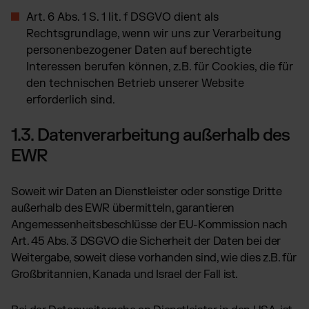
Art. 6 Abs. 1 S. 1 lit. f DSGVO dient als
Rechtsgrundlage, wenn wir uns zur Verarbeitung
personenbezogener Daten auf berechtigte
Interessen berufen können, z.B. für Cookies, die für
den technischen Betrieb unserer Website
erforderlich sind.
1.3. Datenverarbeitung außerhalb des
EWR
Soweit wir Daten an Dienstleister oder sonstige Dritte
außerhalb des EWR übermitteln, garantieren
Angemessenheitsbeschlüsse der EU-Kommission nach
Art. 45 Abs. 3 DSGVO die Sicherheit der Daten bei der
Weitergabe, soweit diese vorhanden sind, wie dies z.B. für
Großbritannien, Kanada und Israel der Fall ist.