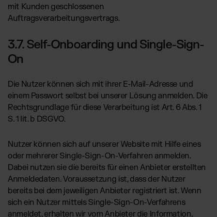
mit Kunden geschlossenen
Auftragsverarbeitungsvertrags.
3.7. Self-Onboarding und Single-Sign-
On
Die Nutzer können sich mit ihrer E-Mail-Adresse und
einem Passwort selbst bei unserer Lösung anmelden. Die
Rechtsgrundlage für diese Verarbeitung ist Art. 6 Abs. 1
S. 1 lit. b DSGVO.
Nutzer können sich auf unserer Website mit Hilfe eines
oder mehrerer Single-Sign-On-Verfahren anmelden.
Dabei nutzen sie die bereits für einen Anbieter erstellten
Anmeldedaten. Voraussetzung ist, dass der Nutzer
bereits bei dem jeweiligen Anbieter registriert ist. Wenn
sich ein Nutzer mittels Single-Sign-On-Verfahrens
anmeldet, erhalten wir vom Anbieter die Information,