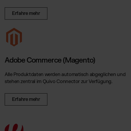
Erfahre mehr
Adobe Commerce (Magento)
Alle Produktdaten werden automatisch abgeglichen und
stehen zentral im Quivo Connector zur Verfügung.
Erfahre mehr