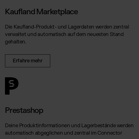
Kaufland Marketplace
Die Kaufland-Produkt- und Lagerdaten werden zentral
verwaltet und automatisch auf dem neuesten Stand
gehalten.
Erfahre mehr
Prestashop
Deine Produktinformationen und Lagerbestände werden
automatisch abgeglichen und zentral im Connector