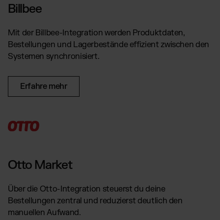
Billbee
Mit der Billbee-Integration werden Produktdaten,
Bestellungen und Lagerbestände effizient zwischen den
Systemen synchronisiert.
Erfahre mehr
Otto Market
Über die Otto-Integration steuerst du deine
Bestellungen zentral und reduzierst deutlich den
manuellen Aufwand.