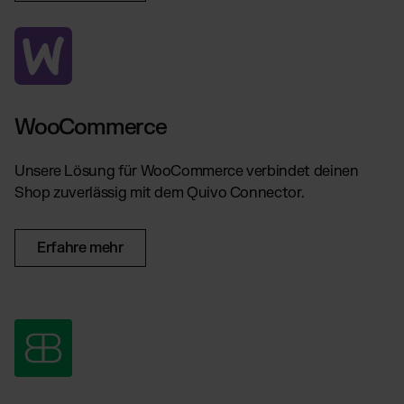
WooCommerce
Unsere Lösung für WooCommerce verbindet deinen
Shop zuverlässig mit dem Quivo Connector.
Erfahre mehr