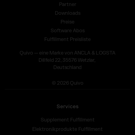
Partner
Downloads
Preise
Software Abos
Fulfillment Preisliste
Quivo — eine Marke von ANCLA & LOGSTA
Dillfeld 22, 35576 Wetzlar,
Deutschland
© 2026 Quivo
Services
Supplement Fulfillment
Elektronikprodukte Fulfillment