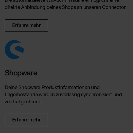
Die automatisierte Wix-Schnittstelle ermöglicht eine
direkte Anbindung deines Shops an unseren Connector.
Erfahre mehr
Shopware
Deine Shopware Produktinformationen und
Lagerbestände werden zuverlässig synchronisiert und
zentral gesteuert.
Erfahre mehr