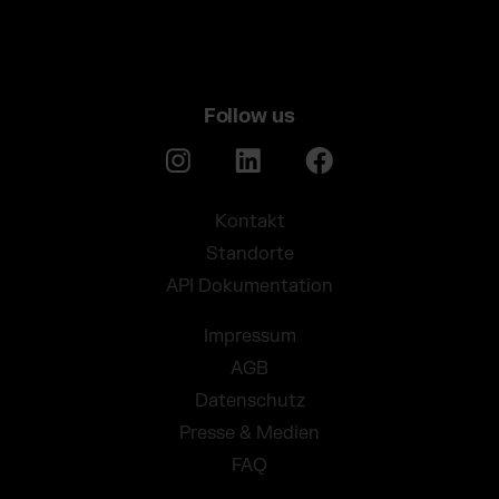
Follow us
Kontakt
Standorte
API Dokumentation
Impressum
AGB
Datenschutz
Presse & Medien
FAQ