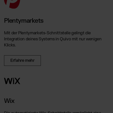
Plentymarkets
Mit der Plentymarkets-Schnittstelle gelingt die
Integration deines Systems in Quivo mit nur wenigen
Klicks.
Erfahre mehr
Wix