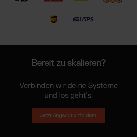
Bereit zu skalieren?
Verbinden wir deine Systeme
und los geht's!
Jetzt Angebot anfordern!