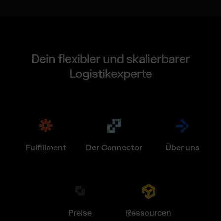
Dein flexibler und skalierbarer
Logistikexperte
Fulfillment
Der Connector
Über uns
Preise
Ressourcen