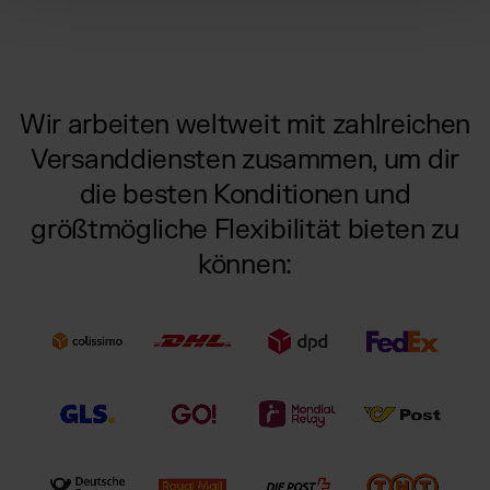
Wir arbeiten weltweit mit zahlreichen
Versanddiensten zusammen, um dir
die besten Konditionen und
größtmögliche Flexibilität bieten zu
können: