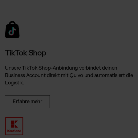
TikTok Shop
Unsere TikTok Shop-Anbindung verbindet deinen
Business Account direkt mit Quivo und automatisiert die
Logistik.
Erfahre mehr