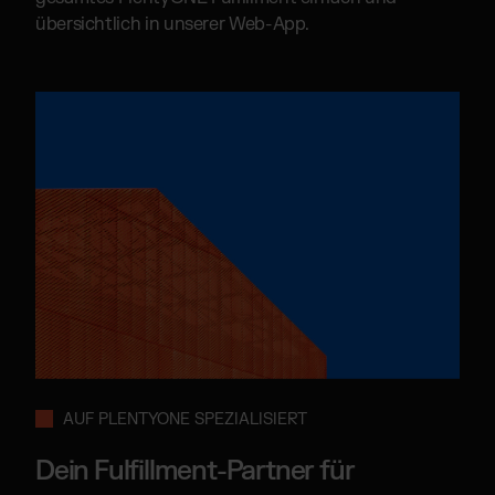
übersichtlich in unserer Web-App.
AUF PLENTYONE SPEZIALISIERT
Dein Fulfillment-Partner für