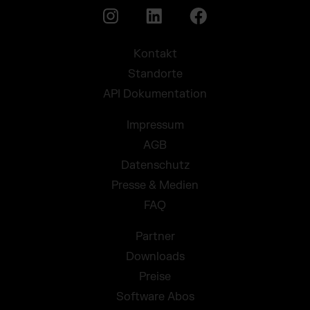
Kontakt
Standorte
API Dokumentation
Impressum
AGB
Datenschutz
Presse & Medien
FAQ
Partner
Downloads
Preise
Software Abos