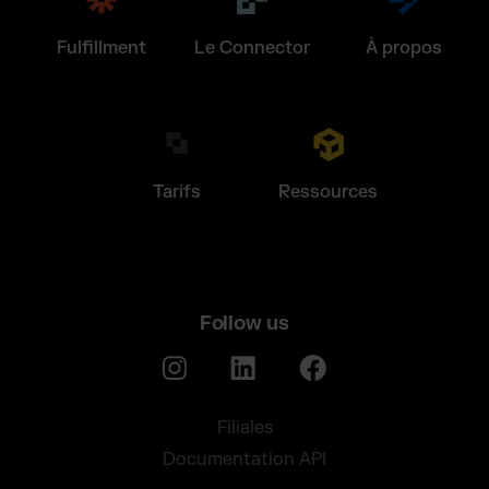
Fulfillment
Le Connector
À propos
Tarifs
Ressources
Follow us
Filiales
Documentation API