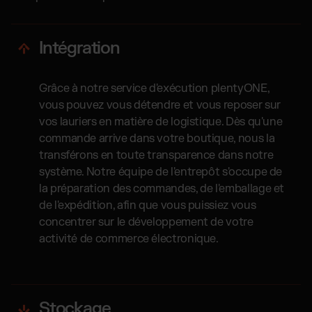
Intégration
Grâce à notre service d'exécution plentyONE,
vous pouvez vous détendre et vous reposer sur
vos lauriers en matière de logistique. Dès qu'une
commande arrive dans votre boutique, nous la
transférons en toute transparence dans notre
système. Notre équipe de l'entrepôt s'occupe de
la préparation des commandes, de l'emballage et
de l'expédition, afin que vous puissiez vous
concentrer sur le développement de votre
activité de commerce électronique.
Stockage