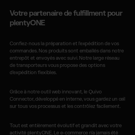
Votre partenaire de fulfillment pour
plentyONE
Confiez-nous la préparation et l'expédition de vos
commandes. Nos produits sont emballés dans notre
entrepôt et envoyés avec suivi. Notre large réseau
de transporteurs vous propose des options
d'expédition flexibles.
Grâce à notre outil web innovant, le Quivo
Connector, développé en interne, vous gardez un œil
sur tous vos processus et les contrôlez facilement.
Tout est entièrement évolutif et grandit avec votre
activité plentyONE. Le e-commerce n'a jamais été