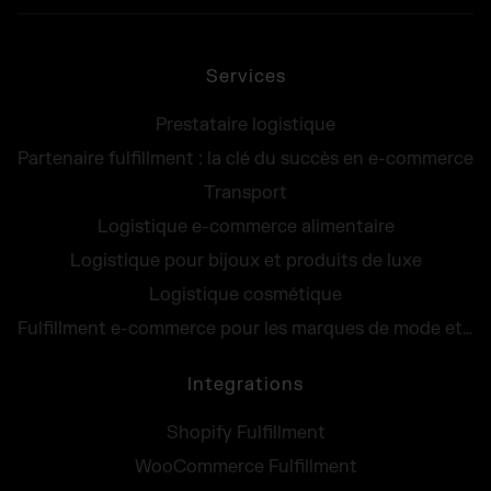
Services
Prestataire logistique
Partenaire fulfillment : la clé du succès en e-commerce
Transport
Logistique e-commerce alimentaire
Logistique pour bijoux et produits de luxe
Logistique cosmétique
Fulfillment e-commerce pour les marques de mode et lifestyle
Integrations
Shopify Fulfillment
WooCommerce Fulfillment