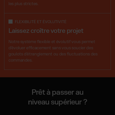
les plus strictes.
FLEXIBILITÉ ET ÉVOLUTIVITÉ
Laissez croître votre projet
Notre système flexible et évolutif vous permet
d'évoluer efficacement sans vous soucier des
goulots d'étranglement ou des fluctuations des
commandes.
Prêt à passer au
niveau supérieur ?