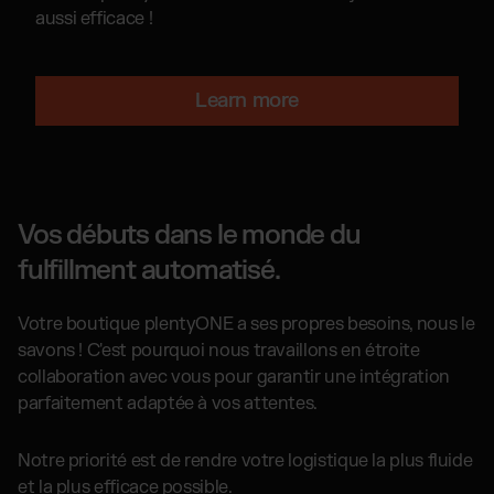
aussi efficace !
Learn more
Vos débuts dans le monde du
fulfillment automatisé.
Votre boutique plentyONE a ses propres besoins, nous le
savons ! C'est pourquoi nous travaillons en étroite
collaboration avec vous pour garantir une intégration
parfaitement adaptée à vos attentes.
Notre priorité est de rendre votre logistique la plus fluide
et la plus efficace possible.