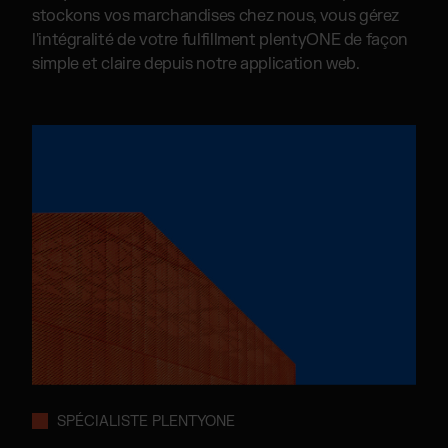
stockons vos marchandises chez nous, vous gérez
l'intégralité de votre fulfillment plentyONE de façon
simple et claire depuis notre application web.
SPÉCIALISTE PLENTYONE