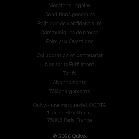
Mentions Légales
Conditions generales
Politique de confidentialité
Communiqués de presse
Foire aux Questions
Collaboration et partenariat
Nos tarifs Fulfillment
Tarifs
Abonnements
Téléchargements
Quivo - une marque de LOGSTA
1 rue de Stockholm,
75008 Paris, France
© 2026 Quivo