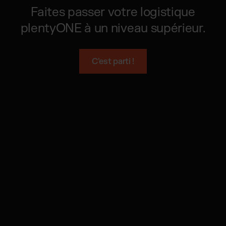
Faites passer votre logistique
plentyONE à un niveau supérieur.
C'est parti !