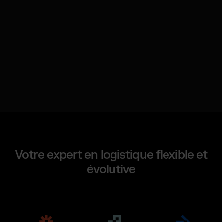
Votre expert en logistique flexible et
évolutive