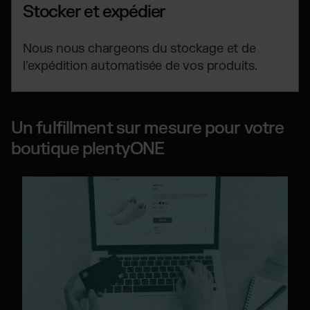
Stocker et expédier
Nous nous chargeons du stockage et de
l'expédition automatisée de vos produits.
Un fulfillment sur mesure pour votre
boutique plentyONE