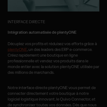
INTERFACE DIRECTE
Intégration automatisée de plentyONE
Décuplez vos profits et réduisez vos efforts grâce à
plentyONE
, un des leaders des ERP e-commerce.
Créez rapidement une boutique en ligne
professionnelle et vendez vos produits dans le
monde entier avec la solution plentyONE utilisée par
des millions de marchands.
Notre interface directe plentyONE vous permet de
connecter directement votre boutique à notre
logiciel logistique innovant, le Quivo Connector, et
de synchroniser toutes vos données. Dès que nous