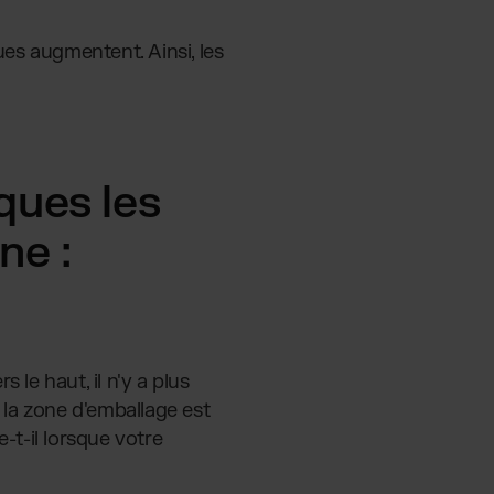
ues augmentent. Ainsi, les
ques les
ne :
le haut, il n'y a plus
 la zone d'emballage est
t-il lorsque votre