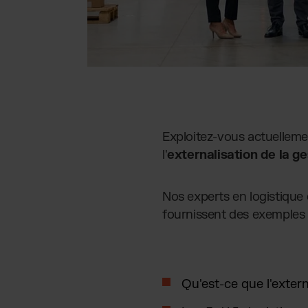
Exploitez-vous actuelleme
l'
externalisation de la ge
Nos experts en logistique 
fournissent des exemples 
Qu'est-ce que l'exter