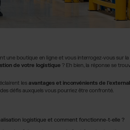
nt une boutique en ligne et vous interrogez-vous sur la
stion de votre logistique
? Eh bien, la réponse se trouve
éclairent les
avantages et inconvénients de l'external
des défis auxquels vous pourriez être confronté.
nalisation logistique et comment fonctionne-t-elle ?