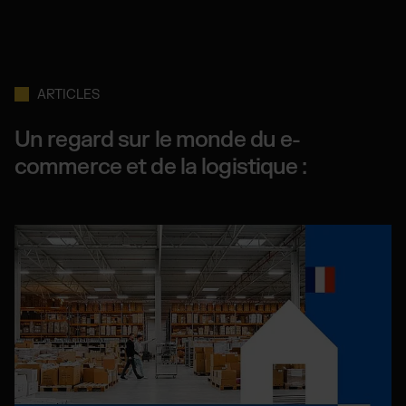
ARTICLES
Un regard sur le monde du e-
commerce et de la logistique :