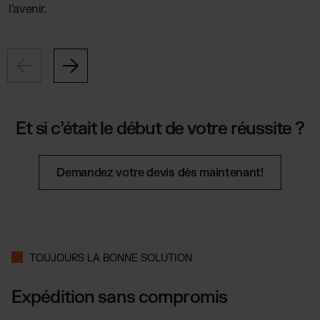
l’avenir.
Et si c’était le début de votre réussite ?
Demandez votre devis dès maintenant!
TOUJOURS LA BONNE SOLUTION
Expédition sans compromis