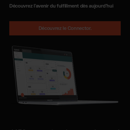
Découvrez l'avenir du fulfillment dès aujourd'hui
Découvrez le Connector.