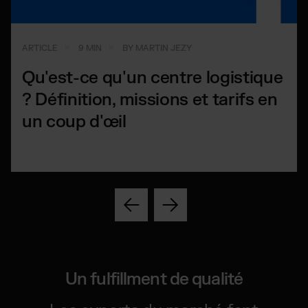
ARTICLE
9 MIN
BY MARTIN JEZY
Qu'est-ce qu'un centre logistique
? Définition, missions et tarifs en
un coup d'œil
Un fulfillment de qualité