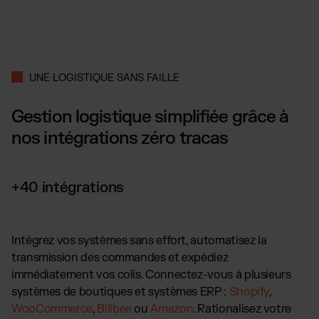
UNE LOGISTIQUE SANS FAILLE
Gestion logistique simplifiée grâce à
nos intégrations zéro tracas
+40 intégrations
Intégrez vos systèmes sans effort, automatisez la
transmission des commandes et expédiez
immédiatement vos colis. Connectez-vous à plusieurs
systèmes de boutiques et systèmes ERP :
Shopify
,
WooCommerce
,
Billbee
ou
Amazon
. Rationalisez votre