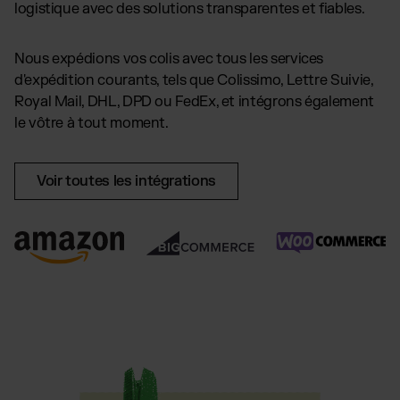
logistique avec des solutions transparentes et fiables.
Nous expédions vos colis avec tous les services
d'expédition courants, tels que Colissimo, Lettre Suivie,
Royal Mail, DHL, DPD ou FedEx, et intégrons également
le vôtre à tout moment.
Voir toutes les intégrations