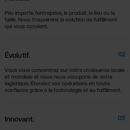
Peu importe l'entreprise, le produit, le lieu ou la
taille. Nous trouverons la solution de fulfillment
qui vous convient.
02
Évolutif.
Vous vous concentrez sur votre croissance locale
et mondiale et nous nous occupons de votre
logistique. Étendez vos opérations en toute
confiance grâce à la technologie et au fulfillment.
03
Innovant.