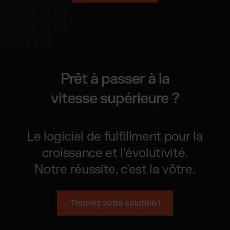
Prêt à passer à la
vitesse supérieure ?
Le logiciel de fulfillment pour la
croissance et l'évolutivité.
Notre réussite, c'est la vôtre.
Trouvez votre solution !