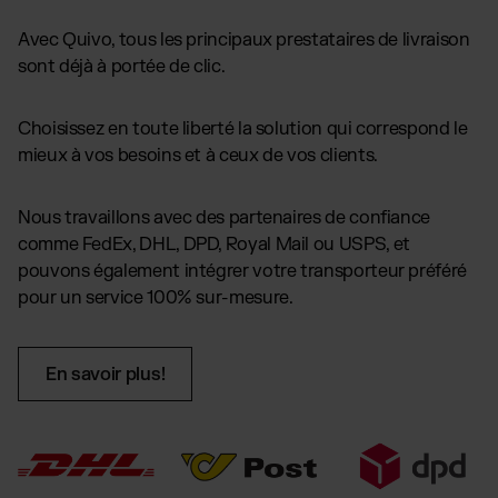
Avec Quivo, tous les principaux prestataires de livraison
sont déjà à portée de clic.
Choisissez en toute liberté la solution qui correspond le
mieux à vos besoins et à ceux de vos clients.
Nous travaillons avec des partenaires de confiance
comme FedEx, DHL, DPD, Royal Mail ou USPS, et
pouvons également intégrer votre transporteur préféré
pour un service 100% sur-mesure.
En savoir plus!