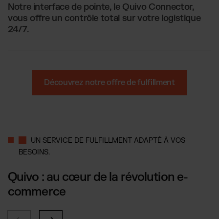
Notre interface de pointe, le Quivo Connector,
vous offre un contrôle total sur votre logistique
24/7.
Découvrez notre offre de fulfillment
UN SERVICE DE FULFILLMENT ADAPTÉ À VOS
BESOINS.
Quivo : au cœur de la révolution e-
commerce