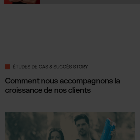
ÉTUDES DE CAS & SUCCÈS STORY
Comment nous accompagnons la
croissance de nos clients