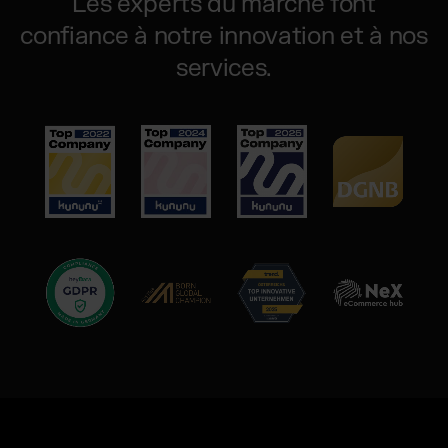
Les experts du marché font
confiance à notre innovation et à nos
services.