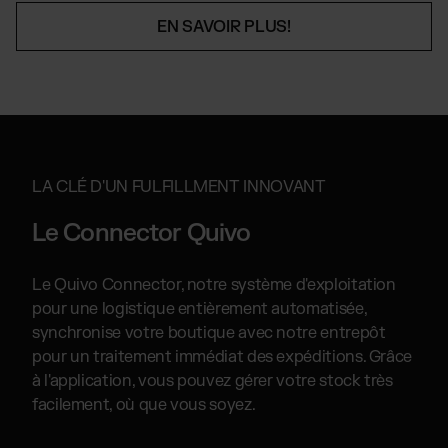
EN SAVOIR PLUS!
LA CLÉ D'UN FULFILLMENT INNOVANT
Le Connector Quivo
Le Quivo Connector, notre système d'exploitation
pour une logistique entièrement automatisée,
synchronise votre boutique avec notre entrepôt
pour un traitement immédiat des expéditions. Grâce
à l'application, vous pouvez gérer votre stock très
facilement, où que vous soyez.