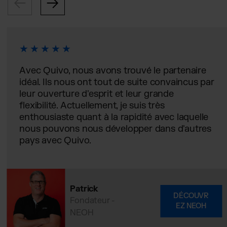
Avec Quivo, nous avons trouvé le partenaire
idéal. Ils nous ont tout de suite convaincus par
leur ouverture d'esprit et leur grande
flexibilité. Actuellement, je suis très
enthousiaste quant à la rapidité avec laquelle
nous pouvons nous développer dans d'autres
pays avec Quivo.
Patrick
DÉCOUVR
Fondateur -
EZ NEOH
NEOH