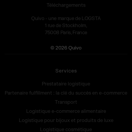
Téléchargements
Quivo - une marque de LOGSTA
1 rue de Stockholm,
75008 Paris, France
© 2026 Quivo
Services
Prestataire logistique
Partenaire fulfillment : la clé du succès en e-commerce
Transport
Logistique e-commerce alimentaire
Logistique pour bijoux et produits de luxe
Logistique cosmétique