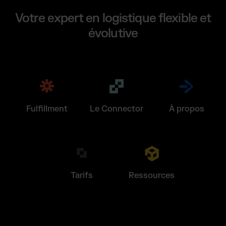
Votre expert en logistique flexible et
évolutive
Fulfillment
Le Connector
À propos
Tarifs
Ressources