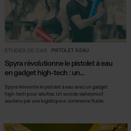
ÉTUDES DE CAS
PISTOLET À EAU
Spyra révolutionne le pistolet à eau
en gadget high-tech : un...
Spyra réinvente le pistolet à eau avec un gadget
high-tech pour adultes. Un succès waterproof
soutenu par une logistique e-commerce fluide