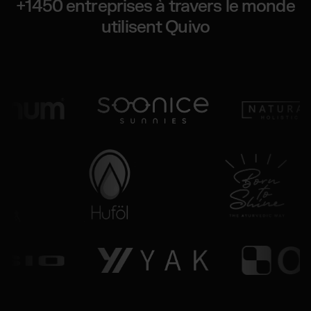
+1450 entreprises à travers le monde
utilisent Quivo