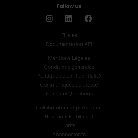
Follow us
Filiales
Documentation API
Mentions Légales
Conditions generales
Politique de confidentialité
Communiqués de presse
Foire aux Questions
Collaboration et partenariat
Nos tarifs Fulfillment
Tarifs
Abonnements