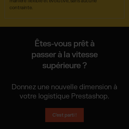
manière flexible et évolutive, sans aucune
contrainte.
Êtes-vous prêt à
passer à la vitesse
supérieure ?
Donnez une nouvelle dimension à
votre logistique Prestashop.
C'est parti !