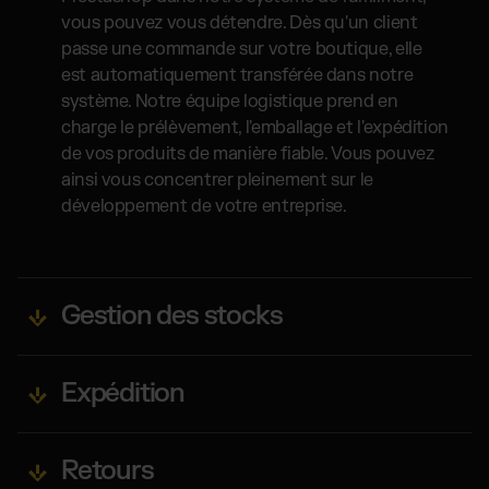
vous pouvez vous détendre. Dès qu'un client
passe une commande sur votre boutique, elle
est automatiquement transférée dans notre
système. Notre équipe logistique prend en
charge le prélèvement, l'emballage et l'expédition
de vos produits de manière fiable. Vous pouvez
ainsi vous concentrer pleinement sur le
développement de votre entreprise.
Gestion des stocks
Expédition
Retours