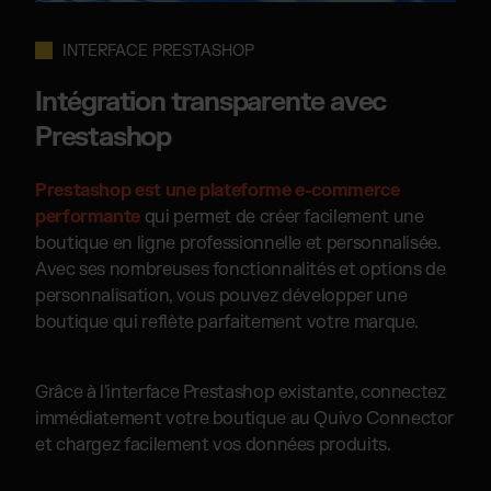
INTERFACE PRESTASHOP
Intégration transparente avec
Prestashop
Prestashop est une plateforme e-commerce
performante
qui permet de créer facilement une
boutique en ligne professionnelle et personnalisée.
Avec ses nombreuses fonctionnalités et options de
personnalisation, vous pouvez développer une
boutique qui reflète parfaitement votre marque.
Grâce à l'interface Prestashop existante, connectez
immédiatement votre boutique au Quivo Connector
et chargez facilement vos données produits.