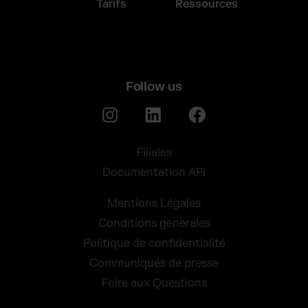
Tarifs
Ressources
Follow us
Filiales
Documentation API
Mentions Légales
Conditions generales
Politique de confidentialité
Communiqués de presse
Foire aux Questions