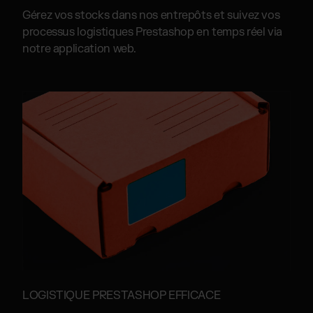
Gérez vos stocks dans nos entrepôts et suivez vos
processus logistiques Prestashop en temps réel via
notre application web.
LOGISTIQUE PRESTASHOP EFFICACE