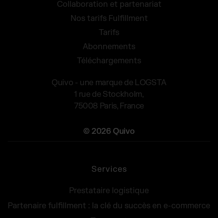
Collaboration et partenariat
Nos tarifs Fulfillment
Tarifs
Abonnements
Téléchargements
Quivo - une marque de LOGSTA
1 rue de Stockholm,
75008 Paris, France
© 2026 Quivo
Services
Prestataire logistique
Partenaire fulfillment : la clé du succès en e-commerce