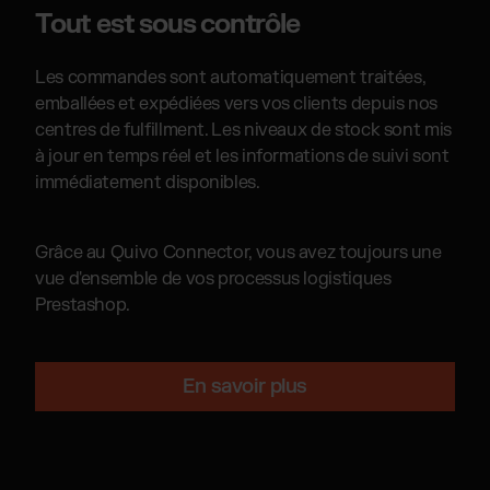
Tout est sous contrôle
Les commandes sont automatiquement traitées,
emballées et expédiées vers vos clients depuis nos
centres de fulfillment. Les niveaux de stock sont mis
à jour en temps réel et les informations de suivi sont
immédiatement disponibles.
Grâce au Quivo Connector, vous avez toujours une
vue d'ensemble de vos processus logistiques
Prestashop.
En savoir plus