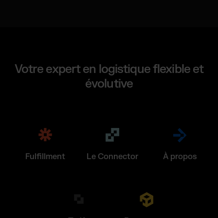
Votre expert en logistique flexible et
évolutive
Fulfillment
Le Connector
À propos