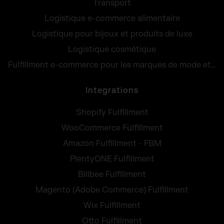
Transport
Logistique e-commerce alimentaire
Logistique pour bijoux et produits de luxe
Logistique cosmétique
Fulfillment e-commerce pour les marques de mode et lifestyle
Integrations
Shopify Fulfillment
WooCommerce Fulfillment
Amazon Fulfillment - FBM
PlentyONE Fulfillment
Billbee Fulfillment
Magento (Adobe Commerce) Fulfillment
Wix Fulfillment
Otto Fulfillment