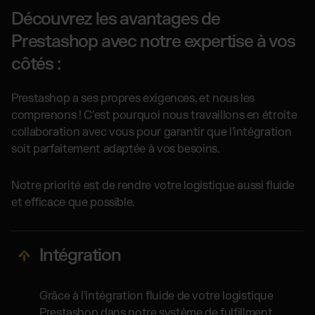
Découvrez les avantages de
Prestashop avec notre expertise à vos
côtés :
Prestashop a ses propres exigences, et nous les
comprenons ! C’est pourquoi nous travaillons en étroite
collaboration avec vous pour garantir que l'intégration
soit parfaitement adaptée à vos besoins.
Notre priorité est de rendre votre logistique aussi fluide
et efficace que possible.
Intégration
Grâce à l'intégration fluide de votre logistique
Prestashop dans notre système de fulfillment,