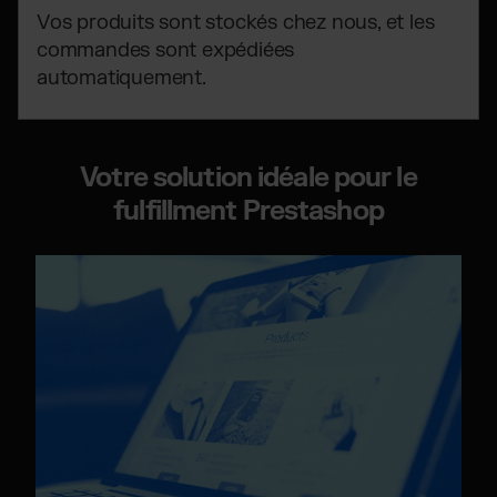
Vos produits sont stockés chez nous, et les
commandes sont expédiées
automatiquement.
Votre solution idéale pour le
fulfillment Prestashop