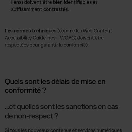
liens) doivent être bien identifiables et
suffisamment contrastés.
Les normes techniques
(comme les Web Content
Accessibility Guidelines – WCAG) doivent être
respectées pour garantir la conformité.
Quels sont les délais de mise en
conformité ?
...et quelles sont les sanctions en cas
de non-respect ?
Si tous les nouveaux contenus et services numériques