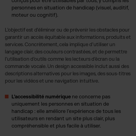
conçus pour être utilisables par tous, y compris les
personnes en situation de handicap (visuel, auditif,
moteur ou cognitif).
L’objectif est d’éliminer ou de prévenir les obstacles pour
garantir un accès équitable aux informations, produits et
services. Concrètement, cela implique d’utiliser un
langage clair, des couleurs contrastées, et de permettre
l’utilisation d’outils comme les lecteurs d’écran ou la
commande vocale. Un design accessible inclut aussi des
descriptions alternatives pour les images, des sous-titres
pour les vidéos et une navigation intuitive.
L’accessibilité numérique
ne concerne pas
uniquement les personnes en situation de
handicap : elle améliore l’expérience de tous les
utilisateurs en rendant un site plus clair, plus
compréhensible et plus facile à utiliser.