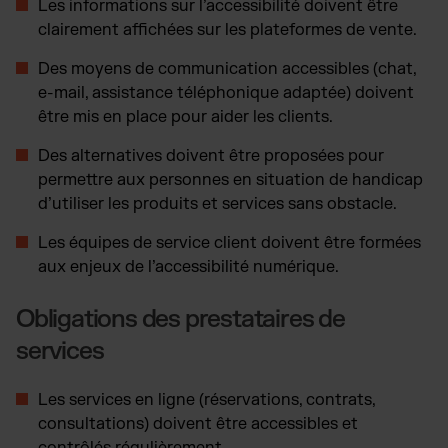
Les informations sur l’accessibilité doivent être
clairement affichées sur les plateformes de vente.
Des moyens de communication accessibles (chat,
e-mail, assistance téléphonique adaptée) doivent
être mis en place pour aider les clients.
Des alternatives doivent être proposées pour
permettre aux personnes en situation de handicap
d’utiliser les produits et services sans obstacle.
Les équipes de service client doivent être formées
aux enjeux de l’accessibilité numérique.
Obligations des prestataires de
services
Les services en ligne (réservations, contrats,
consultations) doivent être accessibles et