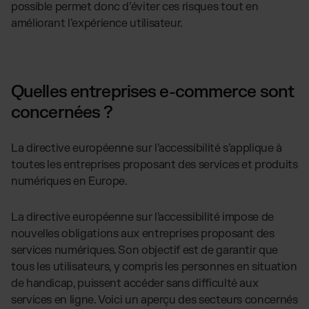
possible permet donc d’éviter ces risques tout en
améliorant l’expérience utilisateur.
Quelles entreprises e-commerce sont
concernées ?
La directive européenne sur l’accessibilité s’applique à
toutes les entreprises proposant des services et produits
numériques en Europe.
La directive européenne sur l'accessibilité impose de
nouvelles obligations aux entreprises proposant des
services numériques. Son objectif est de garantir que
tous les utilisateurs, y compris les personnes en situation
de handicap, puissent accéder sans difficulté aux
services en ligne. Voici un aperçu des secteurs concernés