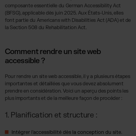
composante essentielle du German Accessibility Act
(BFSG), applicable dès juin 2025. Aux États-Unis, elles
font partie du Americans with Disabilities Act (ADA) et de
la Section 508 du Rehabilitation Act.
Comment rendre un site web
accessible ?
Pour rendre un site web accessible, il y a plusieurs étapes
importantes et détaillées que vous devez absolument
prendre en considération. Voici un aperçu des points les
plus importants et de la meilleure façon de procéder :
1. Planification et structure :
Intégrer l'accessibilité dès la conception du site.