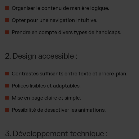
Organiser le contenu de manière logique.
Opter pour une navigation intuitive.
Prendre en compte divers types de handicaps.
2. Design accessible :
Contrastes suffisants entre texte et arrière-plan.
Polices lisibles et adaptables.
Mise en page claire et simple.
Possibilité de désactiver les animations.
3. Développement technique :