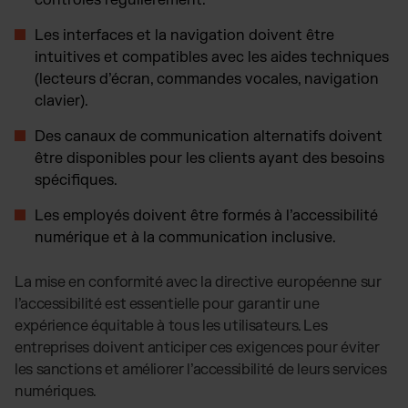
contrôlés régulièrement.
Les interfaces et la navigation doivent être
intuitives et compatibles avec les aides techniques
(lecteurs d’écran, commandes vocales, navigation
clavier).
Des canaux de communication alternatifs doivent
être disponibles pour les clients ayant des besoins
spécifiques.
Les employés doivent être formés à l’accessibilité
numérique et à la communication inclusive.
La mise en conformité avec la directive européenne sur
l’accessibilité est essentielle pour garantir une
expérience équitable à tous les utilisateurs. Les
entreprises doivent anticiper ces exigences pour éviter
les sanctions et améliorer l’accessibilité de leurs services
numériques.