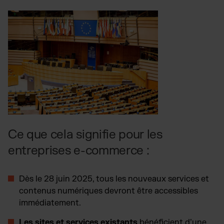
Ce que cela signifie pour les
entreprises e-commerce :
Dès le 28 juin 2025
, tous les nouveaux services et
contenus numériques devront être accessibles
immédiatement.
Les sites et services existants
bénéficient d’une