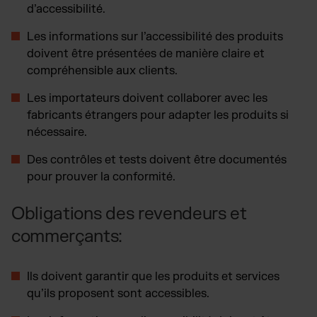
d’accessibilité.
Les informations sur l’accessibilité des produits
doivent être présentées de manière claire et
compréhensible aux clients.
Les importateurs doivent collaborer avec les
fabricants étrangers pour adapter les produits si
nécessaire.
Des contrôles et tests doivent être documentés
pour prouver la conformité.
Obligations des revendeurs et
commerçants:
Ils doivent garantir que les produits et services
qu’ils proposent sont accessibles.