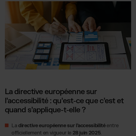
La directive européenne sur
l’accessibilité : qu’est-ce que c’est et
quand s’applique-t-elle ?
La
directive européenne sur l’accessibilité
entre
officiellement en vigueur le
28 juin 2025
.