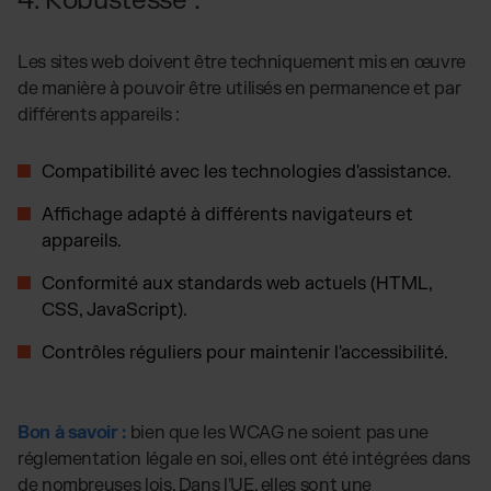
4. Robustesse :
Les sites web doivent être techniquement mis en œuvre
de manière à pouvoir être utilisés en permanence et par
différents appareils :
Compatibilité avec les technologies d'assistance.
Affichage adapté à différents navigateurs et
appareils.
Conformité aux standards web actuels (HTML,
CSS, JavaScript).
Contrôles réguliers pour maintenir l'accessibilité.
Bon à savoir :
bien que les WCAG ne soient pas une
réglementation légale en soi, elles ont été intégrées dans
de nombreuses lois. Dans l'UE, elles sont une