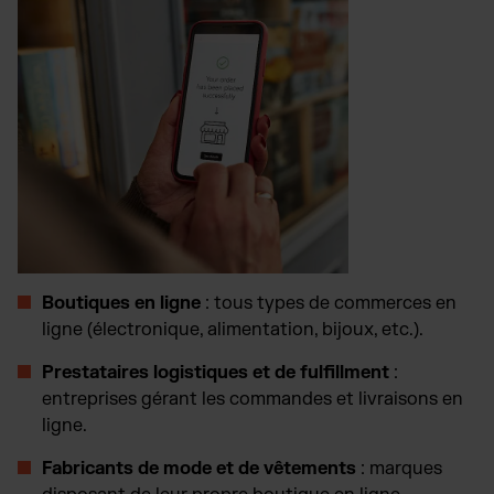
Boutiques en ligne
: tous types de commerces en
ligne (électronique, alimentation, bijoux, etc.).
Prestataires logistiques et de fulfillment
:
entreprises gérant les commandes et livraisons en
ligne.
Fabricants de mode et de vêtements
: marques