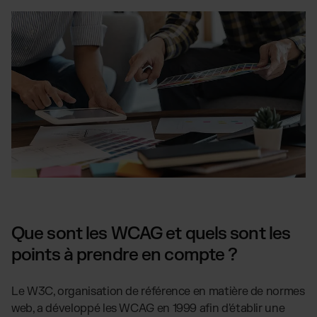
Que sont les WCAG et quels sont les
points à prendre en compte ?
Le W3C, organisation de référence en matière de normes
web, a développé les WCAG en 1999 afin d'établir une