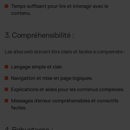
Temps suffisant pour lire et interagir avec le
contenu.
3. Compréhensibilité :
Les sites web doivent être clairs et faciles à comprendre :
Langage simple et clair.
Navigation et mise en page logiques.
Explications et aides pour les contenus complexes.
Messages d'erreur compréhensibles et correctifs
faciles.