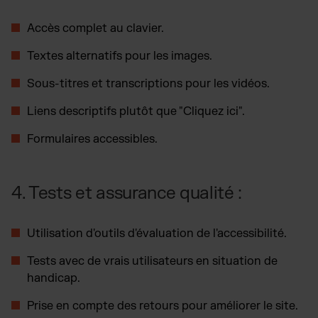
Accès complet au clavier.
Textes alternatifs pour les images.
Sous-titres et transcriptions pour les vidéos.
Liens descriptifs plutôt que "Cliquez ici".
Formulaires accessibles.
4. Tests et assurance qualité :
Utilisation d'outils d'évaluation de l'accessibilité.
Tests avec de vrais utilisateurs en situation de
handicap.
Prise en compte des retours pour améliorer le site.