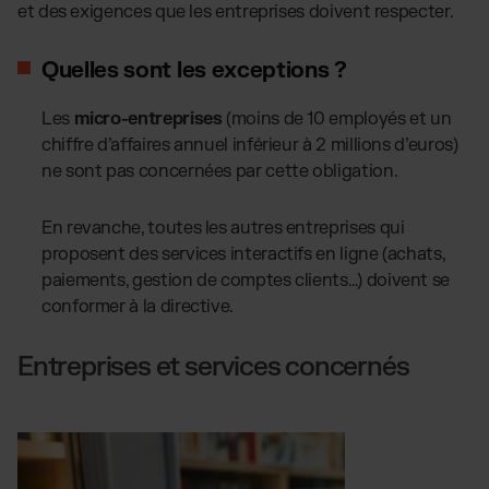
et des exigences que les entreprises doivent respecter.
Quelles sont les exceptions ?
Les
micro-entreprises
(moins de 10 employés et un
chiffre d’affaires annuel inférieur à 2 millions d’euros)
ne sont
pas
concernées par cette obligation.
En revanche, toutes les autres entreprises qui
proposent des services interactifs en ligne (achats,
paiements, gestion de comptes clients…) doivent se
conformer à la directive.
Entreprises et services concernés