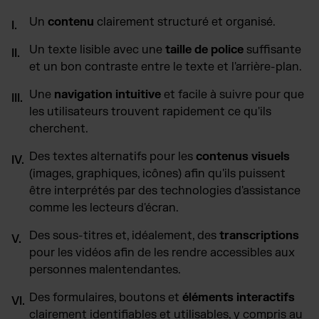
Un
contenu
clairement structuré et organisé.
Un texte lisible avec une
taille de police
suffisante
et un bon contraste entre le texte et l'arrière-plan.
Une
navigation intuitive
et facile à suivre pour que
les utilisateurs trouvent rapidement ce qu'ils
cherchent.
Des textes alternatifs pour les
contenus visuels
(images, graphiques, icônes) afin qu'ils puissent
être interprétés par des technologies d'assistance
comme les lecteurs d'écran.
Des sous-titres et, idéalement, des
transcriptions
pour les vidéos afin de les rendre accessibles aux
personnes malentendantes.
Des formulaires, boutons et
éléments interactifs
clairement identifiables et utilisables, y compris au