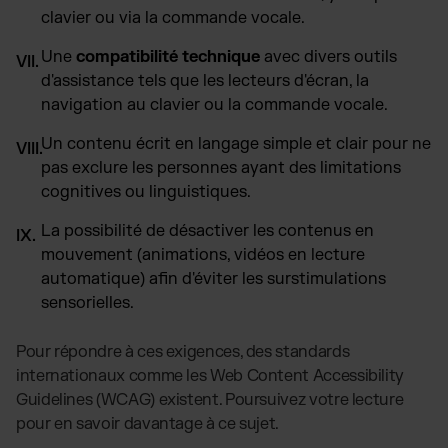
clavier ou via la commande vocale.
Une
compatibilité technique
avec divers outils
d'assistance tels que les lecteurs d'écran, la
navigation au clavier ou la commande vocale.
Un contenu écrit en langage simple et clair pour ne
pas exclure les personnes ayant des limitations
cognitives ou linguistiques.
La possibilité de désactiver les contenus en
mouvement (animations, vidéos en lecture
automatique) afin d'éviter les surstimulations
sensorielles.
Pour répondre à ces exigences, des standards
internationaux comme les Web Content Accessibility
Guidelines (WCAG) existent. Poursuivez votre lecture
pour en savoir davantage à ce sujet.