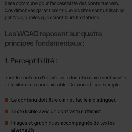
base commune pour l'accessibilité des contenus web.
Ces directives garantissent que les sites sont utilisables
par tous, quelles que soient leurs limitations.
Les WCAG reposent sur quatre
principes fondamentaux :
1. Perceptibilité :
Tout le contenu d'un site web doit être clairement visible
et facilement reconnaissable. Cela inclut, par exemple
Le contenu doit être clair et facile à distinguer.
Texte lisible avec un contraste suffisant.
Images et graphiques accompagnés de textes
alternatifs.