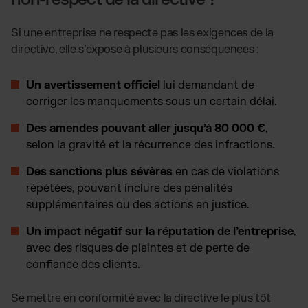
Si une entreprise ne respecte pas les exigences de la
directive, elle s’expose à plusieurs conséquences :
Un avertissement officiel
lui demandant de
corriger les manquements sous un certain délai.
Des amendes pouvant aller jusqu’à 80 000 €
,
selon la gravité et la récurrence des infractions.
Des sanctions plus sévères
en cas de violations
répétées, pouvant inclure des pénalités
supplémentaires ou des actions en justice.
Un impact négatif sur la réputation de l’entreprise
,
avec des risques de plaintes et de perte de
confiance des clients.
Se mettre en conformité avec la directive le plus tôt