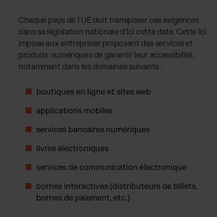
Chaque pays de l’UE doit transposer ces exigences
dans sa législation nationale d’ici cette date. Cette loi
impose aux entreprises proposant des services et
produits numériques de garantir leur accessibilité,
notamment dans les domaines suivants :
boutiques en ligne et sites web
applications mobiles
services bancaires numériques
livres électroniques
services de communication électronique
bornes interactives (distributeurs de billets,
bornes de paiement, etc.)