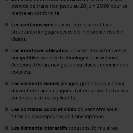
période de transition jusqu’au 28 juin 2030 pour se
mettre en conformité.
Les contenus web
doivent être clairs et bien
structurés (langage accessible, hiérarchie visuelle
claire).
Les interfaces utilisateur
doivent être intuitives et
compatibles avec les technologies d’assistance
(lecteurs d’écran, navigation au clavier, commandes
vocales).
Les éléments visuels
(images, graphiques, vidéos)
doivent être accompagnés d’alternatives textuelles
ou de sous-titres explicatifs.
Les contenus audio et vidéo
doivent être sous-
titrés ou accompagnés de transcriptions.
Les éléments interactifs
(boutons, formulaires,