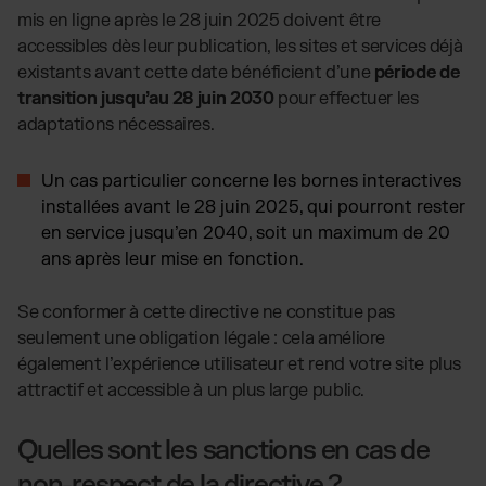
mis en ligne après le 28 juin 2025 doivent être
accessibles dès leur publication, les sites et services déjà
existants avant cette date bénéficient d’une
période de
transition jusqu’au 28 juin 2030
pour effectuer les
adaptations nécessaires.
Un cas particulier concerne les bornes interactives
installées avant le
28 juin 2025
, qui pourront rester
en service jusqu’en
2040
, soit un maximum de 20
ans après leur mise en fonction.
Se conformer à cette directive ne constitue pas
seulement une obligation légale : cela améliore
également l’expérience utilisateur et rend votre site plus
attractif et accessible à un plus large public.
Quelles sont les sanctions en cas de
non-respect de la directive ?