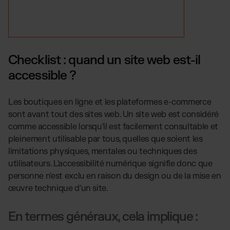
Checklist : quand un site web est-il
accessible ?
Les boutiques en ligne et les plateformes e-commerce
sont avant tout des sites web. Un site web est considéré
comme accessible lorsqu'il est facilement consultable et
pleinement utilisable par tous, quelles que soient les
limitations physiques, mentales ou techniques des
utilisateurs. L'accessibilité numérique signifie donc que
personne n'est exclu en raison du design ou de la mise en
œuvre technique d'un site.
En termes généraux, cela implique :