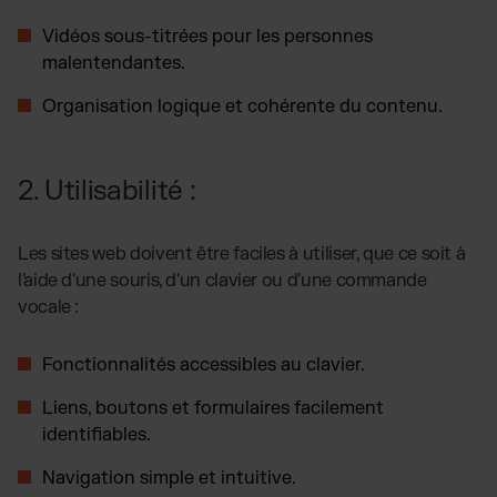
Vidéos sous-titrées pour les personnes
malentendantes.
Organisation logique et cohérente du contenu.
2. Utilisabilité :
Les sites web doivent être faciles à utiliser, que ce soit à
l'aide d'une souris, d'un clavier ou d'une commande
vocale :
Fonctionnalités accessibles au clavier.
Liens, boutons et formulaires facilement
identifiables.
Navigation simple et intuitive.