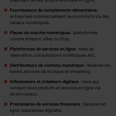
disposant de leur propre boutique en ligne.
Fournisseurs de compléments alimentaires
:
entreprises commercialisant leurs produits via des
canaux numériques.
Places de marché numériques
: plateformes
comme Amazon, eBay ou Etsy.
Plateformes de services en ligne
: sites de
réservation, consultations numériques, etc.
Distributeurs de contenu numérique
: librairies d'e-
books, services de musique et streaming.
Influenceurs et créateurs digitaux
: ceux qui
vendent leurs produits et services en ligne via
divers canaux.
Prestataires de services financiers
: banques en
ligne, assurances digitales.