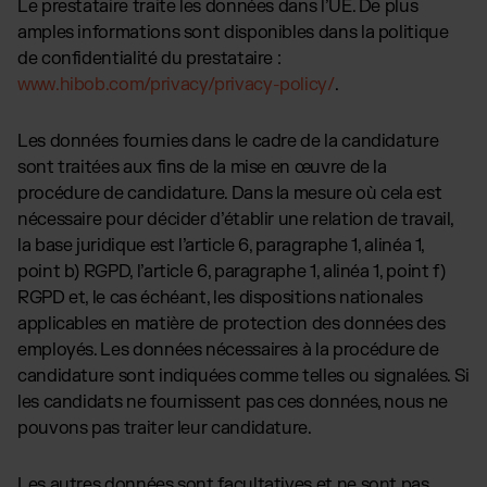
Le prestataire traite les données dans l’UE. De plus
amples informations sont disponibles dans la politique
de confidentialité du prestataire :
www.hibob.com/privacy/privacy-policy/
.
Les données fournies dans le cadre de la candidature
sont traitées aux fins de la mise en œuvre de la
procédure de candidature. Dans la mesure où cela est
nécessaire pour décider d’établir une relation de travail,
la base juridique est l’article 6, paragraphe 1, alinéa 1,
point b) RGPD, l’article 6, paragraphe 1, alinéa 1, point f)
RGPD et, le cas échéant, les dispositions nationales
applicables en matière de protection des données des
employés. Les données nécessaires à la procédure de
candidature sont indiquées comme telles ou signalées. Si
les candidats ne fournissent pas ces données, nous ne
pouvons pas traiter leur candidature.
Les autres données sont facultatives et ne sont pas