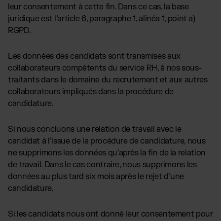
leur consentement à cette fin. Dans ce cas, la base
juridique est l’article 6, paragraphe 1, alinéa 1, point a)
RGPD.
Les données des candidats sont transmises aux
collaborateurs compétents du service RH, à nos sous-
traitants dans le domaine du recrutement et aux autres
collaborateurs impliqués dans la procédure de
candidature.
Si nous concluons une relation de travail avec le
candidat à l’issue de la procédure de candidature, nous
ne supprimons les données qu’après la fin de la relation
de travail. Dans le cas contraire, nous supprimons les
données au plus tard six mois après le rejet d’une
candidature.
Si les candidats nous ont donné leur consentement pour