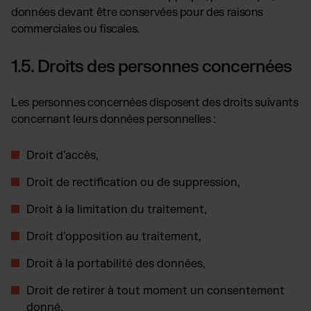
données devant être conservées pour des raisons
commerciales ou fiscales.
1.5. Droits des personnes concernées
Les personnes concernées disposent des droits suivants
concernant leurs données personnelles :
Droit d’accès,
Droit de rectification ou de suppression,
Droit à la limitation du traitement,
Droit d’opposition au traitement,
Droit à la portabilité des données,
Droit de retirer à tout moment un consentement
donné.