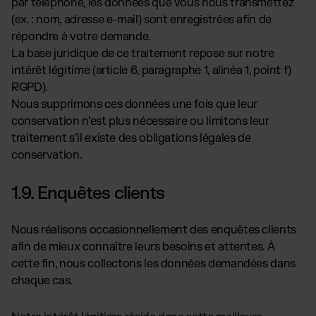
par téléphone, les données que vous nous transmettez
(ex. : nom, adresse e-mail) sont enregistrées afin de
répondre à votre demande.
La base juridique de ce traitement repose sur notre
intérêt légitime (article 6, paragraphe 1, alinéa 1, point f)
RGPD).
Nous supprimons ces données une fois que leur
conservation n’est plus nécessaire ou limitons leur
traitement s’il existe des obligations légales de
conservation.
1.9. Enquêtes clients
Nous réalisons occasionnellement des enquêtes clients
afin de mieux connaître leurs besoins et attentes. À
cette fin, nous collectons les données demandées dans
chaque cas.