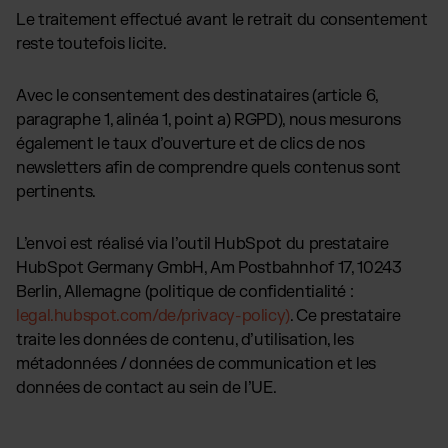
Le traitement effectué avant le retrait du consentement
reste toutefois licite.
Avec le consentement des destinataires (article 6,
paragraphe 1, alinéa 1, point a) RGPD), nous mesurons
également le taux d’ouverture et de clics de nos
newsletters afin de comprendre quels contenus sont
pertinents.
L’envoi est réalisé via l’outil HubSpot du prestataire
HubSpot Germany GmbH, Am Postbahnhof 17, 10243
Berlin, Allemagne (politique de confidentialité :
legal.hubspot.com/de/privacy-policy)
. Ce prestataire
traite les données de contenu, d’utilisation, les
métadonnées / données de communication et les
données de contact au sein de l’UE.