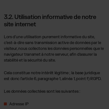
3.2. Utilisation informative de notre
site internet
Lors d’une utilisation purement informative du site,
c’est-à-dire sans transmission active de données par le
visiteur, nous collectons les données personnelles que le
navigateur transmet à notre serveur, afin d'assurer la
stabilité et la sécurité du site.
Cela constitue notre intérêt légitime ; la base juridique
est donc l’article 6, paragraphe 1, alinéa 1, point f) RGPD.
Les données collectées sont les suivantes :
Adresse IP