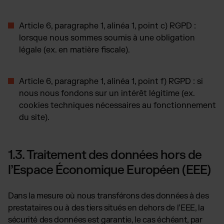
Article 6, paragraphe 1, alinéa 1, point c) RGPD
:
lorsque nous sommes soumis à une obligation
légale (ex. en matière fiscale).
Article 6, paragraphe 1, alinéa 1, point f) RGPD
: si
nous nous fondons sur un intérêt légitime (ex.
cookies techniques nécessaires au fonctionnement
du site).
1.3. Traitement des données hors de
l’Espace Économique Européen (EEE)
Dans la mesure où nous transférons des données à des
prestataires ou à des tiers situés en dehors de l’EEE, la
sécurité des données est garantie, le cas échéant, par