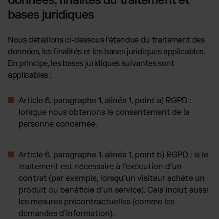
données, finalités du traitement et
bases juridiques
Nous détaillons ci-dessous l’étendue du traitement des
données, les finalités et les bases juridiques applicables.
En principe, les bases juridiques suivantes sont
applicables :
Article 6, paragraphe 1, alinéa 1, point a) RGPD
:
lorsque nous obtenons le consentement de la
personne concernée.
Article 6, paragraphe 1, alinéa 1, point b) RGPD
: si le
traitement est nécessaire à l’exécution d’un
contrat (par exemple, lorsqu’un visiteur achète un
produit ou bénéficie d’un service). Cela inclut aussi
les mesures précontractuelles (comme les
demandes d’information).