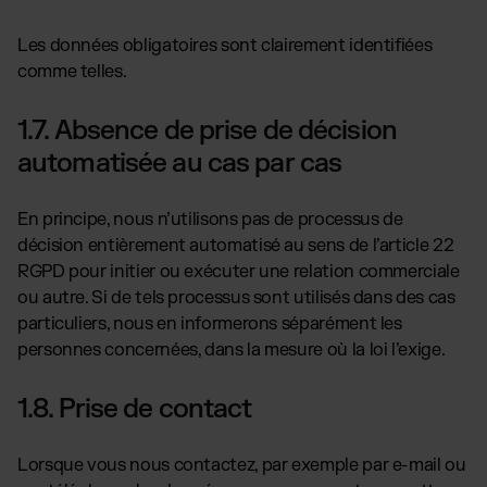
Les données obligatoires sont clairement identifiées
comme telles.
1.7. Absence de prise de décision
automatisée au cas par cas
En principe, nous n’utilisons pas de processus de
décision entièrement automatisé au sens de l’article 22
RGPD pour initier ou exécuter une relation commerciale
ou autre. Si de tels processus sont utilisés dans des cas
particuliers, nous en informerons séparément les
personnes concernées, dans la mesure où la loi l’exige.
1.8. Prise de contact
Lorsque vous nous contactez, par exemple par e-mail ou