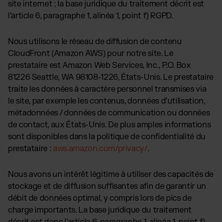
site internet ; la base juridique du traitement décrit est
l’article 6, paragraphe 1, alinéa 1, point f) RGPD.
Nous utilisons le réseau de diffusion de contenu
CloudFront (Amazon AWS) pour notre site. Le
prestataire est Amazon Web Services, Inc., P.O. Box
81226 Seattle, WA 98108-1226, États-Unis. Le prestataire
traite les données à caractère personnel transmises via
le site, par exemple les contenus, données d’utilisation,
métadonnées / données de communication ou données
de contact, aux États-Unis. De plus amples informations
sont disponibles dans la politique de confidentialité du
prestataire :
aws.amazon.com/privacy/
.
Nous avons un intérêt légitime à utiliser des capacités de
stockage et de diffusion suffisantes afin de garantir un
débit de données optimal, y compris lors de pics de
charge importants. La base juridique du traitement