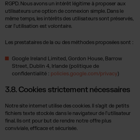
RGPD. Nous avons un intérêt légitime à proposer aux
utilisateurs une option de connexion simple. Dans le
même temps, les intérêts des utilisateurs sont préservés,
car l’utilisation est volontaire.
Les prestataires de la ou des méthodes proposées sont :
Google Ireland Limited, Gordon House, Barrow
Street, Dublin 4, Irlande (politique de
confidentialité :
policies.google.com/privacy
)
3.8. Cookies strictement nécessaires
Notre site internet utilise des cookies. Il s’agit de petits
fichiers texte stockés dans le navigateur de l’utilisateur
final. Ils ont pour but de rendre notre offre plus
conviviale, efficace et sécurisée.