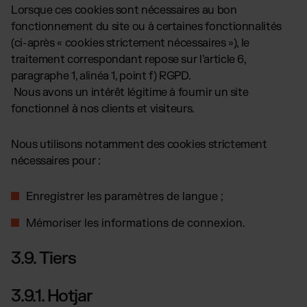
Lorsque ces cookies sont nécessaires au bon
fonctionnement du site ou à certaines fonctionnalités
(ci-après « cookies strictement nécessaires »), le
traitement correspondant repose sur l’article 6,
paragraphe 1, alinéa 1, point f) RGPD.
Nous avons un intérêt légitime à fournir un site
fonctionnel à nos clients et visiteurs.
Nous utilisons notamment des cookies strictement
nécessaires pour :
Enregistrer les paramètres de langue ;
Mémoriser les informations de connexion.
3.9. Tiers
3.9.1. Hotjar