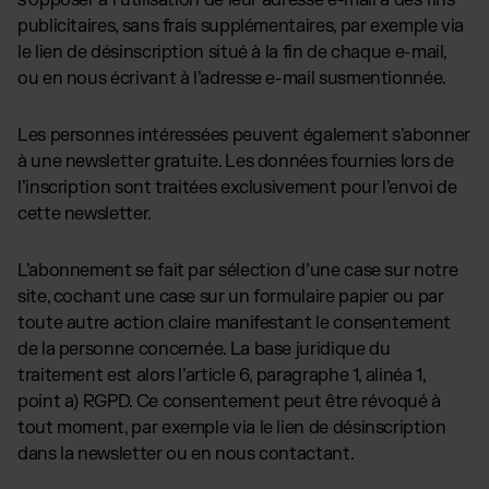
s’opposer à l’utilisation de leur adresse e-mail à des fins
publicitaires, sans frais supplémentaires, par exemple via
le lien de désinscription situé à la fin de chaque e-mail,
ou en nous écrivant à l’adresse e-mail susmentionnée.
Les personnes intéressées peuvent également s’abonner
à une newsletter gratuite. Les données fournies lors de
l’inscription sont traitées exclusivement pour l’envoi de
cette newsletter.
L’abonnement se fait par sélection d’une case sur notre
site, cochant une case sur un formulaire papier ou par
toute autre action claire manifestant le consentement
de la personne concernée. La base juridique du
traitement est alors l’article 6, paragraphe 1, alinéa 1,
point a) RGPD. Ce consentement peut être révoqué à
tout moment, par exemple via le lien de désinscription
dans la newsletter ou en nous contactant.