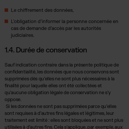
Le chiffrement des données,
L’obligation d’informer la personne concernée en
cas de demande d’accès par les autorités
judiciaires.
1.4. Durée de conservation
Sauf indication contraire dans la présente politique de
confidentialité, les données que nous conservons sont
supprimées dès qu’elles ne sont plus nécessaires à la
finalité pour laquelle elles ont été collectées et
qu’aucune obligation légale de conservation ne s’y
oppose.
Si les données ne sont pas supprimées parce qu’elles
sont requises à d’autres fins légales et légitimes, leur
traitement est limité : elles sont bloquées et ne sont plus
utilisées à d’autres fins. Cela s’applique, par exemple, aux