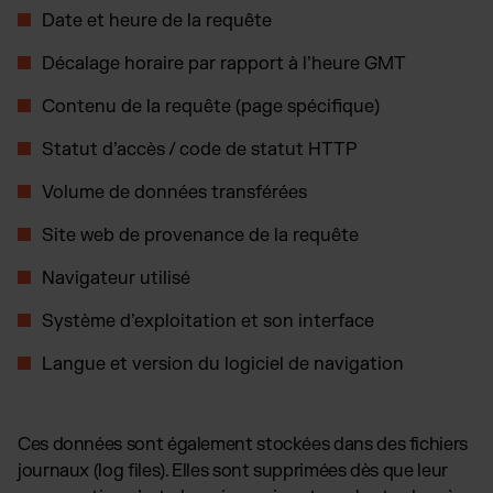
Date et heure de la requête
Décalage horaire par rapport à l’heure GMT
Contenu de la requête (page spécifique)
Statut d’accès / code de statut HTTP
Volume de données transférées
Site web de provenance de la requête
Navigateur utilisé
Système d’exploitation et son interface
Langue et version du logiciel de navigation
Ces données sont également stockées dans des fichiers
journaux (log files). Elles sont supprimées dès que leur