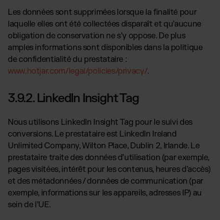
Les données sont supprimées lorsque la finalité pour
laquelle elles ont été collectées disparaît et qu’aucune
obligation de conservation ne s’y oppose. De plus
amples informations sont disponibles dans la politique
de confidentialité du prestataire :
www.hotjar.com/legal/policies/privacy/
.
3.9.2. LinkedIn Insight Tag
Nous utilisons LinkedIn Insight Tag pour le suivi des
conversions. Le prestataire est LinkedIn Ireland
Unlimited Company, Wilton Place, Dublin 2, Irlande. Le
prestataire traite des données d’utilisation (par exemple,
pages visitées, intérêt pour les contenus, heures d’accès)
et des métadonnées / données de communication (par
exemple, informations sur les appareils, adresses IP) au
sein de l’UE.