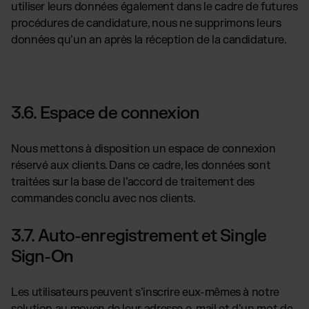
utiliser leurs données également dans le cadre de futures
procédures de candidature, nous ne supprimons leurs
données qu’un an après la réception de la candidature.
3.6. Espace de connexion
Nous mettons à disposition un espace de connexion
réservé aux clients. Dans ce cadre, les données sont
traitées sur la base de l’accord de traitement des
commandes conclu avec nos clients.
3.7. Auto-enregistrement et Single
Sign-On
Les utilisateurs peuvent s’inscrire eux-mêmes à notre