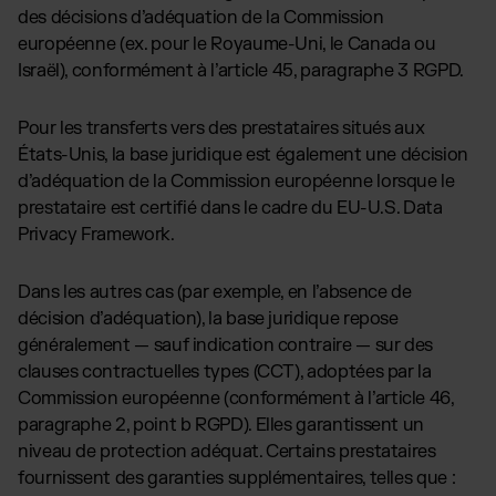
des décisions d’adéquation de la Commission
européenne (ex. pour le Royaume-Uni, le Canada ou
Israël), conformément à l’article 45, paragraphe 3 RGPD.
Pour les transferts vers des prestataires situés aux
États-Unis, la base juridique est également une décision
d’adéquation de la Commission européenne lorsque le
prestataire est certifié dans le cadre du EU-U.S. Data
Privacy Framework.
Dans les autres cas (par exemple, en l’absence de
décision d’adéquation), la base juridique repose
généralement — sauf indication contraire — sur des
clauses contractuelles types (CCT), adoptées par la
Commission européenne (conformément à l’article 46,
paragraphe 2, point b RGPD). Elles garantissent un
niveau de protection adéquat. Certains prestataires
fournissent des garanties supplémentaires, telles que :