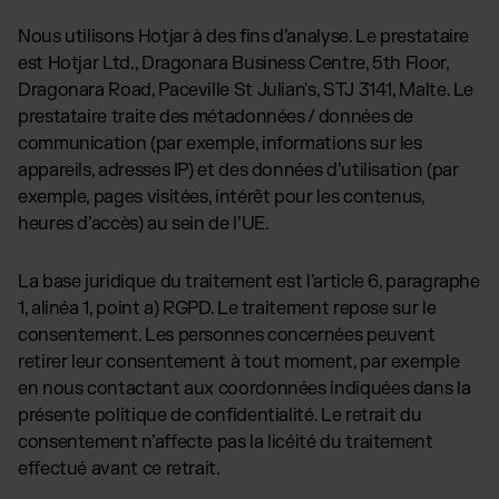
Nous utilisons Hotjar à des fins d’analyse. Le prestataire
est Hotjar Ltd., Dragonara Business Centre, 5th Floor,
Dragonara Road, Paceville St Julian's, STJ 3141, Malte. Le
prestataire traite des métadonnées / données de
communication (par exemple, informations sur les
appareils, adresses IP) et des données d’utilisation (par
exemple, pages visitées, intérêt pour les contenus,
heures d’accès) au sein de l’UE.
La base juridique du traitement est l’article 6, paragraphe
1, alinéa 1, point a) RGPD. Le traitement repose sur le
consentement. Les personnes concernées peuvent
retirer leur consentement à tout moment, par exemple
en nous contactant aux coordonnées indiquées dans la
présente politique de confidentialité. Le retrait du
consentement n’affecte pas la licéité du traitement
effectué avant ce retrait.