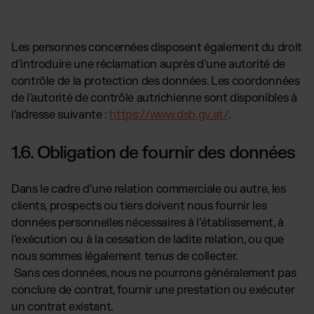
Les personnes concernées disposent également du droit
d’introduire une réclamation auprès d’une autorité de
contrôle de la protection des données. Les coordonnées
de l’autorité de contrôle autrichienne sont disponibles à
l’adresse suivante :
https://www.dsb.gv.at/
.
1.6. Obligation de fournir des données
Dans le cadre d’une relation commerciale ou autre, les
clients, prospects ou tiers doivent nous fournir les
données personnelles nécessaires à l’établissement, à
l’exécution ou à la cessation de ladite relation, ou que
nous sommes légalement tenus de collecter.
Sans ces données, nous ne pourrons généralement pas
conclure de contrat, fournir une prestation ou exécuter
un contrat existant.