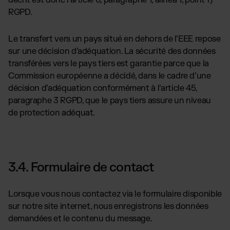
décrit est donc l’article 6, paragraphe 1, alinéa 1, point f)
RGPD.
Le transfert vers un pays situé en dehors de l’EEE repose
sur une décision d’adéquation. La sécurité des données
transférées vers le pays tiers est garantie parce que la
Commission européenne a décidé, dans le cadre d’une
décision d’adéquation conformément à l’article 45,
paragraphe 3 RGPD, que le pays tiers assure un niveau
de protection adéquat.
3.4. Formulaire de contact
Lorsque vous nous contactez via le formulaire disponible
sur notre site internet, nous enregistrons les données
demandées et le contenu du message.