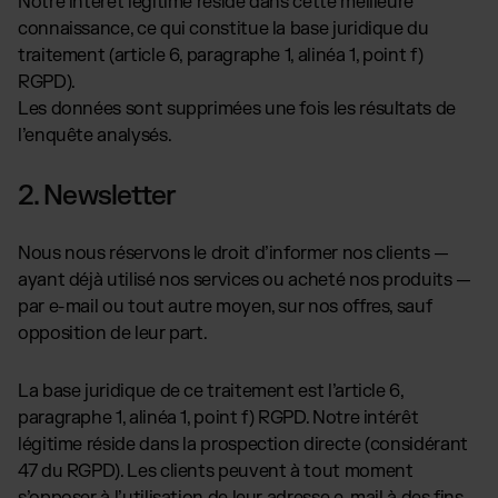
Notre intérêt légitime réside dans cette meilleure
connaissance, ce qui constitue la base juridique du
traitement (article 6, paragraphe 1, alinéa 1, point f)
RGPD).
Les données sont supprimées une fois les résultats de
l’enquête analysés.
2. Newsletter
Nous nous réservons le droit d’informer nos clients —
ayant déjà utilisé nos services ou acheté nos produits —
par e-mail ou tout autre moyen, sur nos offres, sauf
opposition de leur part.
La base juridique de ce traitement est l’article 6,
paragraphe 1, alinéa 1, point f) RGPD. Notre intérêt
légitime réside dans la prospection directe (considérant
47 du RGPD). Les clients peuvent à tout moment