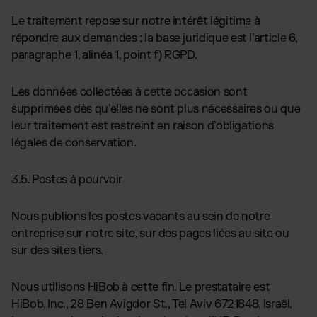
Le traitement repose sur notre intérêt légitime à
répondre aux demandes ; la base juridique est l’article 6,
paragraphe 1, alinéa 1, point f) RGPD.
Les données collectées à cette occasion sont
supprimées dès qu’elles ne sont plus nécessaires ou que
leur traitement est restreint en raison d’obligations
légales de conservation.
3.5. Postes à pourvoir
Nous publions les postes vacants au sein de notre
entreprise sur notre site, sur des pages liées au site ou
sur des sites tiers.
Nous utilisons HiBob à cette fin. Le prestataire est
HiBob, Inc., 28 Ben Avigdor St., Tel Aviv 6721848, Israël.