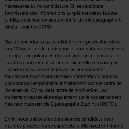
nécessaires à une candidature. Si les candidats
fournissent des informations supplémentaires, la base
juridique est leur consentement (article 6, paragraphe 1,
alinéa 1, point a) RGPD).
Nous demandons aux candidats de ne pas inclure dans
leur CV ou lettre de motivation d’informations relatives à
des opinions politiques, des convictions religieuses ou
d’autres données sensibles similaires. Elles ne sont pas
nécessaires à une candidature. Si les candidats
fournissent néanmoins de telles informations, nous ne
pouvons pas empêcher leur traitement dans le cadre de
l’examen du CV ou de la lettre de motivation. Leur
traitement repose alors également sur le consentement
des candidats (article 9, paragraphe 2, point a) RGPD).
Enfin, nous traitons les données des candidats pour
d’autres procédures de candidature s’ils nous ont donné