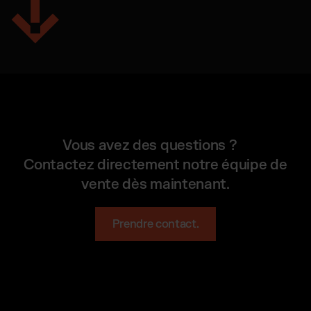
Vous avez des questions ?
Contactez directement notre équipe de
vente dès maintenant.
Prendre contact.