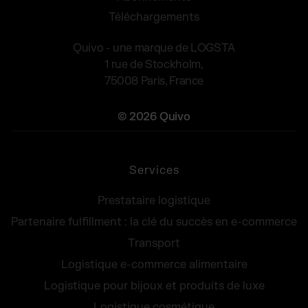
Téléchargements
Quivo - une marque de LOGSTA
1 rue de Stockholm,
75008 Paris, France
© 2026 Quivo
Services
Prestataire logistique
Partenaire fulfillment : la clé du succès en e-commerce
Transport
Logistique e-commerce alimentaire
Logistique pour bijoux et produits de luxe
Logistique cosmétique