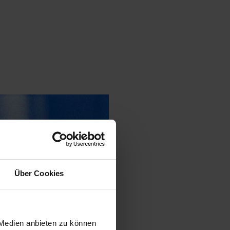
Über Cookies
 Medien anbieten zu können