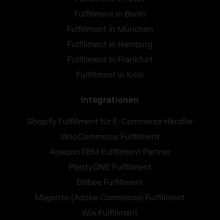
Fulfillment in Berlin
Fulfillment in München
Fulfillment in Hamburg
Fulfillment in Frankfurt
Fulfillment in Köln
Integrationen
Shopify Fulfillment für E-Commerce Händler
WooCommerce Fulfillment
Amazon FBM Fulfillment Partner
PlentyONE Fulfillment
Billbee Fulfillment
Magento (Adobe Commerce) Fulfillment
Wix Fulfillment