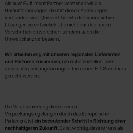
Als euer Fulfillment Partner verstehen wir die
Herausforderungen, die mit diesen Änderungen
verbunden sind. Quivo ist bereits dabei, innovative
Lösungen zu entwickeln, die nicht nur den neuen
Vorschriften entsprechen, sondern auch die
Umweltbilanz verbessern.
Wir arbeiten eng mit unseren regionalen Lieferanten
und Partnern zusammen
, um sicherzustellen, dass
unsere Verpackungslösungen den neuen EU-Standards
gerecht werden.
Die Verabschiedung dieser neuen
Verpackungsregelungen durch das Europäische
Parlament ist
ein bedeutender Schritt in Richtung einer
nachhaltigeren Zukunft
. Es ist wichtig, dass wir uns als