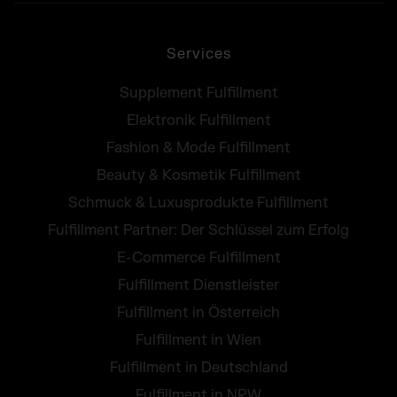
Services
Supplement Fulfillment
Elektronik Fulfillment
Fashion & Mode Fulfillment
Beauty & Kosmetik Fulfillment
Schmuck & Luxusprodukte Fulfillment
Fulfillment Partner: Der Schlüssel zum Erfolg
E-Commerce Fulfillment
Fulfillment Dienstleister
Fulfillment in Österreich
Fulfillment in Wien
Fulfillment in Deutschland
Fulfillment in NRW