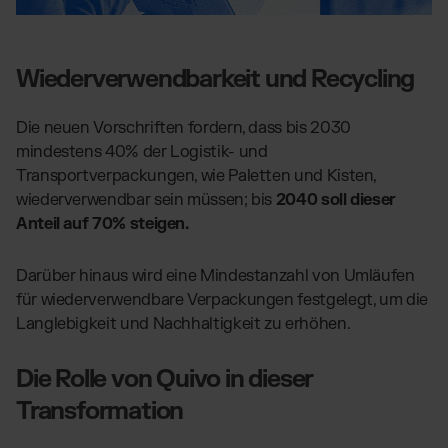
Wiederverwendbarkeit und Recycling
Die neuen Vorschriften fordern, dass bis 2030
mindestens 40% der Logistik- und
Transportverpackungen, wie Paletten und Kisten,
wiederverwendbar sein müssen; bis
2040 soll dieser
Anteil auf 70% steigen.
Darüber hinaus wird eine Mindestanzahl von Umläufen
für wiederverwendbare Verpackungen festgelegt, um die
Langlebigkeit und Nachhaltigkeit zu erhöhen.
Die Rolle von Quivo in dieser
Transformation