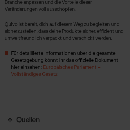
Branche anpassen und die Vorteile dieser
Veränderungen voll ausschöpfen.
Quivo ist bereit, dich auf diesem Weg zu begleiten und
sicherzustellen, dass deine Produkte sicher, effizient und
umweltfreundlich verpackt und verschickt werden.
Für detaillierte Informationen über die gesamte
Gesetzgebung könnt Ihr das offizielle Dokument
hier einsehen:
Europäisches Parlament –
Vollständiges Gesetz
.
Quellen