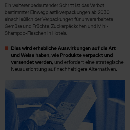
Ein weiterer bedeutender Schritt ist das Verbot
bestimmter Einwegplastikverpackungen ab 2030,
einschließlich der Verpackungen für unverarbeitete
Gemüse und Früchte, Zuckerpäckchen und Mini-
Shampoo-Flaschen in Hotels.
Dies wird erhebliche Auswirkungen auf die Art
und Weise haben, wie Produkte verpackt und
versendet werden,
und erfordert eine strategische
Neuausrichtung auf nachhaltigere Alternativen.