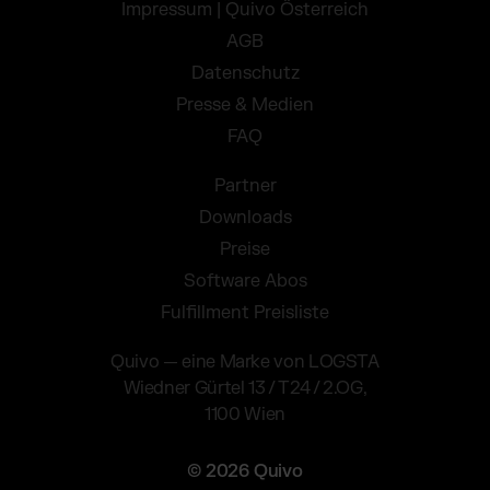
Impressum | Quivo Österreich
AGB
Datenschutz
Presse & Medien
FAQ
Partner
Downloads
Preise
Software Abos
Fulfillment Preisliste
Quivo — eine Marke von LOGSTA
Wiedner Gürtel 13 / T24 / 2.OG,
1100 Wien
© 2026 Quivo