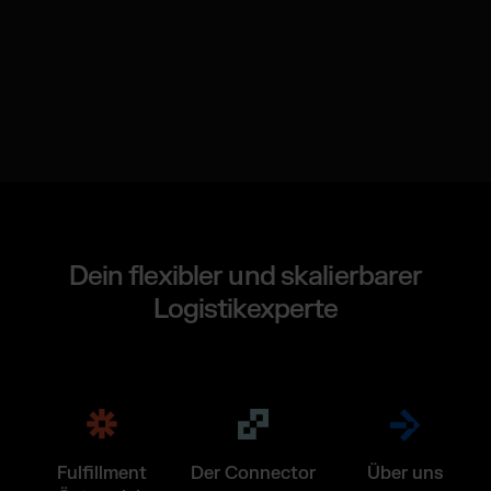
Dein flexibler und skalierbarer
Logistikexperte
Fulfillment
Der Connector
Über uns