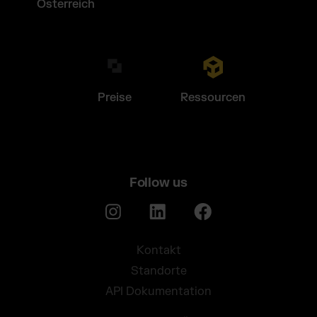
Österreich
Preise
Ressourcen
Follow us
Kontakt
Standorte
API Dokumentation