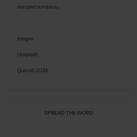
europarl.europa.eu
Images:
Unsplash
Quivo© 2024
SPREAD THE WORD