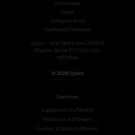
Downloads
Preise
Software Abos
Fulfillment Preisliste
Quivo — eine Marke von LOGSTA
Wiedner Gürtel 13 / T24 / 2.OG,
1100 Wien
© 2026 Quivo
Services
Supplement Fulfillment
Elektronik Fulfillment
Fashion & Mode Fulfillment