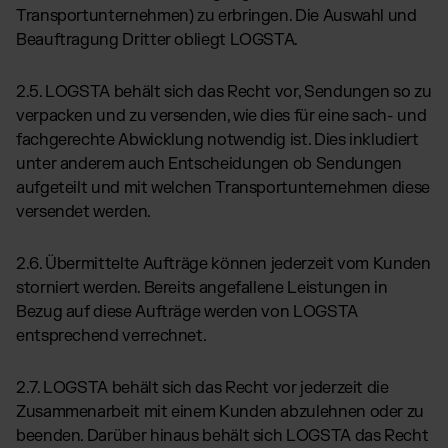
Transportunternehmen) zu erbringen. Die Auswahl und
Beauftragung Dritter obliegt LOGSTA.
2.5. LOGSTA behält sich das Recht vor, Sendungen so zu
verpacken und zu versenden, wie dies für eine sach- und
fachgerechte Abwicklung notwendig ist. Dies inkludiert
unter anderem auch Entscheidungen ob Sendungen
aufgeteilt und mit welchen Transportunternehmen diese
versendet werden.
2.6. Übermittelte Aufträge können jederzeit vom Kunden
storniert werden. Bereits angefallene Leistungen in
Bezug auf diese Aufträge werden von LOGSTA
entsprechend verrechnet.
2.7. LOGSTA behält sich das Recht vor jederzeit die
Zusammenarbeit mit einem Kunden abzulehnen oder zu
beenden. Darüber hinaus behält sich LOGSTA das Recht