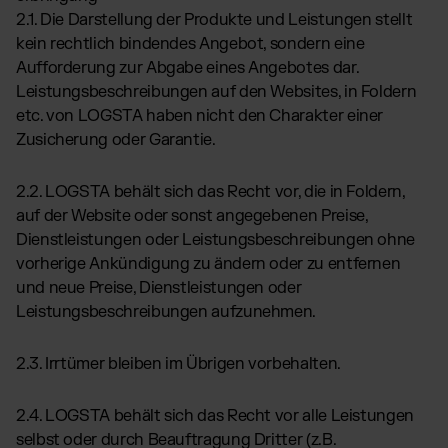
2.1. Die Darstellung der Produkte und Leistungen stellt
kein rechtlich bindendes Angebot, sondern eine
Aufforderung zur Abgabe eines Angebotes dar.
Leistungsbeschreibungen auf den Websites, in Foldern
etc. von LOGSTA haben nicht den Charakter einer
Zusicherung oder Garantie.
2.2. LOGSTA behält sich das Recht vor, die in Foldern,
auf der Website oder sonst angegebenen Preise,
Dienstleistungen oder Leistungsbeschreibungen ohne
vorherige Ankündigung zu ändern oder zu entfernen
und neue Preise, Dienstleistungen oder
Leistungsbeschreibungen aufzunehmen.
2.3. Irrtümer bleiben im Übrigen vorbehalten.
2.4. LOGSTA behält sich das Recht vor alle Leistungen
selbst oder durch Beauftragung Dritter (z.B.