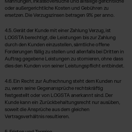
Mahnungen, Inkassoversuche und allfällige gerichtliche
oder außergerichtliche Kosten und Gebühren zu
ersetzen. Die Verzugszinsen betragen 9% per anno.
4.5. Gerät der Kunde mit einer Zahlung Verzug, ist
LOGSTA berechtigt, die Leistungen bis zur Zahlung
durch den Kunden einzustellen, sämtliche offene
Forderungen fällig zu stellen und allenfalls bei Dritten in
Auftrag gegebene Leistungen zu stornieren, ohne dass
dies den Kunden von seiner Leistungspflicht entbindet.
4.6. Ein Recht zur Aufrechnung steht dem Kunden nur
zu, wenn seine Gegenansprüche rechtskräftig
festgestellt oder von LOGSTA anerkannt sind. Der
Kunde kann ein Zurückbehaltungsrecht nur ausüben,
soweit die Ansprüche aus dem gleichen
Vertragsverhältnis resultieren.