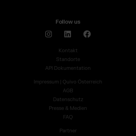
Follow us
Kontakt
Standorte
API Dokumentation
Impressum | Quivo Österreich
AGB
Datenschutz
Presse & Medien
FAQ
Partner