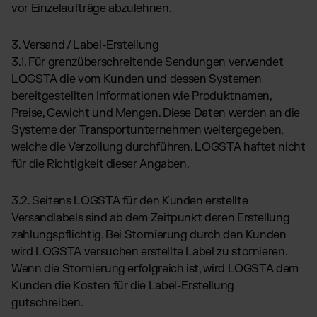
vor Einzelaufträge abzulehnen.
3. Versand / Label-Erstellung
3.1. Für grenzüberschreitende Sendungen verwendet
LOGSTA die vom Kunden und dessen Systemen
bereitgestellten Informationen wie Produktnamen,
Preise, Gewicht und Mengen. Diese Daten werden an die
Systeme der Transportunternehmen weitergegeben,
welche die Verzollung durchführen. LOGSTA haftet nicht
für die Richtigkeit dieser Angaben.
3.2. Seitens LOGSTA für den Kunden erstellte
Versandlabels sind ab dem Zeitpunkt deren Erstellung
zahlungspflichtig. Bei Stornierung durch den Kunden
wird LOGSTA versuchen erstellte Label zu stornieren.
Wenn die Stornierung erfolgreich ist, wird LOGSTA dem
Kunden die Kosten für die Label-Erstellung
gutschreiben.