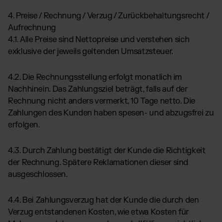
4. Preise / Rechnung / Verzug / Zurückbehaltungsrecht /
Aufrechnung
4.1. Alle Preise sind Nettopreise und verstehen sich
exklusive der jeweils geltenden Umsatzsteuer.
4.2. Die Rechnungsstellung erfolgt monatlich im
Nachhinein. Das Zahlungsziel beträgt, falls auf der
Rechnung nicht anders vermerkt, 10 Tage netto. Die
Zahlungen des Kunden haben spesen- und abzugsfrei zu
erfolgen.
4.3. Durch Zahlung bestätigt der Kunde die Richtigkeit
der Rechnung. Spätere Reklamationen dieser sind
ausgeschlossen.
4.4. Bei Zahlungsverzug hat der Kunde die durch den
Verzug entstandenen Kosten, wie etwa Kosten für