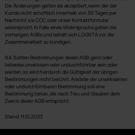
Die Änderungen gelten als akzeptiert, wenn der der
Kunde nicht schriftlich innerhalb von 30 Tagen per
Nachricht via CCC oder unser Kontaktformular
widerspricht. In Falle eines Widerspruchs gelten die
vorherigen AGBs und behält sich LOGSTA vor die
Zusammenarbeit zu kündigen.
9.4. Sollten Bestimmungen dieser AGB ganz oder
teilweise unwirksam oder undurchführbar sein oder
werden, so wird hierdurch die Gültigkeit der übrigen
Bestimmungen nicht berührt. Anstelle der unwirksamen
oder undurchführbaren Bestimmung soll eine
Bestimmung treten, die nach Treu und Glauben dem
Zweck dieser AGB entspricht.
Stand: 11.10.2023