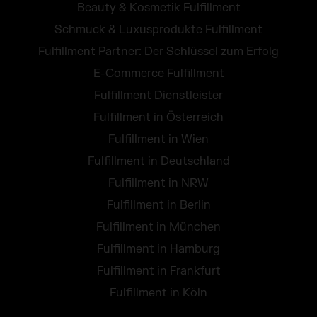
Beauty & Kosmetik Fulfillment
Schmuck & Luxusprodukte Fulfillment
Fulfillment Partner: Der Schlüssel zum Erfolg
E-Commerce Fulfillment
Fulfillment Dienstleister
Fulfillment in Österreich
Fulfillment in Wien
Fulfillment in Deutschland
Fulfillment in NRW
Fulfillment in Berlin
Fulfillment in München
Fulfillment in Hamburg
Fulfillment in Frankfurt
Fulfillment in Köln