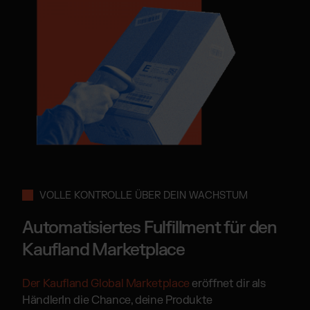
VOLLE KONTROLLE ÜBER DEIN WACHSTUM
Automatisiertes Fulfillment für den
Kaufland Marketplace
Der Kaufland Global Marketplace
eröffnet dir als
HändlerIn die Chance, deine Produkte