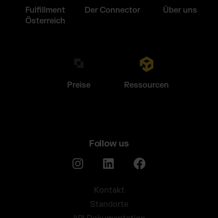
Fulfillment
Der Connector
Über uns
Österreich
Preise
Ressourcen
Follow us
Kontakt
Standorte