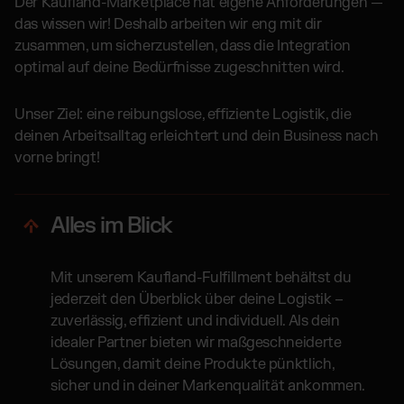
Der Kaufland-Marketplace hat eigene Anforderungen —
das wissen wir! Deshalb arbeiten wir eng mit dir
zusammen, um sicherzustellen, dass die Integration
optimal auf deine Bedürfnisse zugeschnitten wird.
Unser Ziel: eine reibungslose, effiziente Logistik, die
deinen Arbeitsalltag erleichtert und dein Business nach
vorne bringt!
Alles im Blick
Mit unserem Kaufland-Fulfillment behältst du
jederzeit den Überblick über deine Logistik –
zuverlässig, effizient und individuell. Als dein
idealer Partner bieten wir maßgeschneiderte
Lösungen, damit deine Produkte pünktlich,
sicher und in deiner Markenqualität ankommen.