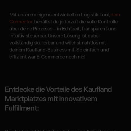
Mit unserem eigens entwickelten Logistik-Tool,
dem
Connector
, behältst du jederzeit die volle Kontrolle
über deine Prozesse – in Echtzeit, transparent und
intuitiv steuerbar. Unsere Lösung ist dabei
vollständig skalierbar und wächst nahtlos mit
deinem Kaufland-Business mit. So einfach und
effizient war E-Commerce noch nie!
Entdecke die Vorteile des Kaufland
Marktplatzes mit innovativem
Fulfillment: