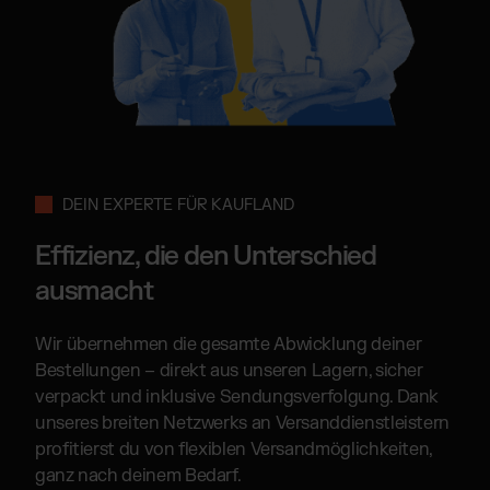
DEIN EXPERTE FÜR KAUFLAND
Effizienz, die den Unterschied
ausmacht
Wir übernehmen die gesamte Abwicklung deiner
Bestellungen – direkt aus unseren Lagern, sicher
verpackt und inklusive Sendungsverfolgung. Dank
unseres breiten Netzwerks an Versanddienstleistern
profitierst du von flexiblen Versandmöglichkeiten,
ganz nach deinem Bedarf.