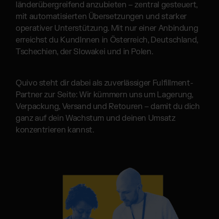
länderübergreifend anzubieten – zentral gesteuert,
mit automatisierten Übersetzungen und starker
operativer Unterstützung. Mit nur einer Anbindung
erreichst du KundInnen in Österreich, Deutschland,
Tschechien, der Slowakei und in Polen.
Quivo steht dir dabei als zuverlässiger Fulfillment-
Partner zur Seite: Wir kümmern uns um Lagerung,
Verpackung, Versand und Retouren – damit du dich
ganz auf dein Wachstum und deinen Umsatz
konzentrieren kannst.