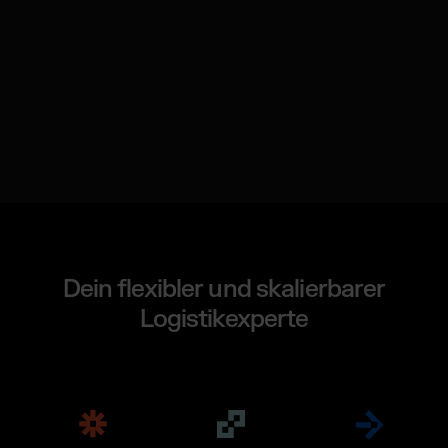
Dein flexibler und skalierbarer
Logistikexperte