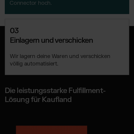
Connector hoch.
03
Einlagern und verschicken
Wir lagern deine Waren und verschicken
völlig automatisiert.
Die leistungsstarke Fulfillment-
Lösung für Kaufland