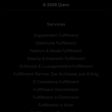
© 2026 Quivo
Services
Supplement Fulfillment
Elektronik Fulfillment
Fashion & Mode Fulfillment
Beauty & Kosmetik Fulfillment
Schmuck & Luxusprodukte Fulfillment
Fulfillment Partner: Der Schlüssel zum Erfolg
E-Commerce Fulfillment
Fulfillment Dienstleister
Fulfillment in Österreich
Fulfillment in Wien