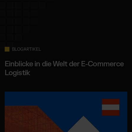
BLOGARTIKEL
Einblicke in die Welt der E-Commerce
Logistik