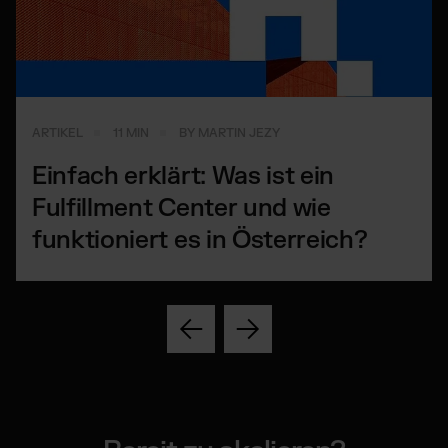
ARTIKEL
11 MIN
BY MARTIN JEZY
Einfach erklärt: Was ist ein
Fulfillment Center und wie
funktioniert es in Österreich?