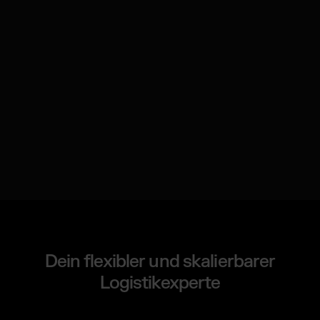
Dein flexibler und skalierbarer
Logistikexperte