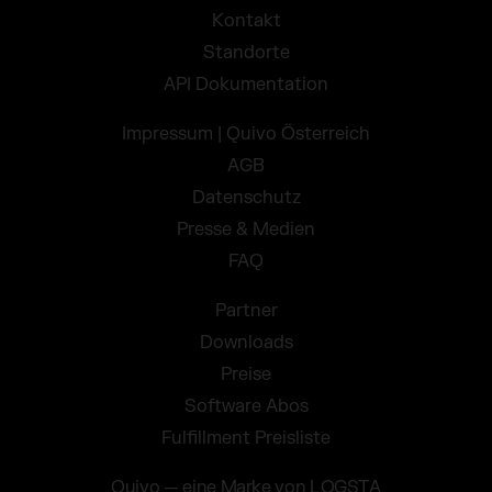
Kontakt
Standorte
API Dokumentation
Impressum | Quivo Österreich
AGB
Datenschutz
Presse & Medien
FAQ
Partner
Downloads
Preise
Software Abos
Fulfillment Preisliste
Quivo — eine Marke von LOGSTA