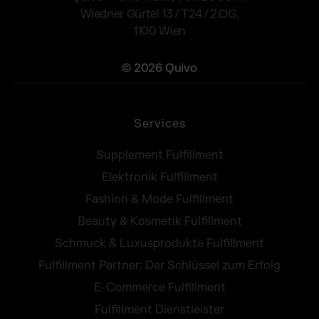
Wiedner Gürtel 13 / T24 / 2.OG,
1100 Wien
© 2026 Quivo
Services
Supplement Fulfillment
Elektronik Fulfillment
Fashion & Mode Fulfillment
Beauty & Kosmetik Fulfillment
Schmuck & Luxusprodukte Fulfillment
Fulfillment Partner: Der Schlüssel zum Erfolg
E-Commerce Fulfillment
Fulfillment Dienstleister