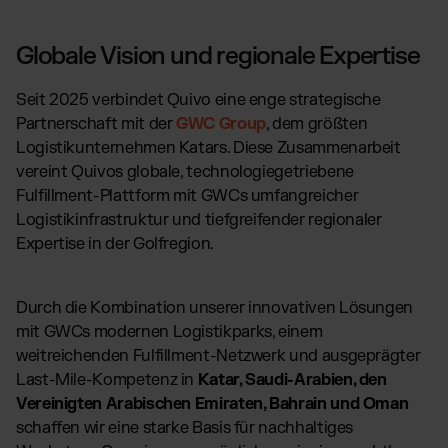
Globale Vision und regionale Expertise
Seit 2025 verbindet Quivo eine enge strategische
Partnerschaft mit der
GWC Group
, dem größten
Logistikunternehmen Katars. Diese Zusammenarbeit
vereint Quivos globale, technologiegetriebene
Fulfillment-Plattform mit GWCs umfangreicher
Logistikinfrastruktur und tiefgreifender regionaler
Expertise in der Golfregion.
Durch die Kombination unserer innovativen Lösungen
mit GWCs modernen Logistikparks, einem
weitreichenden Fulfillment-Netzwerk und ausgeprägter
Last-Mile-Kompetenz in
Katar, Saudi-Arabien, den
Vereinigten Arabischen Emiraten, Bahrain und Oman
schaffen wir eine starke Basis für nachhaltiges