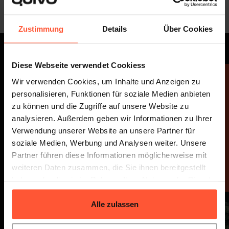
Zustimmung
Details
Über Cookies
Diese Webseite verwendet Cookiess
Unsere Mission
Wir verwenden Cookies, um Inhalte und Anzeigen zu
personalisieren, Funktionen für soziale Medien anbieten
zu können und die Zugriffe auf unsere Website zu
analysieren. Außerdem geben wir Informationen zu Ihrer
Verwendung unserer Website an unsere Partner für
soziale Medien, Werbung und Analysen weiter. Unsere
Partner führen diese Informationen möglicherweise mit
weiteren Daten zusammen, die Sie ihnen bereitgestellt
haben oder die sie im Rahmen Ihrer Nutzung der Dienste
gesammelt haben.
Alle zulassen