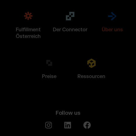
Fulfillment
Der Connector
Über uns
Österreich
Preise
Ressourcen
Follow us