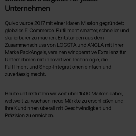
Unternehmen
Quivo wurde 2017 mit einer klaren Mission gegründet:
globales E-Commerce-Fulfillment smarter, schneller und
skalierbarer zu machen. Entstanden aus dem
Zusammenschluss von LOGSTA und ANCLA mit ihrer
Marke PackAngels, vereinen wir operative Exzellenz für
Unternehmen mit innovativer Technologie, die
Fulfillment und Shop-Integrationen einfach und
zuverlässig macht.
Heute unterstützen wir weit über 1500 Marken dabei,
weltweit zu wachsen, neue Märkte zu erschließen und
ihre KundInnen überall mit Geschwindigkeit und
Präzision zu erreichen.