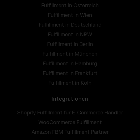
Fulfillment in Österreich
Fulfillment in Wien
Fulfillment in Deutschland
Fulfillment in NRW
Fulfillment in Berlin
Fulfillment in München
Fulfillment in Hamburg
Fulfillment in Frankfurt
Fulfillment in Köln
Integrationen
Shopify Fulfillment für E-Commerce Händler
WooCommerce Fulfillment
Amazon FBM Fulfillment Partner