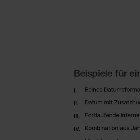
Beispiele für 
Reines Datumsforma
Datum mit Zusatzbu
Fortlaufende inter
Kombination aus Jah