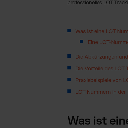
professionelles LOT Tracki
Was ist eine LOT Nu
Eine LOT-Nummer
Die Abkürzungen und 
Die Vorteile des LOT-
Praxisbeispiele von
LOT Nummern in der 
Was ist ei