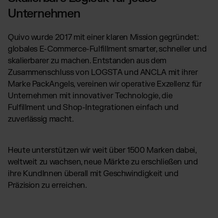
Unternehmen
Quivo wurde 2017 mit einer klaren Mission gegründet:
globales E-Commerce-Fulfillment smarter, schneller und
skalierbarer zu machen. Entstanden aus dem
Zusammenschluss von LOGSTA und ANCLA mit ihrer
Marke PackAngels, vereinen wir operative Exzellenz für
Unternehmen mit innovativer Technologie, die
Fulfillment und Shop-Integrationen einfach und
zuverlässig macht.
Heute unterstützen wir weit über 1500 Marken dabei,
weltweit zu wachsen, neue Märkte zu erschließen und
ihre KundInnen überall mit Geschwindigkeit und
Präzision zu erreichen.