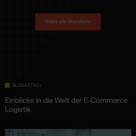
Siehe alle Standorte
BLOGARTIKEL
Einblicke in die Welt der E-Commerce
Logistik