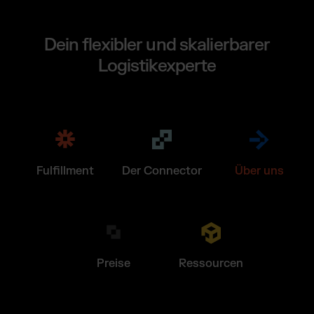
Dein flexibler und skalierbarer
Logistikexperte
Fulfillment
Der Connector
Über uns
Preise
Ressourcen