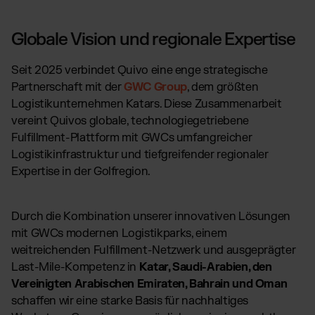
Globale Vision und regionale Expertise
Seit 2025 verbindet Quivo eine enge strategische
Partnerschaft mit der
GWC Group
, dem größten
Logistikunternehmen Katars. Diese Zusammenarbeit
vereint Quivos globale, technologiegetriebene
Fulfillment-Plattform mit GWCs umfangreicher
Logistikinfrastruktur und tiefgreifender regionaler
Expertise in der Golfregion.
Durch die Kombination unserer innovativen Lösungen
mit GWCs modernen Logistikparks, einem
weitreichenden Fulfillment-Netzwerk und ausgeprägter
Last-Mile-Kompetenz in
Katar, Saudi-Arabien, den
Vereinigten Arabischen Emiraten, Bahrain und Oman
schaffen wir eine starke Basis für nachhaltiges