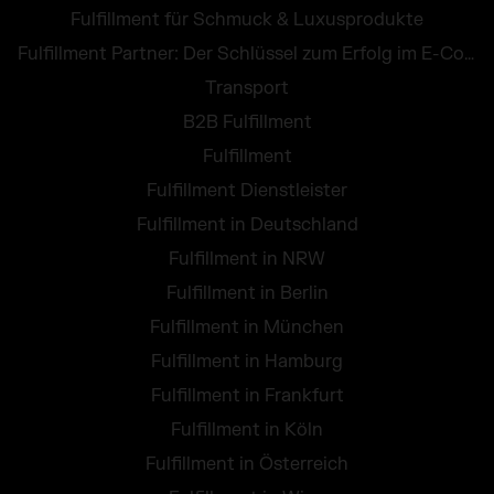
Fulfillment für Schmuck & Luxusprodukte
Fulfillment Partner: Der Schlüssel zum Erfolg im E-Commerce
Transport
B2B Fulfillment
Fulfillment
Fulfillment Dienstleister
Fulfillment in Deutschland
Fulfillment in NRW
Fulfillment in Berlin
Fulfillment in München
Fulfillment in Hamburg
Fulfillment in Frankfurt
Fulfillment in Köln
Fulfillment in Österreich