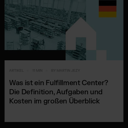
ARTIKEL
11 MIN
BY MARTIN JEZY
Was ist ein Fulfillment Center?
Die Definition, Aufgaben und
Kosten im großen Überblick