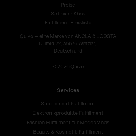
Preise
Software Abos
Fulfillment Preisliste
Quivo — eine Marke von ANCLA & LOGSTA
Dillfeld 22, 35576 Wetzlar,
Deutschland
© 2026 Quivo
Services
Supplement Fulfillment
Elektronikprodukte Fulfillment
Fashion Fulfillment für Modebrands
Beauty & Kosmetik Fulfillment