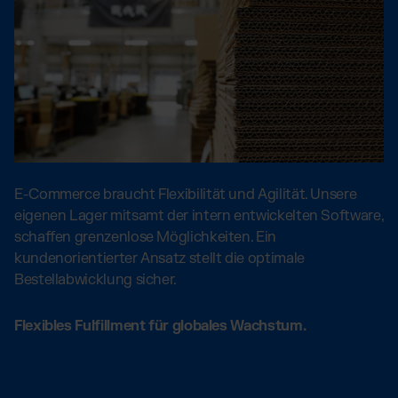
E-Commerce braucht Flexibilität und Agilität. Unsere
eigenen Lager mitsamt der intern entwickelten Software,
schaffen grenzenlose Möglichkeiten. Ein
kundenorientierter Ansatz stellt die optimale
Bestellabwicklung sicher.
Flexibles Fulfillment für globales Wachstum.