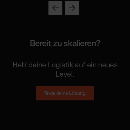
Bereit zu skalieren?
Heb' deine Logistik auf ein neues
Level.
Finde deine Lösung.