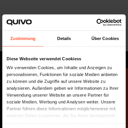
Zustimmung
Details
Über Cookies
Diese Webseite verwendet Cookiess
Wir verwenden Cookies, um Inhalte und Anzeigen zu
personalisieren, Funktionen für soziale Medien anbieten
Unsere Mission
zu können und die Zugriffe auf unsere Website zu
analysieren. Außerdem geben wir Informationen zu Ihrer
Verwendung unserer Website an unsere Partner für
soziale Medien, Werbung und Analysen weiter. Unsere
Partner führen diese Informationen möglicherweise mit
weiteren Daten zusammen, die Sie ihnen bereitgestellt
haben oder die sie im Rahmen Ihrer Nutzung der Dienste