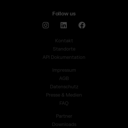
Follow us
Kontakt
Standorte
API Dokumentation
Impressum
AGB
Datenschutz
Presse & Medien
FAQ
Partner
Downloads