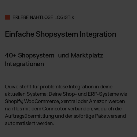
ERLEBE NAHTLOSE LOGISTIK
Einfache Shopsystem Integration
40+ Shopsystem- und Marktplatz-
Integrationen
Quivo steht für problemlose Integration in deine
aktuellen Systeme: Deine Shop- und ERP-Systeme wie
Shopify, WooCommerce, xentral oder Amazon werden
nahtlos mit dem Connector verbunden, wodurch die
Auftragsübermittlung und der sofortige Paketversand
automatisiert werden.