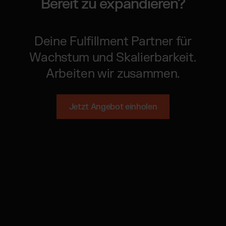
Bereit zu expandieren?
Deine Fulfillment Partner für
Wachstum und Skalierbarkeit.
Arbeiten wir zusammen.
Jetzt Angebot einholen