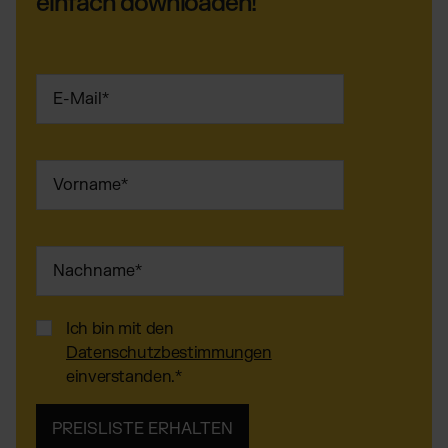
einfach downloaden!
Ich bin mit den
Datenschutzbestimmungen
einverstanden.
*