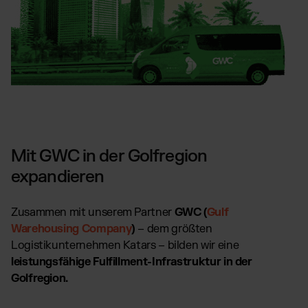
Mit GWC in der Golfregion
expandieren
Zusammen mit unserem Partner
GWC (
Gulf
Warehousing Company
)
– dem größten
Logistikunternehmen Katars – bilden wir eine
leistungsfähige Fulfillment-Infrastruktur in der
Golfregion.