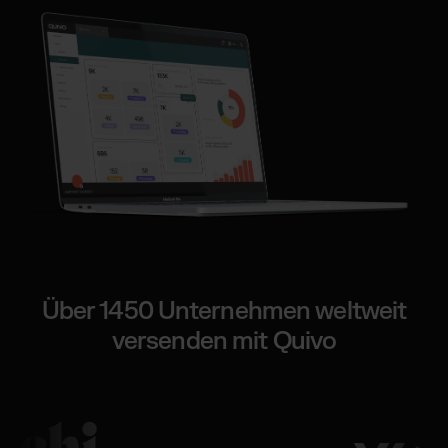
Über 1450 Unternehmen weltweit
versenden mit Quivo