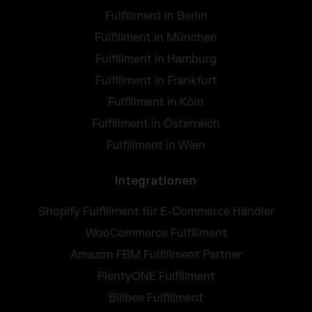
Fulfillment in Berlin
Fulfillment in München
Fulfillment in Hamburg
Fulfillment in Frankfurt
Fulfillment in Köln
Fulfillment in Österreich
Fulfillment in Wien
Integrationen
Shopify Fulfillment für E-Commerce Händler
WooCommerce Fulfillment
Amazon FBM Fulfillment Partner
PlentyONE Fulfillment
Billbee Fulfillment