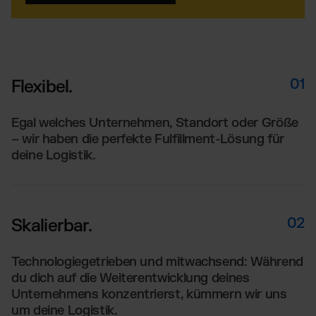
01
Flexibel.
Egal welches Unternehmen, Standort oder Größe
– wir haben die perfekte Fulfillment-Lösung für
deine Logistik.
02
Skalierbar.
Technologiegetrieben und mitwachsend: Während
du dich auf die Weiterentwicklung deines
Unternehmens konzentrierst, kümmern wir uns
um deine Logistik.