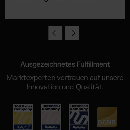
Ausgezeichnetes Fulfillment
Marktexperten vertrauen auf unsere
Innovation und Qualität.