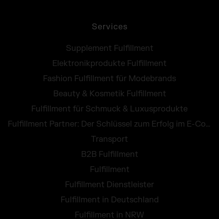
Services
Supplement Fulfillment
Elektronikprodukte Fulfillment
Fashion Fulfillment für Modebrands
Beauty & Kosmetik Fulfillment
Fulfillment für Schmuck & Luxusprodukte
Fulfillment Partner: Der Schlüssel zum Erfolg im E-Commerce
Transport
B2B Fulfillment
Fulfillment
Fulfillment Dienstleister
Fulfillment in Deutschland
Fulfillment in NRW