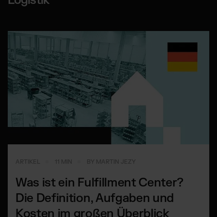
Logistik
ARTIKEL
11 MIN
BY MARTIN JEZY
Was ist ein Fulfillment Center?
Die Definition, Aufgaben und
Kosten im großen Überblick