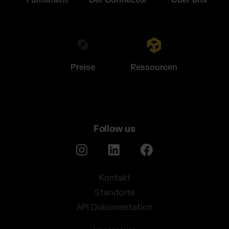
Fulfillment
Der Connector
Über uns
Preise
Ressourcen
Follow us
Kontakt
Standorte
API Dokumentation