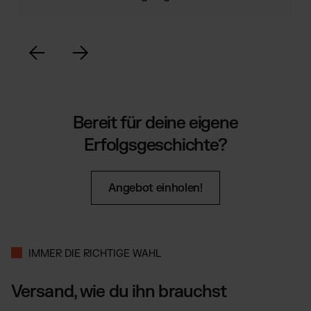
Bereit für deine eigene
Erfolgsgeschichte?
Angebot einholen!
IMMER DIE RICHTIGE WAHL
Versand, wie du ihn brauchst