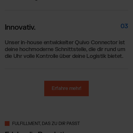
03
Innovativ.
Unser in-house entwickelter Quivo Connector ist
deine hochmoderne Schnittstelle, die dir rund um
die Uhr volle Kontrolle über deine Logistik bietet.
Erfahre mehr!
FULFILLMENT, DAS ZU DIR PASST