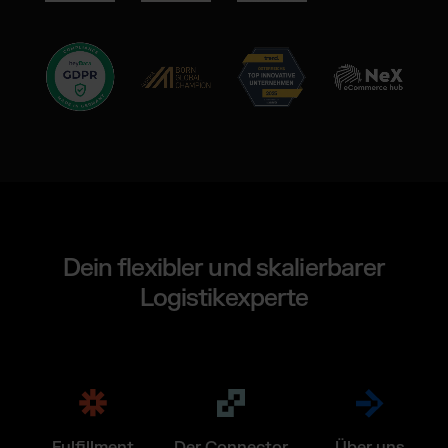
Dein flexibler und skalierbarer
Logistikexperte