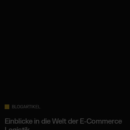
BLOGARTIKEL
Einblicke in die Welt der E-Commerce