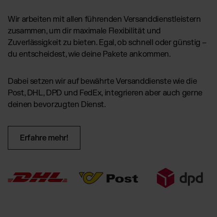
Wir arbeiten mit allen führenden Versanddienstleistern
zusammen, um dir maximale Flexibilität und
Zuverlässigkeit zu bieten. Egal, ob schnell oder günstig –
du entscheidest, wie deine Pakete ankommen.
Dabei setzen wir auf bewährte Versanddienste wie die
Post, DHL, DPD und FedEx, integrieren aber auch gerne
deinen bevorzugten Dienst.
Erfahre mehr!