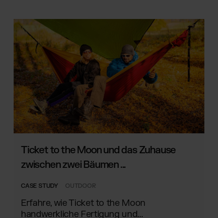
Ticket to the Moon und das Zuhause
zwischen zwei Bäumen ...
CASE STUDY
OUTDOOR
Erfahre, wie Ticket to the Moon
handwerkliche Fertigung und...