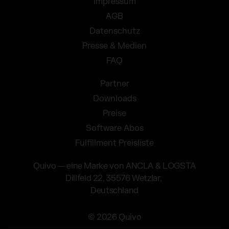
Impressum
AGB
Datenschutz
Presse & Medien
FAQ
Partner
Downloads
Preise
Software Abos
Fulfillment Preisliste
Quivo — eine Marke von ANCLA & LOGSTA
Dillfeld 22, 35576 Wetzlar,
Deutschland
© 2026 Quivo