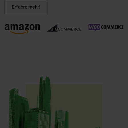
Erfahre mehr!