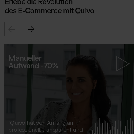
Erlebe die Revolution
des E-Commerce mit Quivo
Manueller
Aufwand -70%
"Quivo hat von Anfang an
professionell, transparent und