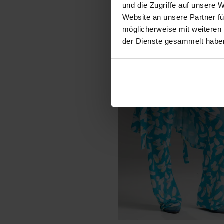
und die Zugriffe auf unsere 
Website an unsere Partner fü
möglicherweise mit weiteren
der Dienste gesammelt habe