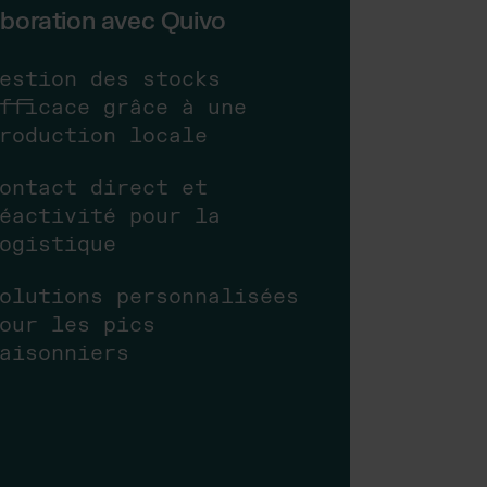
aboration avec Quivo
estion des stocks
fficace grâce à une
roduction locale
ontact direct et
éactivité pour la
ogistique
olutions personnalisées
our les pics
aisonniers