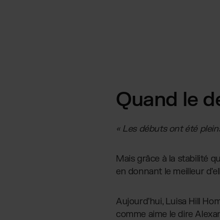
Quand le de
« Les débuts ont été plein
Mais grâce à la stabilité qu
en donnant le meilleur d’
Aujourd’hui, Luisa Hill H
comme aime le dire Alexandr