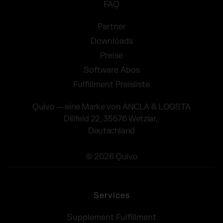
FAQ
Partner
Downloads
Preise
Software Abos
Fulfillment Preisliste
Quivo — eine Marke von ANCLA & LOGSTA
Dillfeld 22, 35576 Wetzlar,
Deutschland
© 2026 Quivo
Services
Supplement Fulfillment