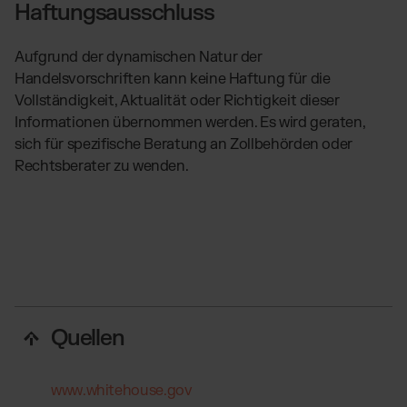
Haftungsausschluss
Aufgrund der dynamischen Natur der
Handelsvorschriften kann keine Haftung für die
Vollständigkeit, Aktualität oder Richtigkeit dieser
Informationen übernommen werden. Es wird geraten,
sich für spezifische Beratung an Zollbehörden oder
Rechtsberater zu wenden.
Quellen
www.whitehouse.gov