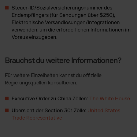
Steuer-ID/Sozialversicherungsnummer des
Endempfängers (für Sendungen über $250),
Elektronische Versandlösungen/Integrationen
verwenden, um die erforderlichen Informationen im
Voraus einzugeben.
Brauchst du weitere Informationen?
Für weitere Einzelheiten kannst du offizielle
Regierungsquellen konsultieren:
Executive Order zu China Zöllen:
The White House
Übersicht der Section 301 Zölle:
United States
Trade Representative