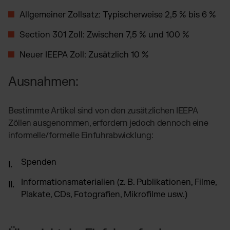
Allgemeiner Zollsatz: Typischerweise 2,5 % bis 6 %
Section 301 Zoll: Zwischen 7,5 % und 100 %
Neuer IEEPA Zoll: Zusätzlich 10 %
Ausnahmen:
Bestimmte Artikel sind von den zusätzlichen IEEPA
Zöllen ausgenommen, erfordern jedoch dennoch eine
informelle/formelle Einfuhrabwicklung:
Spenden
Informationsmaterialien (z. B. Publikationen, Filme,
Plakate, CDs, Fotografien, Mikrofilme usw.)