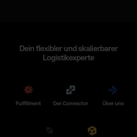
Dein flexibler und skalierbarer
Logistikexperte
Fulfillment
Der Connector
Über uns