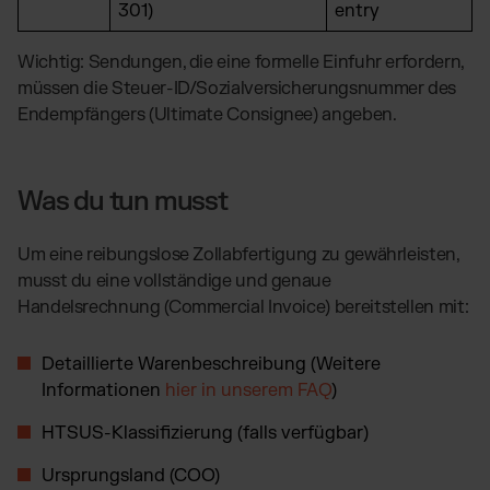
301)
entry
Wichtig: Sendungen, die eine formelle Einfuhr erfordern,
müssen die Steuer-ID/Sozialversicherungsnummer des
Endempfängers (Ultimate Consignee) angeben.
Was du tun musst
Um eine reibungslose Zollabfertigung zu gewährleisten,
musst du eine vollständige und genaue
Handelsrechnung (Commercial Invoice) bereitstellen mit:
Detaillierte Warenbeschreibung (Weitere
Informationen
hier in unserem FAQ
)
HTSUS-Klassifizierung (falls verfügbar)
Ursprungsland (COO)