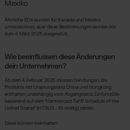
Mexiko
Ähnliche EOs wurden für Kanada und Mexiko
unterzeichnet, aber diese Bestimmungen wurden bis
zum 4. März 2025 ausgesetzt.
Wie beeinflussen diese Änderungen
dein Unternehmen?
Ab dem 4. Februar 2025 müssen Sendungen, die
Produkte mit Ursprungsland China und Hongkong
enthalten, unabhängig vom Abgangsland, Einfuhrzölle
basierend auf dem “Harmonized Tariff Schedule of the
United States” (HTSUS - 10-stellig) zahlen.
Diese können beinhalten: