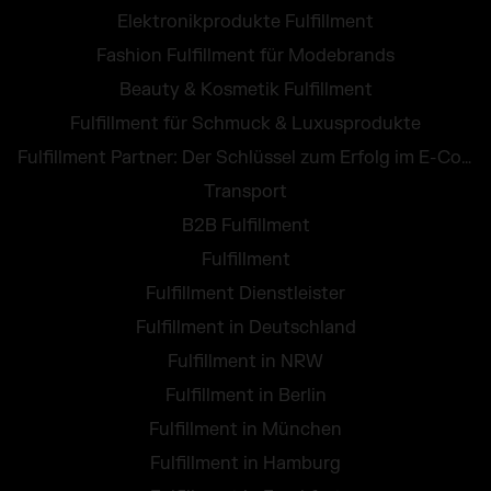
Elektronikprodukte Fulfillment
Fashion Fulfillment für Modebrands
Beauty & Kosmetik Fulfillment
Fulfillment für Schmuck & Luxusprodukte
Fulfillment Partner: Der Schlüssel zum Erfolg im E-Commerce
Transport
B2B Fulfillment
Fulfillment
Fulfillment Dienstleister
Fulfillment in Deutschland
Fulfillment in NRW
Fulfillment in Berlin
Fulfillment in München
Fulfillment in Hamburg