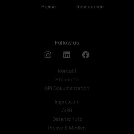
Preise
Ressourcen
Follow us
Kontakt
Standorte
API Dokumentation
Impressum
AGB
Datenschutz
Presse & Medien