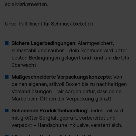
edle Markenwelten.
Unser Fulfillment für Schmuck bietet dir:
Sichere Lagerbedingungen
: Alarmgesichert,
klimastabil und sauber – dein Schmuck wird unter
besten Bedingungen gelagert und rund um die Uhr
überwacht.
Maßgeschneiderte Verpackungskonzepte
: Von
deinen eigenen, stilvoll Boxen bis zu nachhaltigen
Versandlösungen – wir sorgen dafür, dass deine
Marke beim Öffnen der Verpackung glänzt!
Schonende Produktbehandlung
: Jedes Teil wird
mit größter Sorgfalt geprüft, vorbereitet und
verpackt – Handschuhe inklusive, versteht sich.