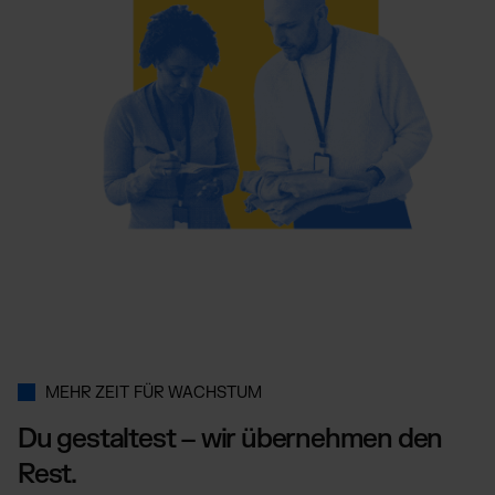
MEHR ZEIT FÜR WACHSTUM
Du gestaltest – wir übernehmen den
Rest.