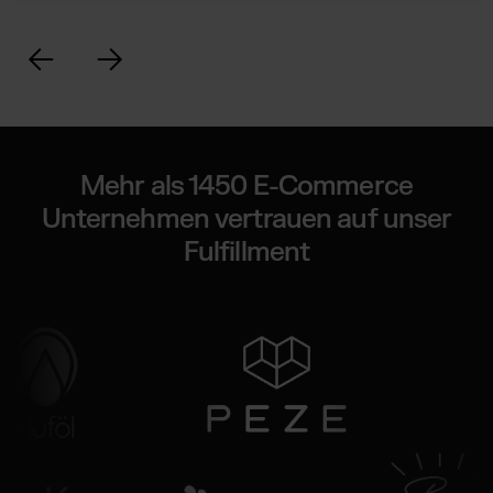
Mehr als 1450 E-Commerce
Unternehmen vertrauen auf unser
Fulfillment