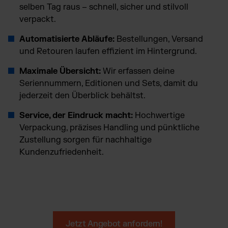
selben Tag raus – schnell, sicher und stilvoll
verpackt.
Automatisierte Abläufe:
Bestellungen, Versand
und Retouren laufen effizient im Hintergrund.
Maximale Übersicht:
Wir erfassen deine
Seriennummern, Editionen und Sets, damit du
jederzeit den Überblick behältst.
Service, der Eindruck macht:
Hochwertige
Verpackung, präzises Handling und pünktliche
Zustellung sorgen für nachhaltige
Kundenzufriedenheit.
Jetzt Angebot anfordern!