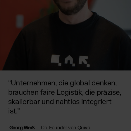
“Unternehmen, die global denken,
brauchen faire Logistik, die präzise,
skalierbar und nahtlos integriert
ist.”
Georg Weiß
— Co-Founder von Quivo