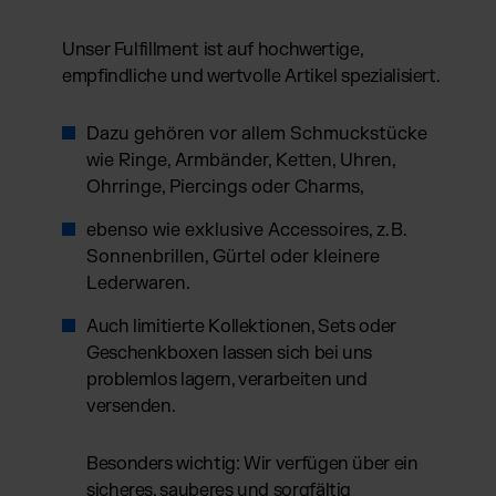
Unser Fulfillment ist auf hochwertige,
empfindliche und wertvolle Artikel spezialisiert.
Dazu gehören vor allem Schmuckstücke
wie Ringe, Armbänder, Ketten, Uhren,
Ohrringe, Piercings oder Charms,
ebenso wie exklusive Accessoires, z. B.
Sonnenbrillen, Gürtel oder kleinere
Lederwaren.
Auch limitierte Kollektionen, Sets oder
Geschenkboxen lassen sich bei uns
problemlos lagern, verarbeiten und
versenden.
Besonders wichtig: Wir verfügen über ein
sicheres, sauberes und sorgfältig