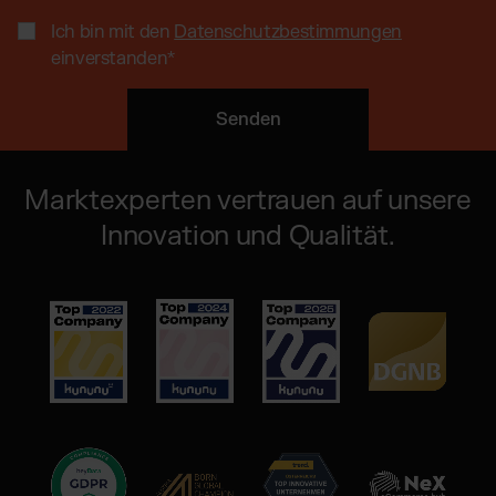
Ich bin mit den
Datenschutzbestimmungen
einverstanden
*
Marktexperten vertrauen auf unsere
Innovation und Qualität.