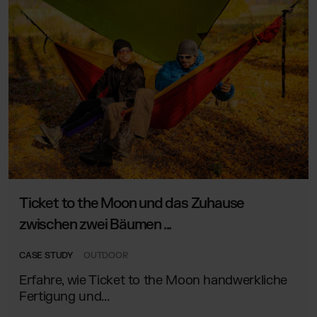
Ticket to the Moon und das Zuhause
zwischen zwei Bäumen ...
CASE STUDY
OUTDOOR
Erfahre, wie Ticket to the Moon handwerkliche
Fertigung und...