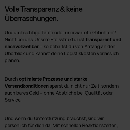
Volle Transparenz & keine
Überraschungen.
Undurchsichtige Tarife oder unerwartete Gebühren?
Nicht bei uns. Unsere Preisstruktur ist
transparent und
nachvollziehbar
– so behältst du von Anfang an den
Überblick und kannst deine Logistikkosten verlässlich
planen.
Durch
optimierte Prozesse und starke
Versandkonditionen
sparst du nicht nur Zeit, sondern
auch bares Geld – ohne Abstriche bei Qualität oder
Service.
Und wenn du Unterstützung brauchst, sind wir
persönlich für dich da: Mit schnellen Reaktionszeiten,