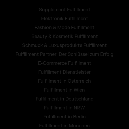
Supplement Fulfillment
Elektronik Fulfillment
Fashion & Mode Fulfillment
Beauty & Kosmetik Fulfillment
Schmuck & Luxusprodukte Fulfillment
Fulfillment Partner: Der Schlüssel zum Erfolg
E-Commerce Fulfillment
Fulfillment Dienstleister
Fulfillment in Österreich
Fulfillment in Wien
Fulfillment in Deutschland
Fulfillment in NRW
Fulfillment in Berlin
Fulfillment in München