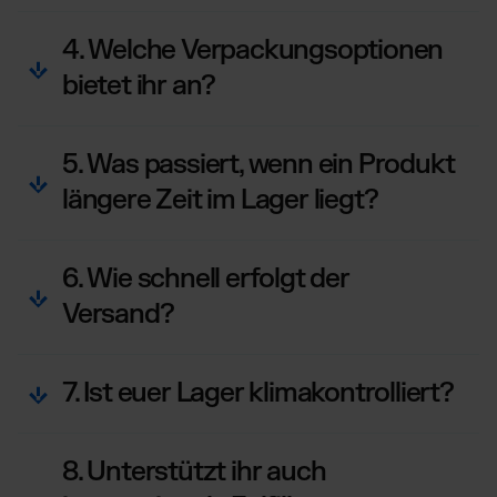
4. Welche Verpackungsoptionen
bietet ihr an?
5. Was passiert, wenn ein Produkt
längere Zeit im Lager liegt?
6. Wie schnell erfolgt der
Versand?
7. Ist euer Lager klimakontrolliert?
8. Unterstützt ihr auch