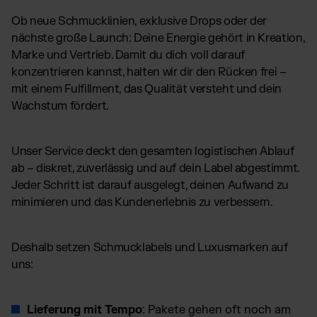
Ob neue Schmucklinien, exklusive Drops oder der
nächste große Launch: Deine Energie gehört in Kreation,
Marke und Vertrieb. Damit du dich voll darauf
konzentrieren kannst, halten wir dir den Rücken frei –
mit einem Fulfillment, das Qualität versteht und dein
Wachstum fördert.
Unser Service deckt den gesamten logistischen Ablauf
ab – diskret, zuverlässig und auf dein Label abgestimmt.
Jeder Schritt ist darauf ausgelegt, deinen Aufwand zu
minimieren und das Kundenerlebnis zu verbessern.
Deshalb setzen Schmucklabels und Luxusmarken auf
uns:
Lieferung mit Tempo
: Pakete gehen oft noch am