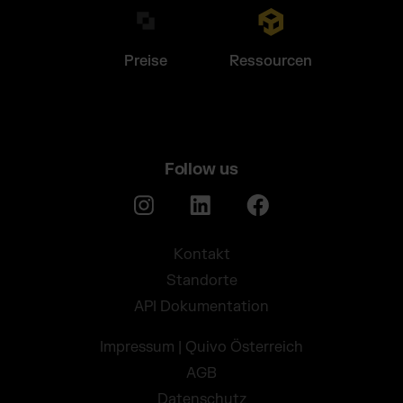
Preise
Ressourcen
Follow us
Kontakt
Standorte
API Dokumentation
Impressum | Quivo Österreich
AGB
Datenschutz