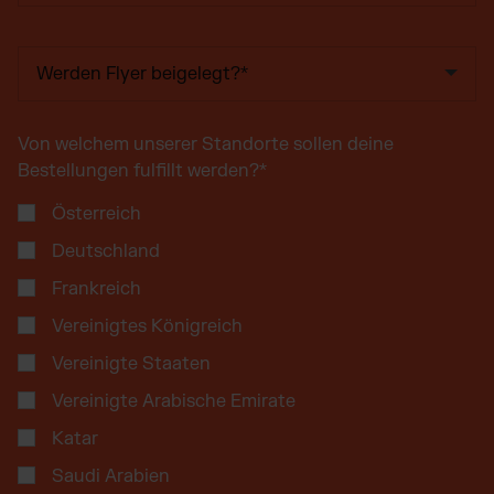
Von welchem unserer Standorte sollen deine
Bestellungen fulfillt werden?
*
Österreich
Deutschland
Frankreich
Vereinigtes Königreich
Vereinigte Staaten
Vereinigte Arabische Emirate
Katar
Saudi Arabien