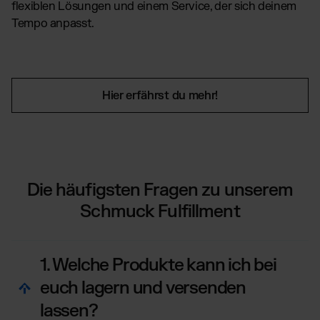
flexiblen Lösungen und einem Service, der sich deinem
Tempo anpasst.
Hier erfährst du mehr!
Die häufigsten Fragen zu unserem
Schmuck Fulfillment
1. Welche Produkte kann ich bei
euch lagern und versenden
lassen?