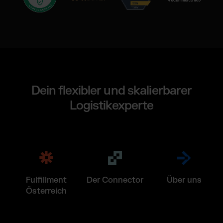
Dein flexibler und skalierbarer
Logistikexperte
Fulfillment
Der Connector
Über uns
Österreich