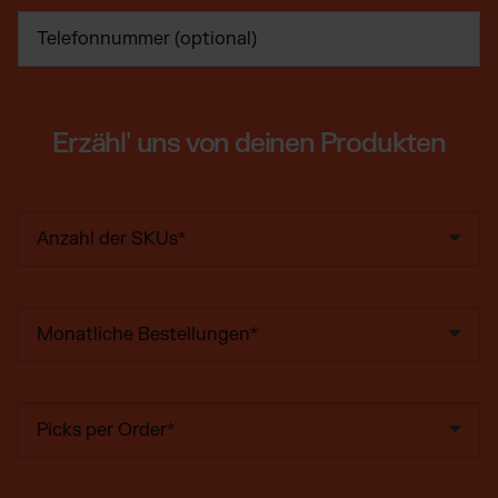
Erzähl' uns von deinen Produkten