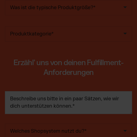
Erzähl' uns von deinen Fulfillment-
Anforderungen