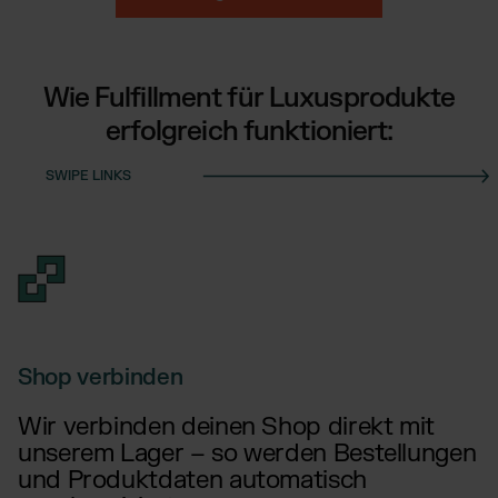
Wie Fulfillment für Luxusprodukte
erfolgreich funktioniert:
Shop verbinden
Wir verbinden deinen Shop direkt mit
unserem Lager – so werden Bestellungen
und Produktdaten automatisch