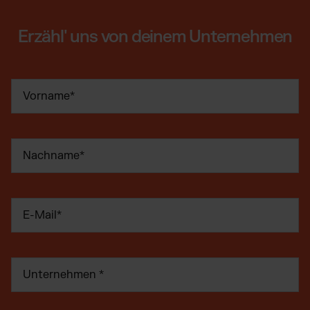
Erzähl' uns von deinem Unternehmen