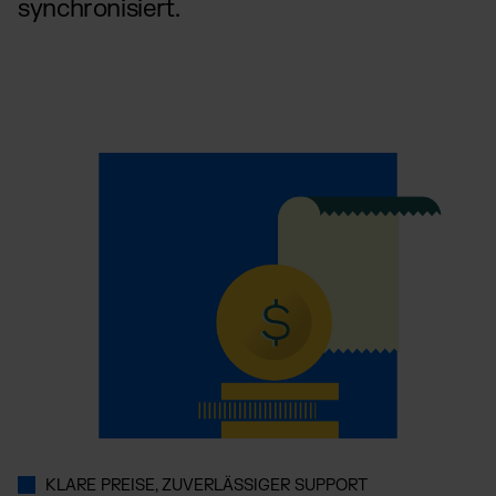
synchronisiert.
KLARE PREISE, ZUVERLÄSSIGER SUPPORT