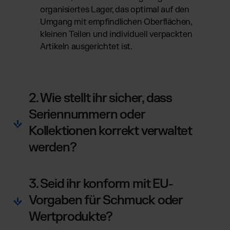
organisiertes Lager, das optimal auf den
Umgang mit empfindlichen Oberflächen,
kleinen Teilen und individuell verpackten
Artikeln ausgerichtet ist.
2. Wie stellt ihr sicher, dass
Seriennummern oder
Kollektionen korrekt verwaltet
werden?
3. Seid ihr konform mit EU-
Vorgaben für Schmuck oder
Wertprodukte?