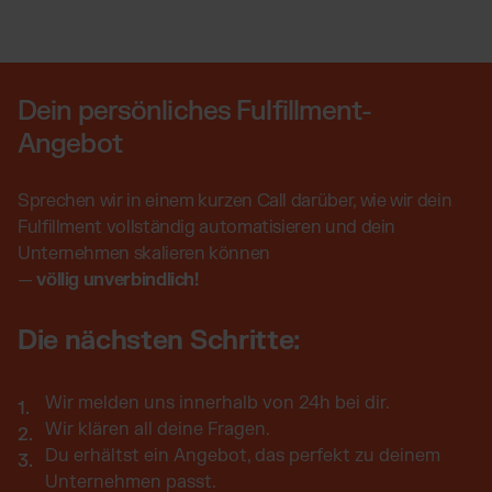
Dein persönliches Fulfillment-
Angebot
Sprechen wir in einem kurzen Call darüber, wie wir dein
Fulfillment vollständig automatisieren und dein
Unternehmen skalieren können
—
völlig unverbindlich!
Die nächsten Schritte:
Wir melden uns innerhalb von 24h bei dir.
Wir klären all deine Fragen.
Du erhältst ein Angebot, das perfekt zu deinem
Unternehmen passt.