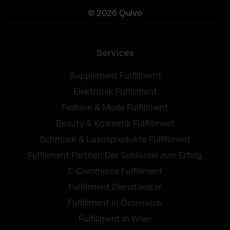
© 2026 Quivo
Services
Supplement Fulfillment
Elektronik Fulfillment
Fashion & Mode Fulfillment
Beauty & Kosmetik Fulfillment
Schmuck & Luxusprodukte Fulfillment
Fulfillment Partner: Der Schlüssel zum Erfolg
E-Commerce Fulfillment
Fulfillment Dienstleister
Fulfillment in Österreich
Fulfillment in Wien