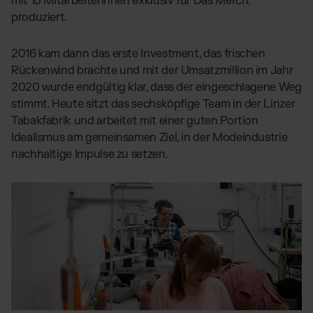
mit 15 MitarbeiterInnen exklusiv für Das Merch.
produziert.
2016 kam dann das erste Investment, das frischen
Rückenwind brachte und mit der Umsatzmillion im Jahr
2020 wurde endgültig klar, dass der eingeschlagene Weg
stimmt. Heute sitzt das sechsköpfige Team in der Linzer
Tabakfabrik und arbeitet mit einer guten Portion
Idealismus am gemeinsamen Ziel, in der Modeindustrie
nachhaltige Impulse zu setzen.