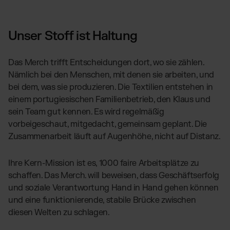
Unser Stoff ist Haltung
Das Merch trifft Entscheidungen dort, wo sie zählen.
Nämlich bei den Menschen, mit denen sie arbeiten, und
bei dem, was sie produzieren. Die Textilien entstehen in
einem portugiesischen Familienbetrieb, den Klaus und
sein Team gut kennen. Es wird regelmäßig
vorbeigeschaut, mitgedacht, gemeinsam geplant. Die
Zusammenarbeit läuft auf Augenhöhe, nicht auf Distanz.
Ihre Kern-Mission ist es, 1000 faire Arbeitsplätze zu
schaffen. Das Merch. will beweisen, dass Geschäftserfolg
und soziale Verantwortung Hand in Hand gehen können
und eine funktionierende, stabile Brücke zwischen
diesen Welten zu schlagen.