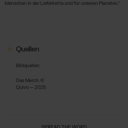
Menschen in der Lieferkette und für unseren Planeten.“
Quellen
Bildquellen:
Das Merch. ©
Quivo — 2025
SPREAD THE WORD