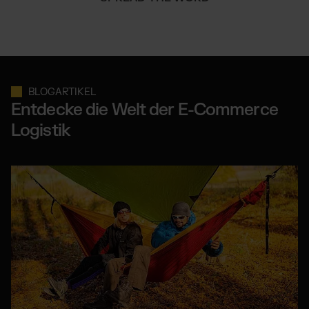
BLOGARTIKEL
Entdecke die Welt der E-Commerce
Logistik