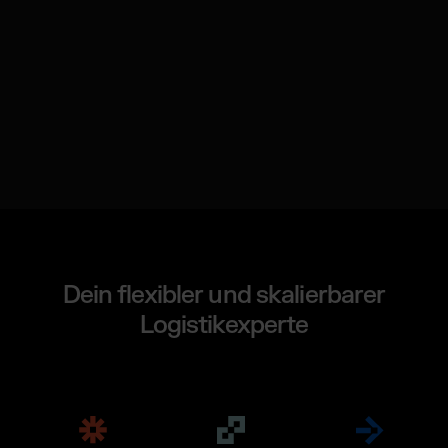
Dein flexibler und skalierbarer
Logistikexperte