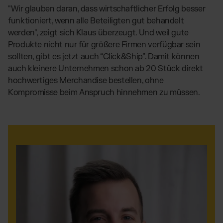
"Wir glauben daran, dass wirtschaftlicher Erfolg besser
funktioniert, wenn alle Beteiligten gut behandelt
werden", zeigt sich Klaus überzeugt. Und weil gute
Produkte nicht nur für größere Firmen verfügbar sein
sollten, gibt es jetzt auch “Click&Ship”. Damit können
auch kleinere Unternehmen schon ab 20 Stück direkt
hochwertiges Merchandise bestellen, ohne
Kompromisse beim Anspruch hinnehmen zu müssen.