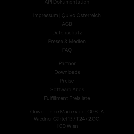
API Dokumentation
Impressum | Quivo Österreich
AGB
Datenschutz
Presse & Medien
FAQ
Partner
Downloads
Preise
Software Abos
Fulfillment Preisliste
Quivo — eine Marke von LOGSTA
Wiedner Gürtel 13 / T24 / 2.OG,
1100 Wien