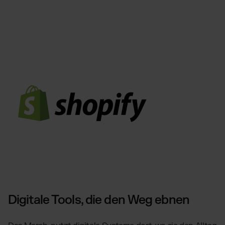
Digitale Tools, die den Weg ebnen