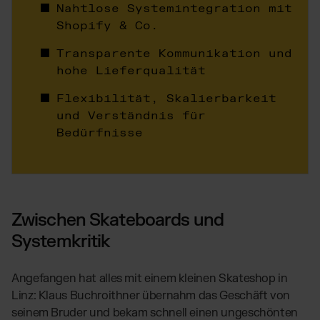
Nahtlose Systemintegration mit
Shopify & Co.
Transparente Kommunikation und
hohe Lieferqualität
Flexibilität, Skalierbarkeit
und Verständnis für
Bedürfnisse
Zwischen Skateboards und
Systemkritik
Angefangen hat alles mit einem kleinen Skateshop in
Linz: Klaus Buchroithner übernahm das Geschäft von
seinem Bruder und bekam schnell einen ungeschönten