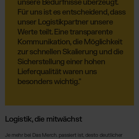
unsere Bedürfnisse überzeugt.
Für uns ist es entscheidend, dass
unser Logistikpartner unsere
Werte teilt. Eine transparente
Kommunikation, die Möglichkeit
zur schnellen Skalierung und die
Sicherstellung einer hohen
Lieferqualität waren uns
besonders wichtig."
Logistik, die mitwächst
Je mehr bei Das Merch. passiert ist, desto deutlicher