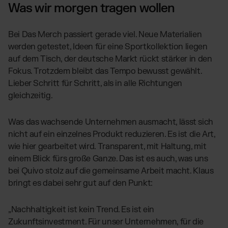
Was wir morgen tragen wollen
Bei Das Merch passiert gerade viel. Neue Materialien
werden getestet, Ideen für eine Sportkollektion liegen
auf dem Tisch, der deutsche Markt rückt stärker in den
Fokus. Trotzdem bleibt das Tempo bewusst gewählt.
Lieber Schritt für Schritt, als in alle Richtungen
gleichzeitig.
Was das wachsende Unternehmen ausmacht, lässt sich
nicht auf ein einzelnes Produkt reduzieren. Es ist die Art,
wie hier gearbeitet wird. Transparent, mit Haltung, mit
einem Blick fürs große Ganze. Das ist es auch, was uns
bei Quivo stolz auf die gemeinsame Arbeit macht. Klaus
bringt es dabei sehr gut auf den Punkt:
„Nachhaltigkeit ist kein Trend. Es ist ein
Zukunftsinvestment. Für unser Unternehmen, für die