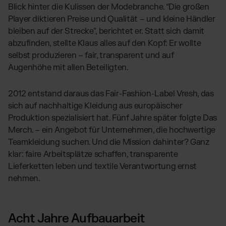
Blick hinter die Kulissen der Modebranche. “Die großen
Player diktieren Preise und Qualität – und kleine Händler
bleiben auf der Strecke”, berichtet er. Statt sich damit
abzufinden, stellte Klaus alles auf den Kopf: Er wollte
selbst produzieren – fair, transparent und auf
Augenhöhe mit allen Beteiligten.
2012 entstand daraus das Fair-Fashion-Label Vresh, das
sich auf nachhaltige Kleidung aus europäischer
Produktion spezialisiert hat. Fünf Jahre später folgte
Das
Merch. – ein Angebot für Unternehmen, die hochwertige
Teamkleidung suchen. Und die Mission dahinter? Ganz
klar: faire Arbeitsplätze schaffen, transparente
Lieferketten leben und textile Verantwortung ernst
nehmen.
Acht Jahre Aufbauarbeit