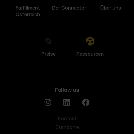
Fulfillment
Der Connector
Über uns
Österreich
Preise
Ressourcen
Follow us
Kontakt
Standorte