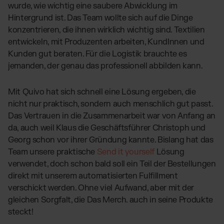
wurde, wie wichtig eine saubere Abwicklung im
Hintergrund ist. Das Team wollte sich auf die Dinge
konzentrieren, die ihnen wirklich wichtig sind. Textilien
entwickeln, mit Produzenten arbeiten, KundInnen und
Kunden gut beraten. Für die Logistik brauchte es
jemanden, der genau das professionell abbilden kann.
Mit Quivo hat sich schnell eine Lösung ergeben, die
nicht nur praktisch, sondern auch menschlich gut passt.
Das Vertrauen in die Zusammenarbeit war von Anfang an
da, auch weil Klaus die Geschäftsführer Christoph und
Georg schon vor ihrer Gründung kannte. Bislang hat das
Team unsere praktische
Send it yourself
Lösung
verwendet, doch schon bald soll ein Teil der Bestellungen
direkt mit unserem automatisierten Fulfillment
verschickt werden. Ohne viel Aufwand, aber mit der
gleichen Sorgfalt, die Das Merch. auch in seine Produkte
steckt!