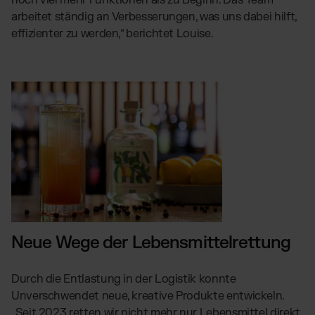
arbeitet ständig an Verbesserungen, was uns dabei hilft,
effizienter zu werden,“ berichtet Louise.
Neue Wege der Lebensmittelrettung
Durch die Entlastung in der Logistik konnte
Unverschwendet neue, kreative Produkte entwickeln.
„Seit 2023 retten wir nicht mehr nur Lebensmittel direkt