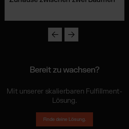
Bereit zu wachsen?
Mit unserer skalierbaren Fulfillment-
Lösung.
Finde deine Lösung.