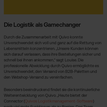
Die Logistik als Gamechanger
Durch die Zusammenarbeit mit Quivo konnte
Unverschwendet sich voll und ganz auf die Rettung von
Lebensmitteln konzentrieren. „Unsere Kunden können
sich darauf verlassen, dass ihre Bestellungen sicher und
schnell bei ihnen ankommen,“ sagt Louise. Die
professionelle Abwicklung durch Quivo ermöglichte es
Unverschwendet, den Versand von B2B-Paletten und
den Webshop-Versand zu vereinfachen.
Besonders beeindruckend findet sie die kontinuierliche
Weiterentwicklung von Quivo. „Heute bietet der
Connector (
Quivos Logistikmanagement-Software
)
noch viel mehr Funktionen als zu Beginn. Das Team