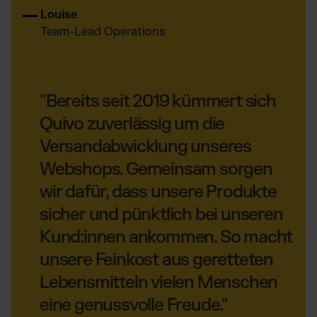
Louise
Team-Lead Operations
"Bereits seit 2019 kümmert sich
Quivo zuverlässig um die
Versandabwicklung unseres
Webshops. Gemeinsam sorgen
wir dafür, dass unsere Produkte
sicher und pünktlich bei unseren
Kund:innen ankommen. So macht
unsere Feinkost aus geretteten
Lebensmitteln vielen Menschen
eine genussvolle Freude."