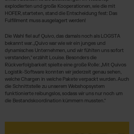
explodierten und große Kooperationen, wie die mit
HOFER, starteten, stand die Entscheidung fest: Das
Fulfillment muss ausgelagert werden!
Die Wahl fiel auf Quivo, das damals noch als LOGSTA
bekannt war. „Quivo war wie wir ein junges und
dynamisches Unternehmen, und wir fühlten uns sofort
verstanden,“ erzählt Louise. Besonders die
Rückverfolgbarkeit spielte eine große Rolle: „Mit Quivos
Logistik-Software konnten wir jederzeit genau sehen,
welche Chargen in welche Pakete verpackt wurden. Auch
die Schnittstelle zu unserem Webshopsystem
funktionierte reibungslos, sodass wir uns nur noch um
die Bestandskoordination kümmern mussten.“