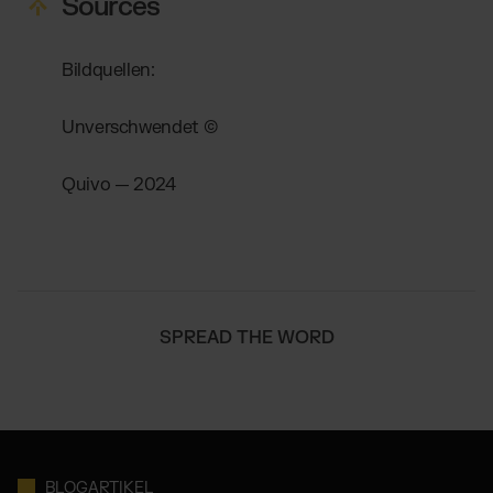
Sources
Bildquellen:
Unverschwendet ©
Quivo — 2024
SPREAD THE WORD
BLOGARTIKEL