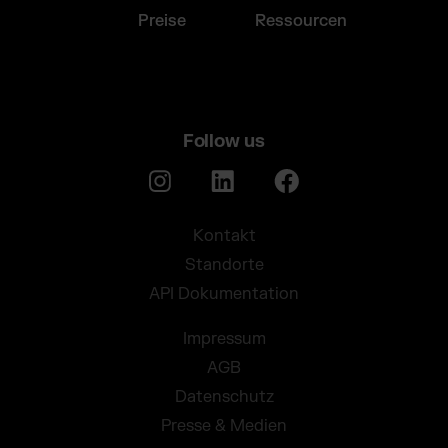
Preise
Ressourcen
Follow us
Kontakt
Standorte
API Dokumentation
Impressum
AGB
Datenschutz
Presse & Medien