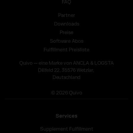
FAQ
Partner
Downloads
Preise
Software Abos
Fulfillment Preisliste
Quivo — eine Marke von ANCLA & LOGSTA
Dillfeld 22, 35576 Wetzlar,
Deutschland
© 2026 Quivo
Services
Supplement Fulfillment