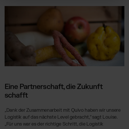
Eine Partnerschaft, die Zukunft
schafft
„Dank der Zusammenarbeit mit Quivo haben wir unsere
Logistik auf das nächste Level gebracht,“ sagt Louise.
„Für uns war es der richtige Schritt, die Logistik