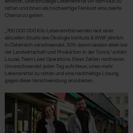
arbeiten, überschüssige Lebensmittel vor dem Müll zu
retten und ihnen als hochwertige Feinkost eine zweite
Chance zu geben.
„760.000.000 Kilo Lebensmittel werden laut einer
aktuellen Studie des Ökologie Instituts & WWF jährlich
in Österreich verschwendet. 30% davon landen allein bei
der Landwirtschaft und Produktion in der Tonne,“ erklärt
Louise, Team Lead Operations. Diese Zahlen motivieren
Unverschwendet jeden Tag aufs Neue, umso mehr
Lebensmittel zu retten und eine nachhaltige Lösung
gegen diese Verschwendung anzubieten.