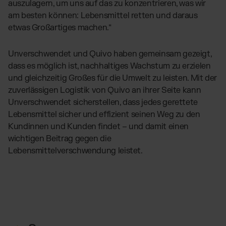
auszulagern, um uns auf das zu konzentrieren, was wir
am besten können: Lebensmittel retten und daraus
etwas Großartiges machen.“
Unverschwendet und Quivo haben gemeinsam gezeigt,
dass es möglich ist, nachhaltiges Wachstum zu erzielen
und gleichzeitig Großes für die Umwelt zu leisten. Mit der
zuverlässigen Logistik von Quivo an ihrer Seite kann
Unverschwendet sicherstellen, dass jedes gerettete
Lebensmittel sicher und effizient seinen Weg zu den
Kundinnen und Kunden findet – und damit einen
wichtigen Beitrag gegen die
Lebensmittelverschwendung leistet.