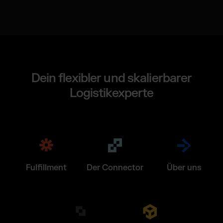
Dein flexibler und skalierbarer
Logistikexperte
Fulfillment
Der Connector
Über uns