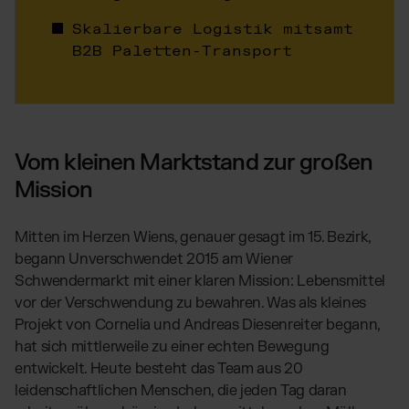
Skalierbare Logistik mitsamt
B2B Paletten-Transport
Vom kleinen Marktstand zur großen
Mission
Mitten im Herzen Wiens, genauer gesagt im 15. Bezirk,
begann Unverschwendet 2015 am Wiener
Schwendermarkt mit einer klaren Mission: Lebensmittel
vor der Verschwendung zu bewahren. Was als kleines
Projekt von Cornelia und Andreas Diesenreiter begann,
hat sich mittlerweile zu einer echten Bewegung
entwickelt. Heute besteht das Team aus 20
leidenschaftlichen Menschen, die jeden Tag daran