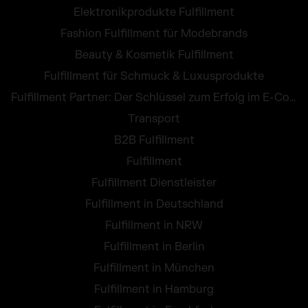
Elektronikprodukte Fulfillment
Fashion Fulfillment für Modebrands
Beauty & Kosmetik Fulfillment
Fulfillment für Schmuck & Luxusprodukte
Fulfillment Partner: Der Schlüssel zum Erfolg im E-Commerce
Transport
B2B Fulfillment
Fulfillment
Fulfillment Dienstleister
Fulfillment in Deutschland
Fulfillment in NRW
Fulfillment in Berlin
Fulfillment in München
Fulfillment in Hamburg