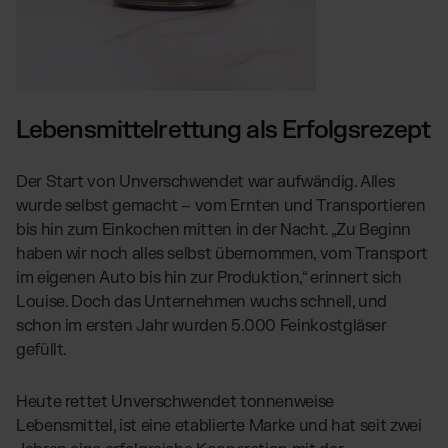
Lebensmittelrettung als Erfolgsrezept
Der Start von Unverschwendet war aufwändig. Alles
wurde selbst gemacht – vom Ernten und Transportieren
bis hin zum Einkochen mitten in der Nacht. „Zu Beginn
haben wir noch alles selbst übernommen, vom Transport
im eigenen Auto bis hin zur Produktion,“ erinnert sich
Louise. Doch das Unternehmen wuchs schnell, und
schon im ersten Jahr wurden 5.000 Feinkostgläser
gefüllt.
Heute rettet Unverschwendet tonnenweise
Lebensmittel, ist eine etablierte Marke und hat seit zwei