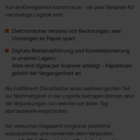
Auf die Kleinigkeiten kommt es an - ein paar Beispiele für
nachhaltige Logistik sind:
Elektronischer Versand von Rechnungen, was
Unmengen an Papier spart.
Digitale Bestandsführung und Kommissionierung
in unseren Lagern:
Alles wird digital per Scanner erledigt - Papierkram
gehört der Vergangenheit an.
Wo Fulfillment-Dienstleister einen weiteren großen Teil
zur Nachhaltigkeit in der Logistik beitragen können, sind
die Verpackungen, von
welchen wir jeden Tag
abertausende wegschicken.
Wir versuchen insgesamt möglichst plastikfrei
auszukommen und verwenden beim Verpacken