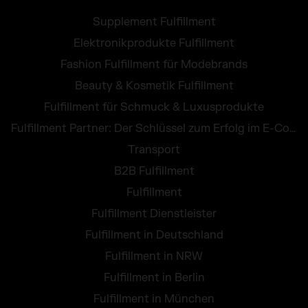
Supplement Fulfillment
Elektronikprodukte Fulfillment
Fashion Fulfillment für Modebrands
Beauty & Kosmetik Fulfillment
Fulfillment für Schmuck & Luxusprodukte
Fulfillment Partner: Der Schlüssel zum Erfolg im E-Commerce
Transport
B2B Fulfillment
Fulfillment
Fulfillment Dienstleister
Fulfillment in Deutschland
Fulfillment in NRW
Fulfillment in Berlin
Fulfillment in München