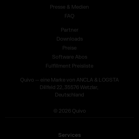
Presse & Medien
FAQ
Partner
Downloads
Preise
Software Abos
Fulfillment Preisliste
Quivo — eine Marke von ANCLA & LOGSTA
Dillfeld 22, 35576 Wetzlar,
Deutschland
© 2026 Quivo
Services