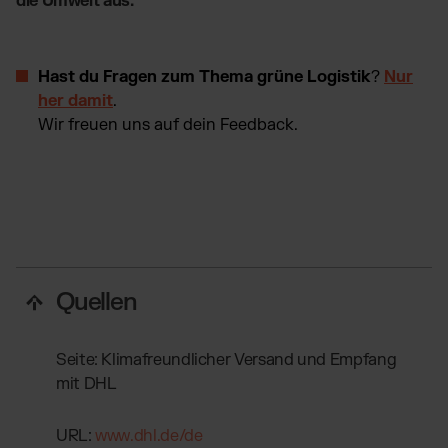
die Umwelt aus.
Hast du Fragen zum Thema grüne Logistik
?
Nur
her damit
.
Wir freuen uns auf dein Feedback.
Quellen
Seite: Klimafreundlicher Versand und Empfang
mit DHL
URL:
www.dhl.de/de