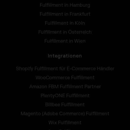
Fulfillment in Hamburg
Fulfillment in Frankfurt
Fulfillment in Köln
Fulfillment in Österreich
Fulfillment in Wien
Integrationen
Shopify Fulfillment für E-Commerce Händler
WooCommerce Fulfillment
Amazon FBM Fulfillment Partner
PlentyONE Fulfillment
Billbee Fulfillment
Magento (Adobe Commerce) Fulfillment
Wix Fulfillment