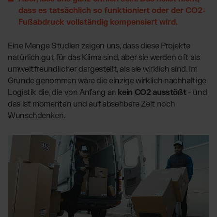
dass es tatsächlich so funktioniert oder der CO2-
Fußabdruck vollständig kompensiert wird.
Eine Menge Studien zeigen uns, dass diese Projekte
natürlich gut für das Klima sind, aber sie werden oft als
umweltfreundlicher dargestellt, als sie wirklich sind. Im
Grunde genommen wäre die einzige wirklich nachhaltige
Logistik die, die von Anfang an
kein CO2 ausstößt
- und
das ist momentan und auf absehbare Zeit noch
Wunschdenken.