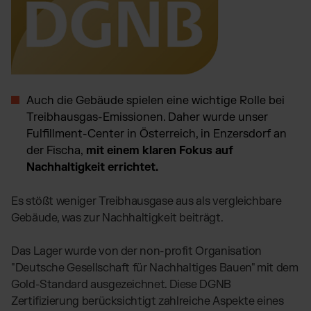
Auch die Gebäude spielen eine wichtige Rolle bei
Treibhausgas-Emissionen. Daher wurde unser
Fulfillment-Center in Österreich, in Enzersdorf an
der Fischa,
mit einem klaren Fokus auf
Nachhaltigkeit errichtet.
Es stößt weniger Treibhausgase aus als vergleichbare
Gebäude, was zur Nachhaltigkeit beiträgt.
Das Lager wurde von der non-profit Organisation
"Deutsche Gesellschaft für Nachhaltiges Bauen" mit dem
Gold-Standard ausgezeichnet. Diese DGNB
Zertifizierung berücksichtigt zahlreiche Aspekte eines