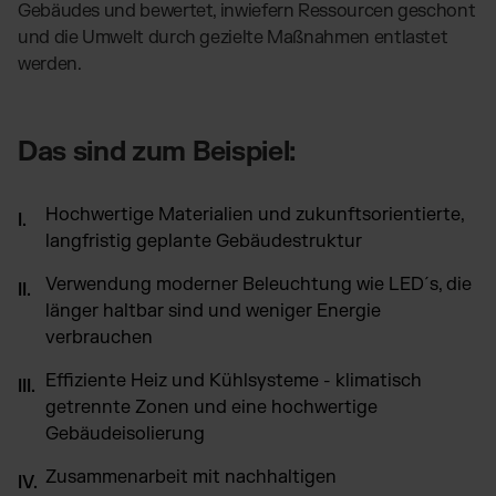
Gebäudes und bewertet, inwiefern Ressourcen geschont
und die Umwelt durch gezielte Maßnahmen entlastet
werden.
Das sind zum Beispiel:
Hochwertige Materialien und zukunftsorientierte,
langfristig geplante Gebäudestruktur
Verwendung moderner Beleuchtung wie LED´s, die
länger haltbar sind und weniger Energie
verbrauchen
Effiziente Heiz und Kühlsysteme - klimatisch
getrennte Zonen und eine hochwertige
Gebäudeisolierung
Zusammenarbeit mit nachhaltigen