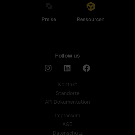
Preise
Ressourcen
Follow us
Kontakt
Standorte
API Dokumentation
Impressum
AGB
Datenschutz