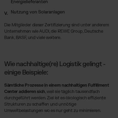
Energielieferanten
Nutzung von Solaranlagen
Die Mitglieder dieser Zertifizierung sind unter anderem
Unternehmen wie AUDI, die REWE Group, Deutsche
Bank, BASF, und viele weitere.
Wie nachhaltige(re) Logistik gelingt -
einige Beispiele:
Sämtliche Prozesse in einem nachhaltigen Fulfillment
Center addieren sich
, weil sie täglich tausendfach
durchgeführt werden. Ziel ist es ökologisch effiziente
Strukturen zu schaffen und unnötige
Umweltbelastungen wo es nur geht zu minimieren.