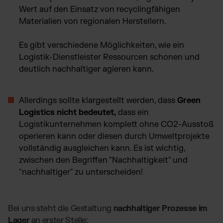
Wert auf den Einsatz von recyclingfähigen
Materialien von regionalen Herstellern.
Es gibt verschiedene Möglichkeiten, wie ein
Logistik-Dienstleister Ressourcen schonen und
deutlich nachhaltiger agieren kann.
Allerdings sollte klargestellt werden, dass
Green
Logistics nicht bedeutet,
dass ein
Logistikunternehmen komplett ohne CO2-Ausstoß
operieren kann oder diesen durch Umweltprojekte
vollständig ausgleichen kann. Es ist wichtig,
zwischen den Begriffen "Nachhaltigkeit" und
"nachhaltiger" zu unterscheiden!
Bei uns steht die Gestaltung
nachhaltiger Prozesse im
Lager
an erster Stelle: