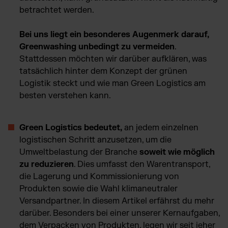
betrachtet werden.
Bei uns liegt ein besonderes Augenmerk darauf,
Greenwashing unbedingt zu vermeiden
.
Stattdessen möchten wir darüber aufklären, was
tatsächlich hinter dem Konzept der grünen
Logistik steckt und wie man Green Logistics am
besten verstehen kann.
Green Logistics bedeutet,
an jedem einzelnen
logistischen Schritt anzusetzen, um die
Umweltbelastung der Branche
soweit wie möglich
zu reduzieren
. Dies umfasst den Warentransport,
die Lagerung und Kommissionierung von
Produkten sowie die Wahl klimaneutraler
Versandpartner. In diesem Artikel erfährst du mehr
darüber. Besonders bei einer unserer Kernaufgaben,
dem Verpacken von Produkten, legen wir seit jeher