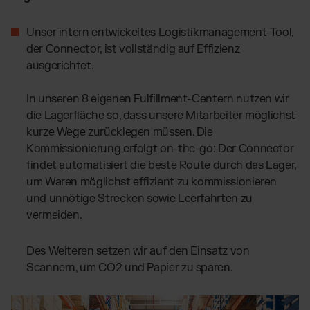
Unser intern entwickeltes Logistikmanagement-Tool,
der Connector, ist vollständig auf Effizienz
ausgerichtet.
In unseren 8 eigenen Fulfillment-Centern nutzen wir
die Lagerfläche so, dass unsere Mitarbeiter möglichst
kurze Wege zurücklegen müssen. Die
Kommissionierung erfolgt on-the-go: Der Connector
findet automatisiert die beste Route durch das Lager,
um Waren möglichst effizient zu kommissionieren
und unnötige Strecken sowie Leerfahrten zu
vermeiden.
Des Weiteren setzen wir auf den Einsatz von
Scannern, um CO2 und Papier zu sparen.