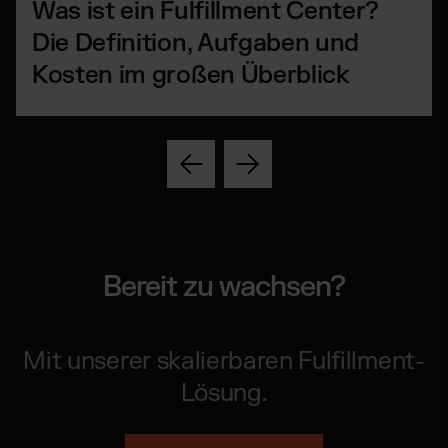
Was ist ein Fulfillment Center?
Die Definition, Aufgaben und
Kosten im großen Überblick
Bereit zu wachsen?
Mit unserer skalierbaren Fulfillment-
Lösung.