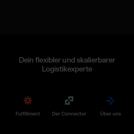
Dein flexibler und skalierbarer
Logistikexperte
Fulfillment
Der Connector
Über uns