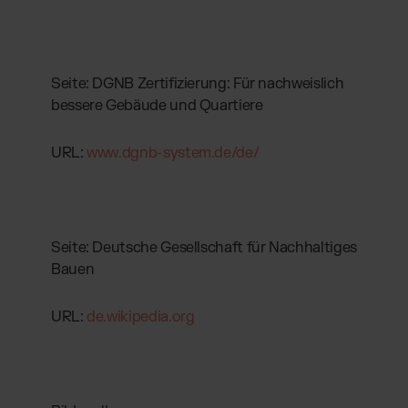
Seite: DGNB Zertifizierung: Für nachweislich
bessere Gebäude und Quartiere
URL:
www.dgnb-system.de/de/
Seite: Deutsche Gesellschaft für Nachhaltiges
Bauen
URL:
de.wikipedia.org