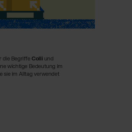
 die Begriffe
Colli
und
eine wichtige Bedeutung im
e sie im Alltag verwendet