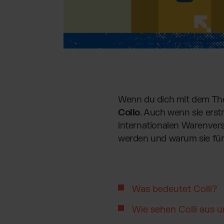
Wenn du dich mit dem Them
Collo
. Auch wenn sie ers
internationalen Warenversa
werden und warum sie für 
Was bedeutet Colli?
Wie sehen Colli aus 