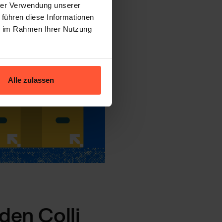
hrer Verwendung unserer
 führen diese Informationen
ie im Rahmen Ihrer Nutzung
Alle zulassen
den Colli