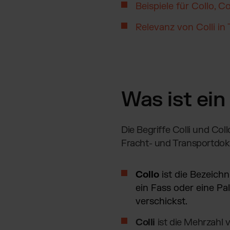
Beispiele für Collo, C
Relevanz von Colli in
Was ist ein 
Die Begriffe Colli und Co
Fracht- und Transportdok
Collo
ist die Bezeich
ein Fass oder eine Pal
verschickst.
Colli
ist die Mehrzahl 