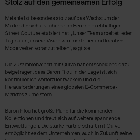
Stolz auf den gemeinsamen Erfolg
Melanie ist besonders stolz auf das Wachstum der
Marke, die sich als führend im Bereich nachhaltiger
Street Couture etabliert hat. „Unser Team arbeitet jeden
Tag daran, unsere Vision von moderner und kreativer
Mode weiter voranzutreiben“, sagt sie.
Die Zusammenarbeit mit Quivo hat entscheidend dazu
beigetragen, dass Baron Filou in der Lage ist, sich
kontinuierlich weiterzuentwickeln und die
Herausforderungen eines globalen E-Commerce-
Marktes zu meistern.
Baron Filou hat große Pläne für die kommenden
Kollektionen und freut sich auf weitere spannende
Entwicklungen. Die starke Partnerschaft mit Quivo
ermöglicht es dem Unternehmen, auch in Zukunft seine