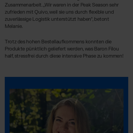
Zusammenarbeit. „Wir waren in der Peak Season sehr
zufrieden mit Quivo, weil sie uns durch flexible und
zuverlässige Logistik unterstützt haben“, betont
Melanie.
Trotz des hohen Bestellaufkommens konnten die
Produkte pünktlich geliefert werden, was Baron Filou
half, stressfrei durch diese intensive Phase zu kommen!