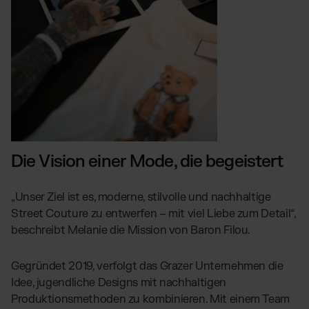
Die Vision einer Mode, die begeistert
„Unser Ziel ist es, moderne, stilvolle und nachhaltige
Street Couture zu entwerfen – mit viel Liebe zum Detail“,
beschreibt Melanie die Mission von Baron Filou.
Gegründet 2019, verfolgt das Grazer Unternehmen die
Idee, jugendliche Designs mit nachhaltigen
Produktionsmethoden zu kombinieren. Mit einem Team