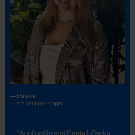
Melanie
Marketing Manager
"Auch während Bestell-Peaks