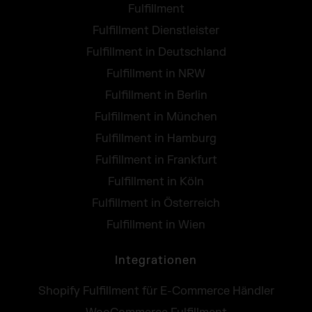
Fulfillment
Fulfillment Dienstleister
Fulfillment in Deutschland
Fulfillment in NRW
Fulfillment in Berlin
Fulfillment in München
Fulfillment in Hamburg
Fulfillment in Frankfurt
Fulfillment in Köln
Fulfillment in Österreich
Fulfillment in Wien
Integrationen
Shopify Fulfillment für E-Commerce Händler