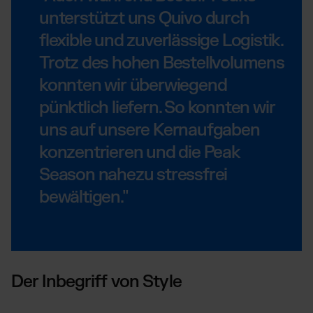
unterstützt uns Quivo durch
flexible und zuverlässige Logistik.
Trotz des hohen Bestellvolumens
konnten wir überwiegend
pünktlich liefern. So konnten wir
uns auf unsere Kernaufgaben
konzentrieren und die Peak
Season nahezu stressfrei
bewältigen."
Der Inbegriff von Style