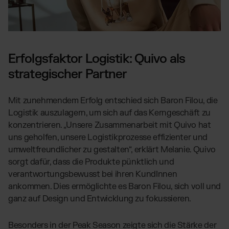
Erfolgsfaktor Logistik: Quivo als
strategischer Partner
Mit zunehmendem Erfolg entschied sich Baron Filou, die
Logistik auszulagern, um sich auf das Kerngeschäft zu
konzentrieren. „Unsere Zusammenarbeit mit Quivo hat
uns geholfen, unsere Logistikprozesse effizienter und
umweltfreundlicher zu gestalten“, erklärt Melanie. Quivo
sorgt dafür, dass die Produkte pünktlich und
verantwortungsbewusst bei ihren KundInnen
ankommen. Dies ermöglichte es Baron Filou, sich voll und
ganz auf Design und Entwicklung zu fokussieren.
Besonders in der Peak Season zeigte sich die Stärke der