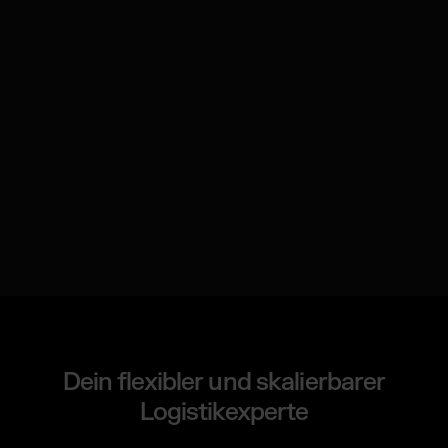
Dein flexibler und skalierbarer
Logistikexperte