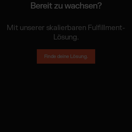
Bereit zu wachsen?
Mit unserer skalierbaren Fulfillment-
Lösung.
Finde deine Lösung.