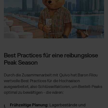
Best Practices für eine reibungslose
Peak Season
Durch die Zusammenarbeit mit Quivo hat Baron Filou
wertvolle Best Practices für die Hochsaison
ausgearbeitet, also Schlüsselfaktoren, um Bestell-Peaks
optimal zu bewältigen - die wären:
Frühzeitige Planung
: Lagerbestände und