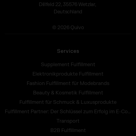
Dillfeld 22, 35576 Wetzlar,
Deutschland
© 2026 Quivo
Services
Supplement Fulfillment
Elektronikprodukte Fulfillment
Fashion Fulfillment für Modebrands
Beauty & Kosmetik Fulfillment
Fulfillment für Schmuck & Luxusprodukte
Fulfillment Partner: Der Schlüssel zum Erfolg im E-Commerce
Transport
B2B Fulfillment