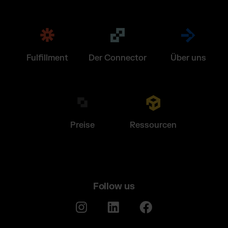
Fulfillment
Der Connector
Über uns
Preise
Ressourcen
Follow us