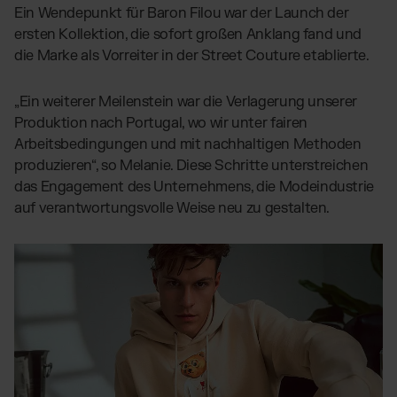
Ein Wendepunkt für Baron Filou war der Launch der
ersten Kollektion, die sofort großen Anklang fand und
die Marke als Vorreiter in der Street Couture etablierte.
„Ein weiterer Meilenstein war die Verlagerung unserer
Produktion nach Portugal, wo wir unter fairen
Arbeitsbedingungen und mit nachhaltigen Methoden
produzieren“, so Melanie. Diese Schritte unterstreichen
das Engagement des Unternehmens, die Modeindustrie
auf verantwortungsvolle Weise neu zu gestalten​.