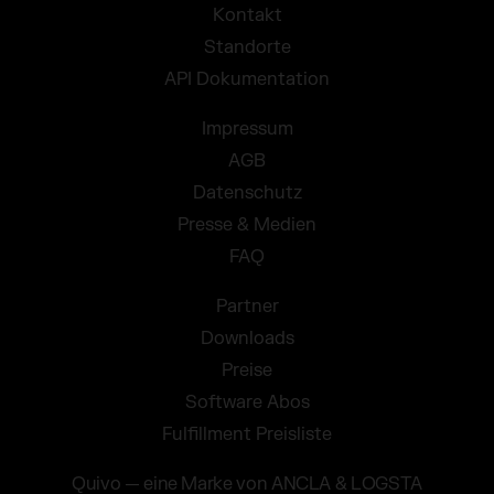
Kontakt
Standorte
API Dokumentation
Impressum
AGB
Datenschutz
Presse & Medien
FAQ
Partner
Downloads
Preise
Software Abos
Fulfillment Preisliste
Quivo — eine Marke von ANCLA & LOGSTA