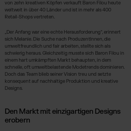
von zehn kreativen Köpfen verkauft Baron Filou heute
weltweit in über 40 Länder und ist in mehr als 400
Retail-Shops vertreten​.
„Der Anfang war eine echte Herausforderung“, erinnert
sich Melanie. Die Suche nach ProduzentInnen, die
umweltfreundlich und fair arbeiten, stellte sich als
schwierig heraus. Gleichzeitig musste sich Baron Filou in
einem hart umkämpften Markt behaupten, in dem
schnelle, oft umweltbelastende Modetrends dominieren.
Doch das Team blieb seiner Vision treu und setzte
konsequent auf nachhaltige Produktion und kreative
Designs.
Den Markt mit einzigartigen Designs
erobern