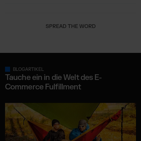
SPREAD THE WORD
BLOGARTIKEL
Tauche ein in die Welt des E-
Commerce Fulfillment