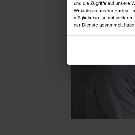
und die Zugriffe auf unsere 
Website an unsere Partner fü
möglicherweise mit weiteren
der Dienste gesammelt habe