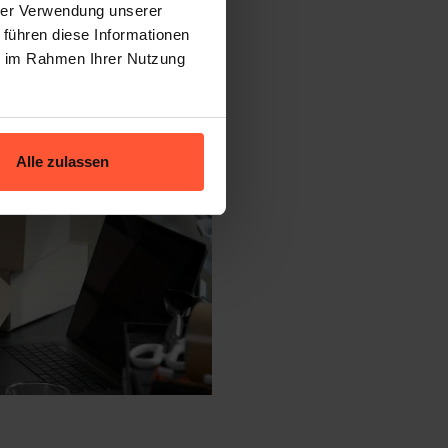
hrer Verwendung unserer
 führen diese Informationen
ie im Rahmen Ihrer Nutzung
Alle zulassen