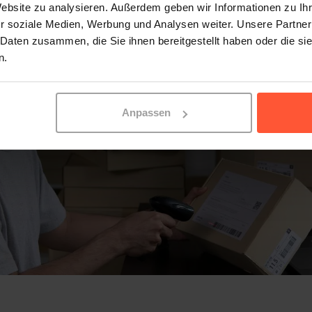
Website zu analysieren. Außerdem geben wir Informationen zu I
r soziale Medien, Werbung und Analysen weiter. Unsere Partner
 Daten zusammen, die Sie ihnen bereitgestellt haben oder die s
n.
Anpassen