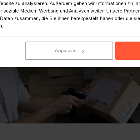
Website zu analysieren. Außerdem geben wir Informationen zu I
r soziale Medien, Werbung und Analysen weiter. Unsere Partner
 Daten zusammen, die Sie ihnen bereitgestellt haben oder die s
n.
Anpassen