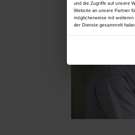
und die Zugriffe auf unsere 
Website an unsere Partner fü
möglicherweise mit weiteren
der Dienste gesammelt habe