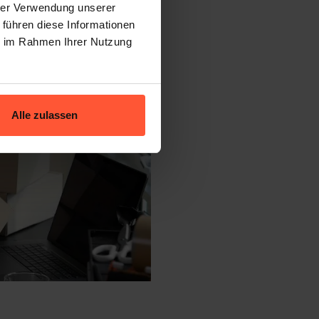
hrer Verwendung unserer
 führen diese Informationen
ie im Rahmen Ihrer Nutzung
Alle zulassen