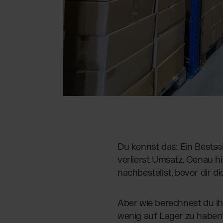
Du kennst das: Ein Bestse
verlierst Umsatz. Genau 
nachbestellst, bevor dir d
Aber wie berechnest du ih
wenig auf Lager zu haben?