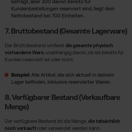
beträgt, aber 300 davon bereits für
Kundenbestellungen reserviert sind, liegt dein
Nettobestand bei 700 Einheiten.
7. Bruttobestand (Gesamte Lagerware)
Der Bruttobestand umfasst
die gesamte physisch
vorhandene Ware
, unabhängig davon, ob sie bereits für
Kunden reserviert ist oder nicht.
Beispiel:
Alle Artikel, die sich aktuell in deinem
Lager befinden, inklusive reservierter Waren.
8. Verfügbarer Bestand (Verkaufbare
Menge)
Der verfügbare Bestand ist die Menge,
die tatsächlich
noch verkauft
oder verwendet werden kann.