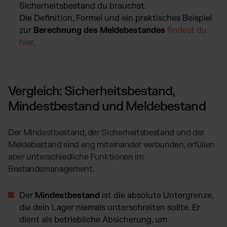
Sicherheitsbestand du brauchst.
Die Definition, Formel und ein praktisches Beispiel
zur
Berechnung des Meldebestandes
findest du
hier
.
Vergleich: Sicherheitsbestand,
Mindestbestand und Meldebestand
Der Mindestbestand, der Sicherheitsbestand und der
Meldebestand sind eng miteinander verbunden, erfüllen
aber unterschiedliche Funktionen im
Bestandsmanagement.
Der
Mindestbestand
ist die absolute Untergrenze,
die dein Lager niemals unterschreiten sollte. Er
dient als betriebliche Absicherung, um