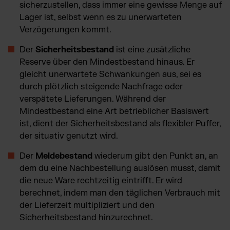
sicherzustellen, dass immer eine gewisse Menge auf
Lager ist, selbst wenn es zu unerwarteten
Verzögerungen kommt.
Der
Sicherheitsbestand
ist eine zusätzliche
Reserve über den Mindestbestand hinaus. Er
gleicht unerwartete Schwankungen aus, sei es
durch plötzlich steigende Nachfrage oder
verspätete Lieferungen. Während der
Mindestbestand eine Art betrieblicher Basiswert
ist, dient der Sicherheitsbestand als flexibler Puffer,
der situativ genutzt wird.
Der
Meldebestand
wiederum gibt den Punkt an, an
dem du eine Nachbestellung auslösen musst, damit
die neue Ware rechtzeitig eintrifft. Er wird
berechnet, indem man den täglichen Verbrauch mit
der Lieferzeit multipliziert und den
Sicherheitsbestand hinzurechnet.