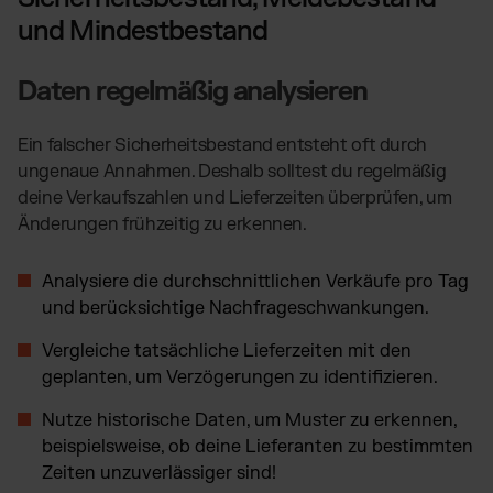
und Mindestbestand
Daten regelmäßig analysieren
Ein falscher Sicherheitsbestand entsteht oft durch
ungenaue Annahmen. Deshalb solltest du regelmäßig
deine Verkaufszahlen und Lieferzeiten überprüfen, um
Änderungen frühzeitig zu erkennen.
Analysiere die durchschnittlichen Verkäufe pro Tag
und berücksichtige Nachfrageschwankungen.
Vergleiche tatsächliche Lieferzeiten mit den
geplanten, um Verzögerungen zu identifizieren.
Nutze historische Daten, um Muster zu erkennen,
beispielsweise, ob deine Lieferanten zu bestimmten
Zeiten unzuverlässiger sind!