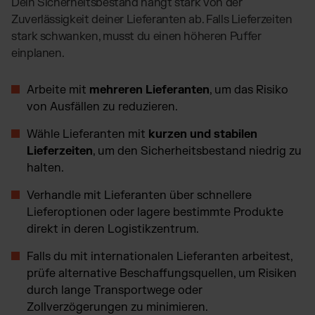
Dein Sicherheitsbestand hängt stark von der
Zuverlässigkeit deiner Lieferanten ab. Falls Lieferzeiten
stark schwanken, musst du einen höheren Puffer
einplanen.
Arbeite mit
mehreren Lieferanten
, um das Risiko
von Ausfällen zu reduzieren.
Wähle Lieferanten mit
kurzen und stabilen
Lieferzeiten
, um den Sicherheitsbestand niedrig zu
halten.
Verhandle mit Lieferanten über schnellere
Lieferoptionen oder lagere bestimmte Produkte
direkt in deren Logistikzentrum.
Falls du mit internationalen Lieferanten arbeitest,
prüfe alternative Beschaffungsquellen, um Risiken
durch lange Transportwege oder
Zollverzögerungen zu minimieren.