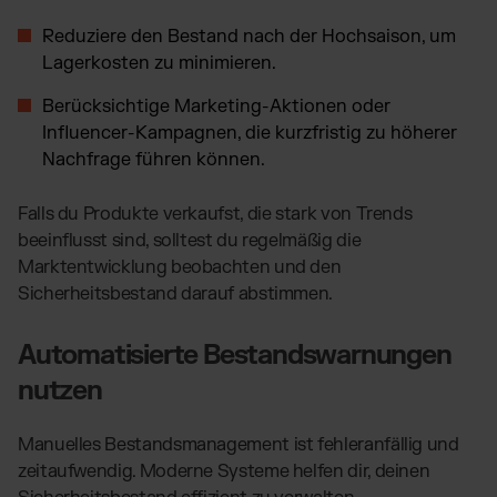
Reduziere den Bestand nach der Hochsaison, um
Lagerkosten zu minimieren.
Berücksichtige Marketing-Aktionen oder
Influencer-Kampagnen, die kurzfristig zu höherer
Nachfrage führen können.
Falls du Produkte verkaufst, die stark von Trends
beeinflusst sind, solltest du regelmäßig die
Marktentwicklung beobachten und den
Sicherheitsbestand darauf abstimmen.
Automatisierte Bestandswarnungen
nutzen
Manuelles Bestandsmanagement ist fehleranfällig und
zeitaufwendig. Moderne Systeme helfen dir, deinen