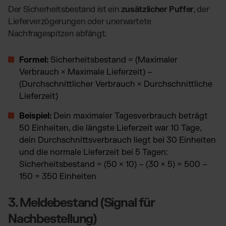
Der Sicherheitsbestand ist ein
zusätzlicher Puffer
, der
Lieferverzögerungen oder unerwartete
Nachfragespitzen abfängt.
Formel:
Sicherheitsbestand = (Maximaler
Verbrauch × Maximale Lieferzeit) –
(Durchschnittlicher Verbrauch × Durchschnittliche
Lieferzeit)
Beispiel:
Dein maximaler Tagesverbrauch beträgt
50 Einheiten, die längste Lieferzeit war 10 Tage,
dein Durchschnittsverbrauch liegt bei 30 Einheiten
und die normale Lieferzeit bei 5 Tagen:
Sicherheitsbestand = (50 × 10) – (30 × 5) = 500 –
150 = 350 Einheiten
3. Meldebestand (Signal für
Nachbestellung)