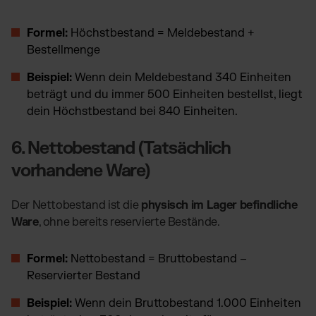
Formel:
Höchstbestand = Meldebestand +
Bestellmenge
Beispiel:
Wenn dein Meldebestand 340 Einheiten
beträgt und du immer 500 Einheiten bestellst, liegt
dein Höchstbestand bei 840 Einheiten.
6. Nettobestand (Tatsächlich
vorhandene Ware)
Der Nettobestand ist die
physisch im Lager befindliche
Ware
, ohne bereits reservierte Bestände.
Formel:
Nettobestand = Bruttobestand –
Reservierter Bestand
Beispiel:
Wenn dein Bruttobestand 1.000 Einheiten