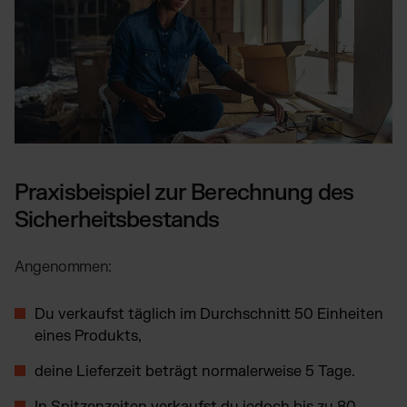
Praxisbeispiel zur Berechnung des
Sicherheitsbestands
Angenommen:
Du verkaufst täglich im Durchschnitt 50 Einheiten
eines Produkts,
deine Lieferzeit beträgt normalerweise 5 Tage.