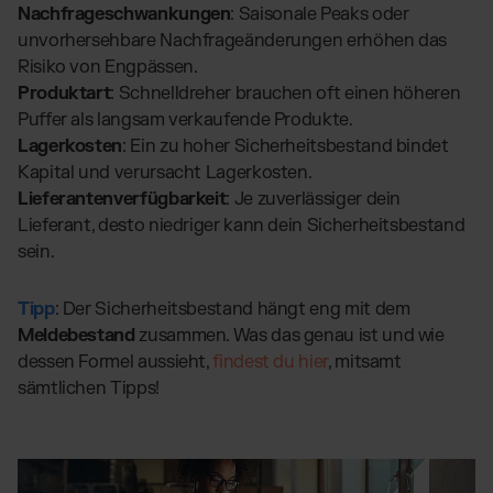
Nachfrageschwankungen
: Saisonale Peaks oder
unvorhersehbare Nachfrageänderungen erhöhen das
Risiko von Engpässen.
Produktart
: Schnelldreher brauchen oft einen höheren
Puffer als langsam verkaufende Produkte.
Lagerkosten
: Ein zu hoher Sicherheitsbestand bindet
Kapital und verursacht Lagerkosten.
Lieferantenverfügbarkeit
: Je zuverlässiger dein
Lieferant, desto niedriger kann dein Sicherheitsbestand
sein.
Tipp
: Der Sicherheitsbestand hängt eng mit dem
Meldebestand
zusammen. Was das genau ist und wie
dessen Formel aussieht,
findest du hier
, mitsamt
sämtlichen Tipps!