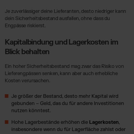
Je zuverlässiger deine Lieferanten, desto niedriger kann
dein Sicherheitsbestand ausfallen, ohne dass du
Engpässe riskierst.
Kapitalbindung und Lagerkosten im
Blick behalten
Ein hoher Sicherheitsbestand mag zwar das Risiko von
Lieferengpässen senken, kann aber auch erhebliche
Kosten verursachen.
Je größer der Bestand, desto mehr Kapital wird
gebunden – Geld, das du für andere Investitionen
nutzen könntest.
Hohe Lagerbestände erhöhen die
Lagerkosten
,
insbesondere wenn du für Lagerfläche zahlst oder