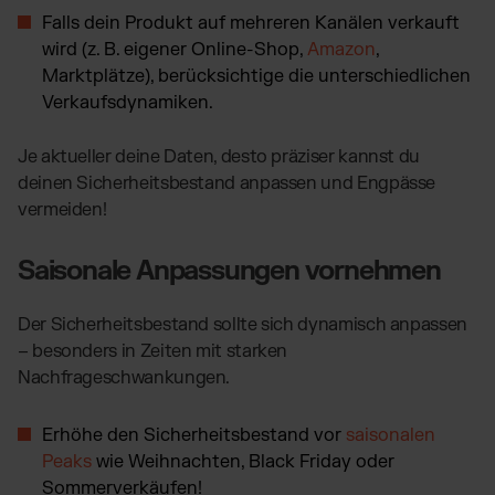
Falls dein Produkt auf mehreren Kanälen verkauft
wird (z. B. eigener Online-Shop,
Amazon
,
Marktplätze), berücksichtige die unterschiedlichen
Verkaufsdynamiken.
Je aktueller deine Daten, desto präziser kannst du
deinen Sicherheitsbestand anpassen und Engpässe
vermeiden!
Saisonale Anpassungen vornehmen
Der Sicherheitsbestand sollte sich dynamisch anpassen
– besonders in Zeiten mit starken
Nachfrageschwankungen.
Erhöhe den Sicherheitsbestand vor
saisonalen
Peaks
wie Weihnachten, Black Friday oder
Sommerverkäufen!