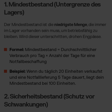
1. Mindestbestand (Untergrenze des
Lagers)
Der Mindestbestand ist die
niedrigste Menge
, die immer
im Lager vorhanden sein muss, um betriebsfähig zu
bleiben. Wird dieser unterschritten, drohen Engpässe.
Formel:
Mindestbestand = Durchschnittlicher
Verbrauch pro Tag × Anzahl der Tage für eine
Notfallbeschaffung
Beispiel:
Wenn du täglich 20 Einheiten verkaufst
und eine Notfalllieferung 5 Tage dauert, liegt dein
Mindestbestand bei 100 Einheiten.
2. Sicherheitsbestand (Schutz vor
Schwankungen)