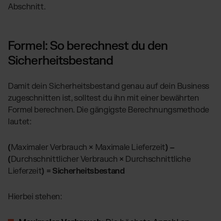
Abschnitt.
Formel: So berechnest du den
Sicherheitsbestand
Damit dein Sicherheitsbestand genau auf dein Business
zugeschnitten ist, solltest du ihn mit einer bewährten
Formel berechnen. Die gängigste Berechnungsmethode
lautet:
(
Maximaler Verbrauch
×
Maximale Lieferzeit
)
–
(
Durchschnittlicher Verbrauch
×
Durchschnittliche
Lieferzeit
) = Sicherheitsbestand
Hierbei stehen: