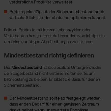
verderbliche Produkte verwaltest.
Prüfe regelmäßig, ob der Sicherheitsbestand noch
wirtschaftlich ist oder ob du ihn optimieren kannst.
Falls du Produkte mit kurzen Lebenszyklen oder
Verfallsdaten hast, solltest du besonders vorsichtig sein,
um keine unnötigen Abschreibungen zu riskieren.
Mindestbestand richtig definieren
Der
Mindestbestand
ist die absolute Untergrenze, die
dein Lagerbestand nicht unterschreiten sollte, um
betriebsfähig zu bleiben. Er bildet die Basis für deinen
Sicherheitsbestand.
Der Mindestbestand sollte so festgelegt werden,
dass er den Bedarf für einen gewissen Zeitraum
deckt, selbst wenn unerwartete Engpässe