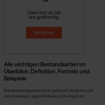
Alle wichtigen Bestandsarten im
Überblick: Definition, Formeln und
Beispiele
Bestandmanagement leicht gemacht! Vergleiche die
verschiedenen Lagerbestände und Kategorien: