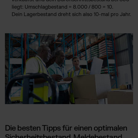
liegt: Umschlagbestand = 8.000 / 800 = 10.
Dein Lagerbestand dreht sich also 10-mal pro Jahr.
Die besten Tipps für einen optimalen
Sicherheitsbestand, Meldebestand