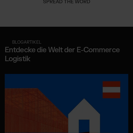
SPREAD THE WORD
BLOGARTIKEL
Entdecke die Welt der E-Commerce
Logistik