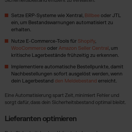
Sicherheitsbestand effizient zu verwalten.
Setze ERP-Systeme wie Xentral,
Billbee
oder JTL
ein, um Bestandswarnungen automatisiert zu
erhalten.
Nutze E-Commerce-Tools für
Shopify
,
WooCommerce
oder
Amazon Seller Central
, um
kritische Lagerbestände frühzeitig zu erkennen.
Implementiere automatische Bestellpunkte, damit
Nachbestellungen sofort ausgelöst werden, wenn
dein Lagerbestand
den Meldebestand
erreicht.
Eine Automatisierung spart Zeit, minimiert Fehler und
sorgt dafür, dass dein Sicherheitsbestand optimal bleibt.
Lieferanten optimieren