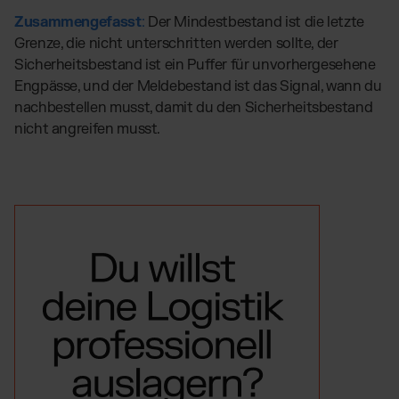
Zusammengefasst
:
Der Mindestbestand ist die letzte
Grenze, die nicht unterschritten werden sollte, der
Sicherheitsbestand ist ein Puffer für unvorhergesehene
Engpässe, und der Meldebestand ist das Signal, wann du
nachbestellen musst, damit du den Sicherheitsbestand
nicht angreifen musst.