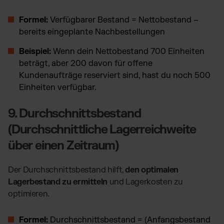
Formel:
Verfügbarer Bestand = Nettobestand –
bereits eingeplante Nachbestellungen
Beispiel:
Wenn dein Nettobestand 700 Einheiten
beträgt, aber 200 davon für offene
Kundenaufträge reserviert sind, hast du noch 500
Einheiten verfügbar.
9. Durchschnittsbestand
(Durchschnittliche Lagerreichweite
über einen Zeitraum)
Der Durchschnittsbestand hilft,
den optimalen
Lagerbestand zu ermitteln
und Lagerkosten zu
optimieren.
Formel:
Durchschnittsbestand = (Anfangsbestand