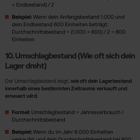
+ Endbestand) / 2
Beispiel:
Wenn dein Anfangsbestand 1.000 und
dein Endbestand 600 Einheiten beträgt:
Durchschnittsbestand = (1.000 + 600) / 2 = 800
Einheiten
10. Umschlagbestand (Wie oft sich dein
Lager dreht)
Der Umschlagbestand zeigt,
wie oft dein Lagerbestand
innerhalb eines bestimmten Zeitraums verkauft und
erneuert wird.
Formel:
Umschlagbestand = Jahresverbrauch /
Durchschnittsbestand
Beispiel:
Wenn du im Jahr 8.000 Einheiten
verkaufst und dein Durchschnittsbestand bei 800