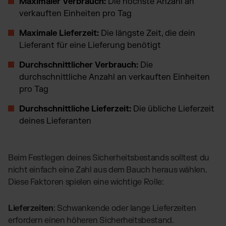
Maximaler Verbrauch:
Die höchste Anzahl an
verkauften Einheiten pro Tag
Maximale Lieferzeit:
Die längste Zeit, die dein
Lieferant für eine Lieferung benötigt
Durchschnittlicher Verbrauch:
Die
durchschnittliche Anzahl an verkauften Einheiten
pro Tag
Durchschnittliche Lieferzeit:
Die übliche Lieferzeit
deines Lieferanten
Beim Festlegen deines Sicherheitsbestands solltest du
nicht einfach eine Zahl aus dem Bauch heraus wählen.
Diese Faktoren spielen eine wichtige Rolle:
Lieferzeiten
: Schwankende oder lange Lieferzeiten
erfordern einen höheren Sicherheitsbestand.