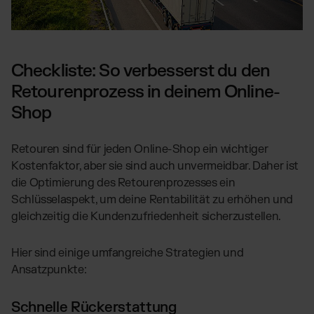
Checkliste: So verbesserst du den
Retourenprozess in deinem Online-
Shop
Retouren sind für jeden Online-Shop ein wichtiger
Kostenfaktor, aber sie sind auch unvermeidbar. Daher ist
die Optimierung des Retourenprozesses ein
Schlüsselaspekt, um deine Rentabilität zu erhöhen und
gleichzeitig die Kundenzufriedenheit sicherzustellen.
Hier sind einige umfangreiche Strategien und
Ansatzpunkte:
Schnelle Rückerstattung