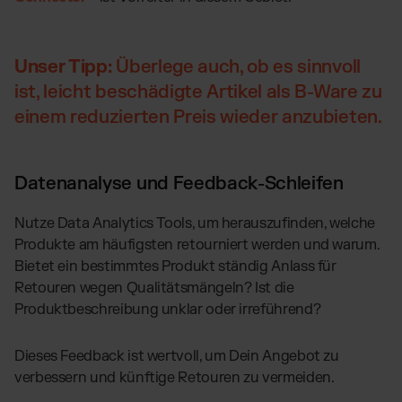
Unser Tipp:
Überlege auch, ob es sinnvoll
ist, leicht beschädigte Artikel als B-Ware zu
einem reduzierten Preis wieder anzubieten.
Datenanalyse und Feedback-Schleifen
Nutze Data Analytics Tools, um herauszufinden, welche
Produkte am häufigsten retourniert werden und warum.
Bietet ein bestimmtes Produkt ständig Anlass für
Retouren wegen Qualitätsmängeln? Ist die
Produktbeschreibung unklar oder irreführend?
Dieses Feedback ist wertvoll, um Dein Angebot zu
verbessern und künftige Retouren zu vermeiden.