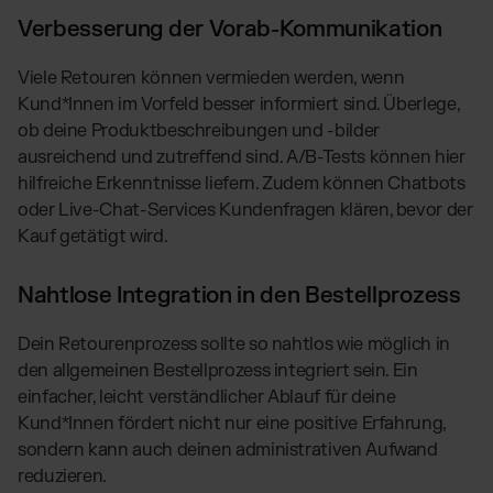
Verbesserung der Vorab-Kommunikation
Viele Retouren können vermieden werden, wenn
Kund*Innen im Vorfeld besser informiert sind. Überlege,
ob deine Produktbeschreibungen und -bilder
ausreichend und zutreffend sind. A/B-Tests können hier
hilfreiche Erkenntnisse liefern. Zudem können Chatbots
oder Live-Chat-Services Kundenfragen klären, bevor der
Kauf getätigt wird.
Nahtlose Integration in den Bestellprozess
Dein Retourenprozess sollte so nahtlos wie möglich in
den allgemeinen Bestellprozess integriert sein. Ein
einfacher, leicht verständlicher Ablauf für deine
Kund*Innen fördert nicht nur eine positive Erfahrung,
sondern kann auch deinen administrativen Aufwand
reduzieren.