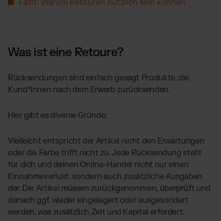
Fazit: Warum Retouren nützlich sein können
Was ist eine Retoure?
Rücksendungen sind einfach gesagt Produkte, die
Kund*Innen nach dem Erwerb zurücksenden.
Hier gibt es diverse Gründe:
Vielleicht entspricht der Artikel nicht den Erwartungen
oder die Farbe trifft nicht zu. Jede Rücksendung stellt
für dich und deinen Online-Handel nicht nur einen
Einnahmeverlust, sondern auch zusätzliche Ausgaben
dar. Die Artikel müssen zurückgenommen, überprüft und
danach ggf. wieder eingelagert oder ausgesondert
werden, was zusätzlich Zeit und Kapital erfordert.