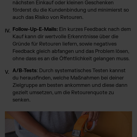
nächsten Einkauf oder kleinen Geschenken
förderst du die Kundenbindung und minimierst so
auch das Risiko von Retouren.
Follow-Up-E-Mails:
Ein kurzes Feedback nach dem
Kauf kann dir wertvolle Erkenntnisse über die
Gründe für Retouren liefern, sowie negatives
Feedback gleich abfangen und das Problem lösen,
ohne dass es an die Öffentlichkeit gelangen muss.
A/B-Tests
: Durch systematisches Testen kannst
du herausfinden, welche Maßnahmen bei deiner
Zielgruppe am besten ankommen und diese dann
gezielt umsetzen, um die Retourenquote zu
senken.