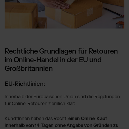
Rechtliche Grundlagen für Retouren
im Online-Handel in der EU und
Großbritannien
EU-Richtlinien:
Innerhalb der Europäischen Union sind die Regelungen
für Online-Retouren ziemlich klar:
Kund*Innen haben das Recht,
einen Online-Kauf
innerhalb von 14 Tagen ohne Angabe von Gründen zu