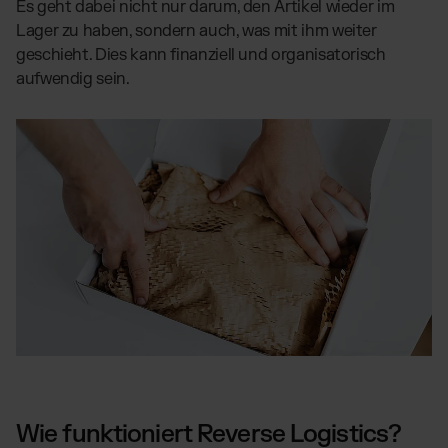
Es geht dabei nicht nur darum, den Artikel wieder im
Lager zu haben, sondern auch, was mit ihm weiter
geschieht. Dies kann finanziell und organisatorisch
aufwendig sein.
Wie funktioniert Reverse Logistics?