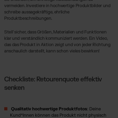
vermeiden. Investiere in hochwertige Produktbilder und
schreibe aussagekräftige, ehrliche
Produktbeschreibungen.
Stell' sicher, dass Größen, Materialien und Funktionen
klar und verständlich kommuniziert werden. Ein Video,
das das Produkt in Aktion zeigt und von jeder Richtung
anschaulich darstellt, kann schon vieles bewirken!
Checkliste: Retourenquote effektiv
senken
Qualitativ hochwertige Produktfotos
: Deine
Kund*Innen können das Produkt nicht physisch