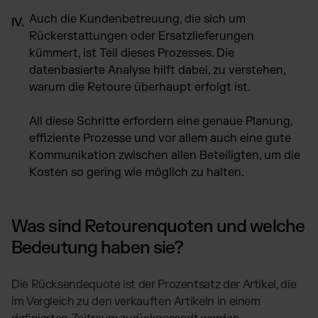
Auch die Kundenbetreuung, die sich um
Rückerstattungen oder Ersatzlieferungen
kümmert, ist Teil dieses Prozesses. Die
datenbasierte Analyse hilft dabei, zu verstehen,
warum die Retoure überhaupt erfolgt ist.
All diese Schritte erfordern eine genaue Planung,
effiziente Prozesse und vor allem auch eine gute
Kommunikation zwischen allen Beteiligten, um die
Kosten so gering wie möglich zu halten.
Was sind Retourenquoten und welche
Bedeutung haben sie?
Die Rücksendequote ist der Prozentsatz der Artikel, die
im Vergleich zu den verkauften Artikeln in einem