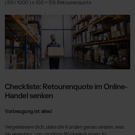
( 50 / 1000 ) x 100 = 5% Retourenquote
Checkliste: Retourenquote im Online-
Handel senken
Vorbeugung ist alles!
Vergewissere dich, dass die Kunden genau wissen, was
sie erwerben, um unnötige Rücksendungen zu