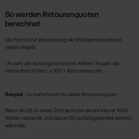
So werden Retourenquoten
berechnet
Die Formel zur Berechnung der Rücksendequote ist
relativ simpel:
( Anzahl der zurückgeschickten Artikel / Anzahl der
verkauften Artikel ) x 100 = Retourenquote
Beispiel
- so berechnest du deine Retourenquote:
Wenn du zB. in einem Zeitraum von einem Monat 1000
Artikel verkaufst und davon 50 zurückgesendet werden,
wäre das: