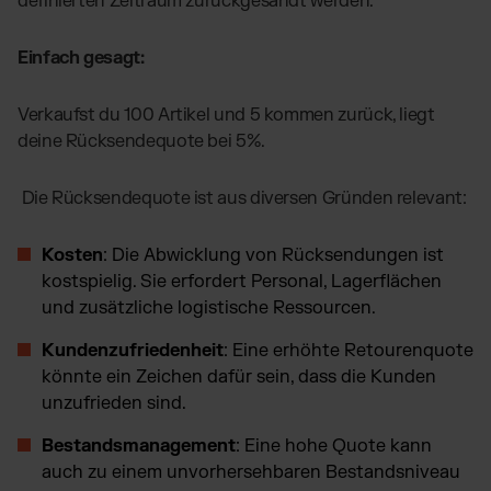
definierten Zeitraum zurückgesandt werden.
Einfach gesagt:
Verkaufst du 100 Artikel und 5 kommen zurück, liegt
deine Rücksendequote bei 5%.
Die Rücksendequote ist aus diversen Gründen relevant:
Kosten
: Die Abwicklung von Rücksendungen ist
kostspielig. Sie erfordert Personal, Lagerflächen
und zusätzliche logistische Ressourcen.
Kundenzufriedenheit
: Eine erhöhte Retourenquote
könnte ein Zeichen dafür sein, dass die Kunden
unzufrieden sind.
Bestandsmanagement
: Eine hohe Quote kann
auch zu einem unvorhersehbaren Bestandsniveau