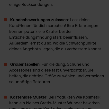
einige Rücksendungen.
Kundenbewertungen zulassen
: Lass deine
Kund*Innen für dich sprechen! Ihre Erfahrungen
können potenzielle Käufer bei der
Entscheidungsfindung stark beeinflussen.
Außerdem lernst du so, wo die Schwachpunkte
deines Angebots liegen, die du verbessern kannst.
Größentabellen
: Für Kleidung, Schuhe und
Accessoires sind diese fast unverzichtbar. Sie
helfen, die richtige Größe zu wählen und vermeiden
so unnötige Retouren.
Kostenlose Muster
: Bei Produkten wie Kosmetik
kann ein kleines Gratis-Muster Wunder bewirken