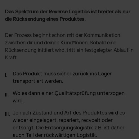
Das Spektrum der Reverse Logistics ist breiter als nur
die Rücksendung eines Produktes.
Der Prozess beginnt schon mit der Kommunikation
zwischen dir und deinen Kund*Innen. Sobald eine
Rücksendung initiiert wird, tritt ein festgelegter Ablauf in
Kraft.
Das Produkt muss sicher zurück ins Lager
transportiert werden.
Wo es dann einer Qualitätsprüfung unterzogen
wird.
Je nach Zustand und Art des Produktes wird es
wieder eingelagert, repariert, recycelt oder
entsorgt. Die Entsorgungslogistik z.B. ist daher
auch Teil der rückwärtigen Logistik.