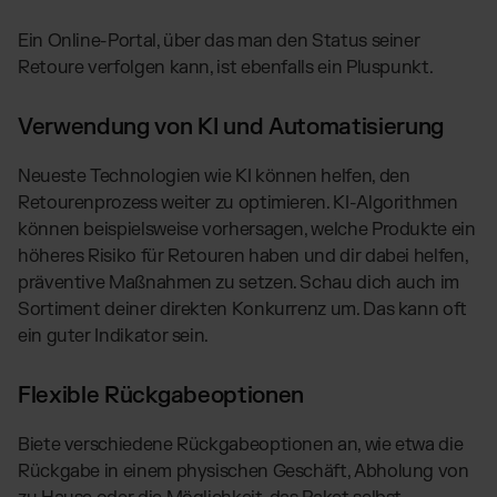
Ein Online-Portal, über das man den Status seiner
Retoure verfolgen kann, ist ebenfalls ein Pluspunkt.
Verwendung von KI und Automatisierung
Neueste Technologien wie KI können helfen, den
Retourenprozess weiter zu optimieren. KI-Algorithmen
können beispielsweise vorhersagen, welche Produkte ein
höheres Risiko für Retouren haben und dir dabei helfen,
präventive Maßnahmen zu setzen. Schau dich auch im
Sortiment deiner direkten Konkurrenz um. Das kann oft
ein guter Indikator sein.
Flexible Rückgabeoptionen
Biete verschiedene Rückgabeoptionen an, wie etwa die
Rückgabe in einem physischen Geschäft, Abholung von