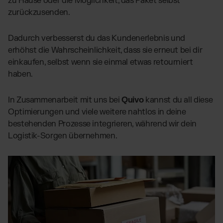
zu Hause oder die Möglichkeit, das Paket selbst
zurückzusenden.
Dadurch verbesserst du das Kundenerlebnis und
erhöhst die Wahrscheinlichkeit, dass sie erneut bei dir
einkaufen, selbst wenn sie einmal etwas retourniert
haben.
In Zusammenarbeit mit uns bei
Quivo
kannst du all diese
Optimierungen und viele weitere nahtlos in deine
bestehenden Prozesse integrieren, während wir dein
Logistik-Sorgen übernehmen.