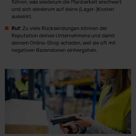
führen, was wiederum die Planbarkeit erschwert
und sich wiederum auf deine (Lager-)Kosten
auswirkt.
Ruf
: Zu viele Rücksendungen können der
Reputation deines Unternehmens und damit
deinem Online-Shop schaden, weil sie oft mit
negativen Rezensionen einhergehen.