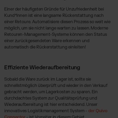
Einer der häufigsten Gründe für Unzufriedenheit bei
Kund*Innen ist eine langsame Rückerstattung nach
einer Retoure. Automatisiere diesen Prozess so weit wie
möglich, um sie nicht lange warten zu lassen. Moderne
Retouren-Management-Systeme können den Status
einer zurückgesendeten Ware erkennen und
automatisch die Rückerstattung einleiten!
Effiziente Wiederaufbereitung
Sobald die Ware zurück im Lager ist, sollte sie
schnellstmöglich überprüft und wieder in den Verkauf
gebracht werden, um Lagerkosten zu sparen. Ein
durchdachtes System zur Qualitätsprüfung und
Wiederaufbereitung ist hier entscheidend. Unser
innovatives Logistikmanagement System -
der Quivo
Connector
- ist Vorreiter in diesem Gebiet.