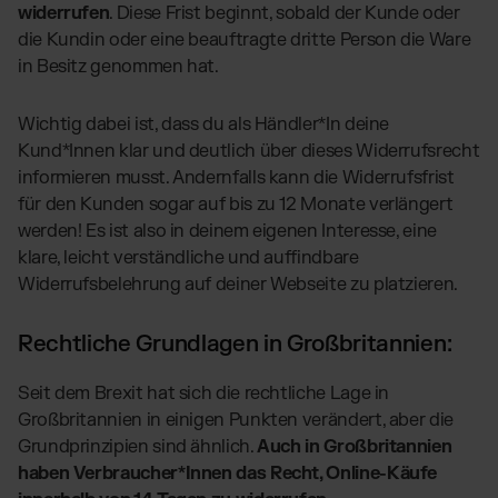
widerrufen
. Diese Frist beginnt, sobald der Kunde oder
die Kundin oder eine beauftragte dritte Person die Ware
in Besitz genommen hat.
Wichtig dabei ist, dass du als Händler*In deine
Kund*Innen klar und deutlich über dieses Widerrufsrecht
informieren musst. Andernfalls kann die Widerrufsfrist
für den Kunden sogar auf bis zu 12 Monate verlängert
werden! Es ist also in deinem eigenen Interesse, eine
klare, leicht verständliche und auffindbare
Widerrufsbelehrung auf deiner Webseite zu platzieren.
Rechtliche Grundlagen in Großbritannien:
Seit dem Brexit hat sich die rechtliche Lage in
Großbritannien in einigen Punkten verändert, aber die
Grundprinzipien sind ähnlich.
Auch in Großbritannien
haben Verbraucher*Innen das Recht, Online-Käufe