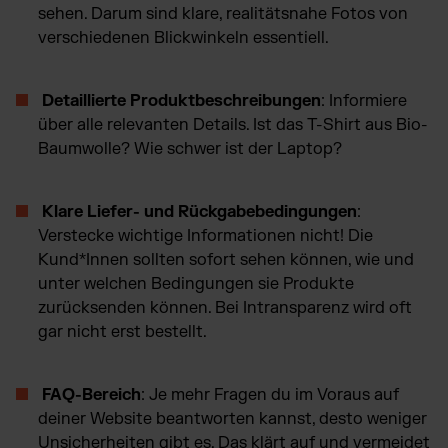
sehen. Darum sind klare, realitätsnahe Fotos von
verschiedenen Blickwinkeln essentiell.
Detaillierte Produktbeschreibungen
: Informiere
über alle relevanten Details. Ist das T-Shirt aus Bio-
Baumwolle? Wie schwer ist der Laptop?
Klare Liefer- und Rückgabebedingungen
:
Verstecke wichtige Informationen nicht! Die
Kund*Innen sollten sofort sehen können, wie und
unter welchen Bedingungen sie Produkte
zurücksenden können. Bei Intransparenz wird oft
gar nicht erst bestellt.
FAQ-Bereich
: Je mehr Fragen du im Voraus auf
deiner Website beantworten kannst, desto weniger
Unsicherheiten gibt es. Das klärt auf und vermeidet