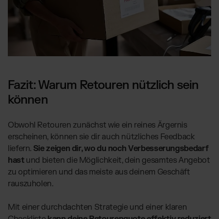
Fazit: Warum Retouren nützlich sein
können
Obwohl Retouren zunächst wie ein reines Ärgernis
erscheinen, können sie dir auch nützliches Feedback
liefern.
Sie zeigen dir, wo du noch Verbesserungsbedarf
hast
und bieten die Möglichkeit, dein gesamtes Angebot
zu optimieren und das meiste aus deinem Geschäft
rauszuholen.
Mit einer durchdachten Strategie und einer klaren