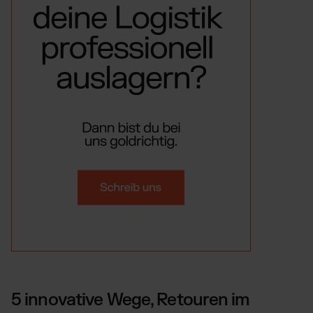
5 innovative Wege, Retouren im