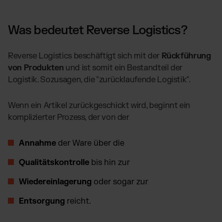
Was bedeutet Reverse Logistics?
Reverse Logistics beschäftigt sich mit der
Rückführung
von Produkten
und ist somit ein Bestandteil der
Logistik. Sozusagen, die "zurücklaufende Logistik".
Wenn ein Artikel zurückgeschickt wird, beginnt ein
komplizierter Prozess, der von der
Annahme
der Ware über die
Qualitätskontrolle
bis hin zur
Wiedereinlagerung
oder sogar zur
Entsorgung
reicht.