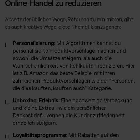
Online-Handel zu reduzieren
Abseits der üblichen Wege, Retouren zu minimieren, gibt
es auch kreative Wege, diese Thematik anzugehen:
Personalisierung
: Mit Algorithmen kannst du
personalisierte Produktvorschläge machen und
sowohl die Umsätze steigern, als auch die
Wahrscheinlichkeit von Fehlkäufen reduzieren. Hier
ist z.B. Amazon das beste Beispiel mit ihren
zahlreichen Produktvorschlägen wie der “Personen,
die dies kauften, kauften auch” Kategorie.
Unboxing-Erlebnis:
Eine hochwertige Verpackung
und kleine Extras - wie ein persönlicher
Dankesbrief - können die Kundenzufriedenheit
erheblich steigern.
Loyalitätsprogramme
: Mit Rabatten auf den