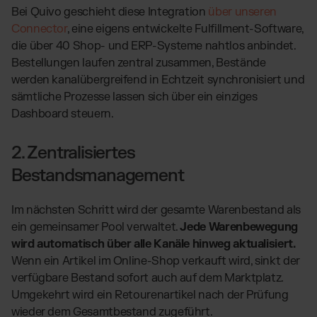
Bei Quivo geschieht diese Integration
über unseren
Connector
, eine eigens entwickelte Fulfillment-Software,
die über 40 Shop- und ERP-Systeme nahtlos anbindet.
Bestellungen laufen zentral zusammen, Bestände
werden kanalübergreifend in Echtzeit synchronisiert und
sämtliche Prozesse lassen sich über ein einziges
Dashboard steuern.
2. Zentralisiertes
Bestandsmanagement
Im nächsten Schritt wird der gesamte Warenbestand als
ein gemeinsamer Pool verwaltet.
Jede Warenbewegung
wird automatisch über alle Kanäle hinweg aktualisiert.
Wenn ein Artikel im Online-Shop verkauft wird, sinkt der
verfügbare Bestand sofort auch auf dem Marktplatz.
Umgekehrt wird ein Retourenartikel nach der Prüfung
wieder dem Gesamtbestand zugeführt.