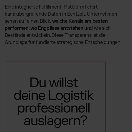
Eine integrierte Fulfillment-Plattform liefert
kanalübergreifende Daten in Echtzeit. Unternehmen
sehen auf einen Blick,
welche Kanäle am besten
performen, wo Engpässe entstehen
und wie sich
Bestände entwickeln. Diese Transparenz ist die
Grundlage für fundierte strategische Entscheidungen.