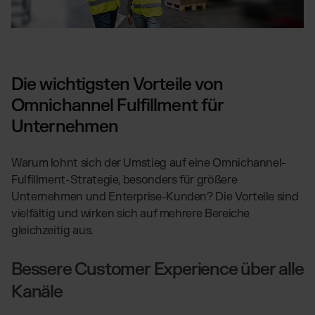
Die wichtigsten Vorteile von
Omnichannel Fulfillment für
Unternehmen
Warum lohnt sich der Umstieg auf eine Omnichannel-
Fulfillment-Strategie, besonders für größere
Unternehmen und Enterprise-Kunden? Die Vorteile sind
vielfältig und wirken sich auf mehrere Bereiche
gleichzeitig aus.
Bessere Customer Experience über alle
Kanäle