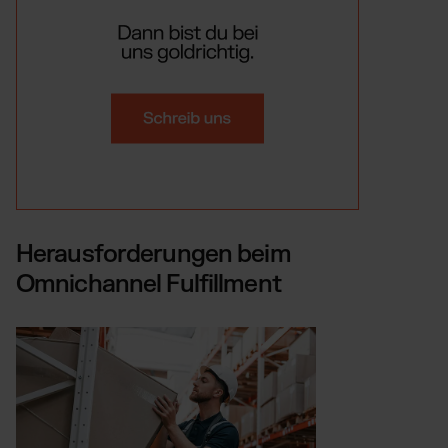
Herausforderungen beim
Omnichannel Fulfillment