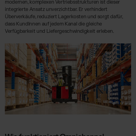
modernen, komplexen Vertriebsstrukturen ist dieser
integrierte Ansatz unverzichtbar. Er verhindert
Überverkäufe, reduziert Lagerkosten und sorgt dafür,
dass KundInnen auf jedem Kanal die gleiche
Verfügbarkeit und Liefergeschwindigkeit erleben.