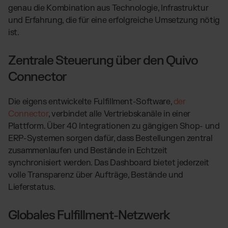
genau die Kombination aus Technologie, Infrastruktur
und Erfahrung, die für eine erfolgreiche Umsetzung nötig
ist.
Zentrale Steuerung über den Quivo
Connector
Die eigens entwickelte Fulfillment-Software,
der
Connector
, verbindet alle Vertriebskanäle in einer
Plattform. Über 40 Integrationen zu gängigen Shop- und
ERP-Systemen sorgen dafür, dass Bestellungen zentral
zusammenlaufen und Bestände in Echtzeit
synchronisiert werden. Das Dashboard bietet jederzeit
volle Transparenz über Aufträge, Bestände und
Lieferstatus.
Globales Fulfillment-Netzwerk