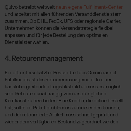
Quivo betreibt weltweit
neun eigene Fulfillment-Center
und arbeitet mit allen führenden Versanddienstleistern
zusammen. Ob DHL, FedEx, UPS oder regionale Carrier,
Unternehmen können die Versandstrategie flexibel
anpassen und für jede Bestellung den optimalen
Dienstleister wählen.
4. Retourenmanagement
Ein oft unterschätzter Bestandteil des Omnichannel
Fulfillments ist das Retourenmanagement. In einer
kanalübergreifenden Logistikstruktur muss es möglich
sein, Retouren unabhängig vom ursprünglichen
Kaufkanal zu bearbeiten. Eine Kundin, die online bestellt
hat, sollte ihr Paket problemlos zurücksenden können,
und der retournierte Artikel muss schnell geprüft und
wieder dem verfügbaren Bestand zugeordnet werden.