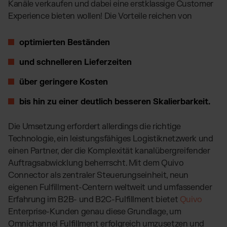
Kanäle verkaufen und dabei eine erstklassige Customer
Experience bieten wollen! Die Vorteile reichen von
optimierten Beständen
und schnelleren Lieferzeiten
über geringere Kosten
bis hin zu einer deutlich besseren Skalierbarkeit.
Die Umsetzung erfordert allerdings die richtige
Technologie, ein leistungsfähiges Logistiknetzwerk und
einen Partner, der die Komplexität kanalübergreifender
Auftragsabwicklung beherrscht. Mit dem Quivo
Connector als zentraler Steuerungseinheit, neun
eigenen Fulfillment-Centern weltweit und umfassender
Erfahrung im B2B- und B2C-Fulfillment bietet
Quivo
Enterprise-Kunden genau diese Grundlage, um
Omnichannel Fulfillment erfolgreich umzusetzen und