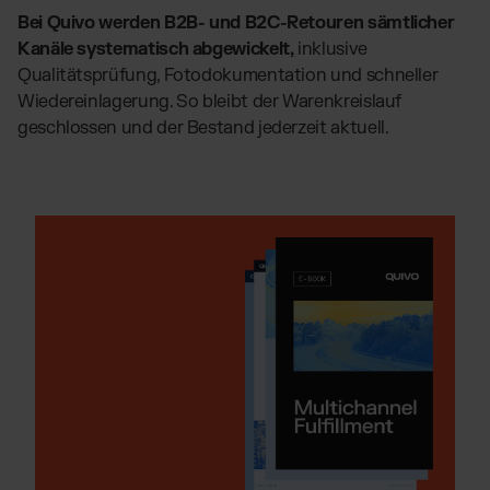
Bei Quivo werden B2B- und B2C-Retouren sämtlicher
Kanäle systematisch abgewickelt,
inklusive
Qualitätsprüfung, Fotodokumentation und schneller
Wiedereinlagerung. So bleibt der Warenkreislauf
geschlossen und der Bestand jederzeit aktuell.