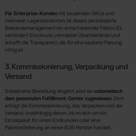
Für Enterprise-Kunden
mit tausenden SKUs und
mehreren Lagerstandorten ist dieses zentralisierte
Bestandsmanagement ein entscheidender Faktor. Es
verhindert Stockouts, vermeidet Überbestände und
schafft die Transparenz, die für eine saubere Planung
nötig ist.
3. Kommissionierung, Verpackung und
Versand
Sobald eine Bestellung eingeht, wird sie a
utomatisch
dem passenden Fulfillment-Center zugewiesen
. Dort
erfolgt die Kommissionierung, das Verpacken und der
Versand, unabhängig davon, ob es sich um ein
Einzelpaket für einen Endkunden oder eine
Palettenlieferung an einen B2B-Partner handelt.