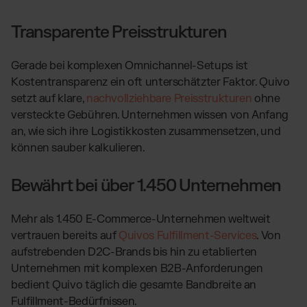
Transparente Preisstrukturen
Gerade bei komplexen Omnichannel-Setups ist
Kostentransparenz ein oft unterschätzter Faktor. Quivo
setzt auf klare,
nachvollziehbare Preisstrukturen
ohne
versteckte Gebühren. Unternehmen wissen von Anfang
an, wie sich ihre Logistikkosten zusammensetzen, und
können sauber kalkulieren.
Bewährt bei über 1.450 Unternehmen
Mehr als 1.450 E-Commerce-Unternehmen weltweit
vertrauen bereits auf
Quivos Fulfillment-Services
. Von
aufstrebenden D2C-Brands bis hin zu etablierten
Unternehmen mit komplexen B2B-Anforderungen
bedient Quivo täglich die gesamte Bandbreite an
Fulfillment-Bedürfnissen.