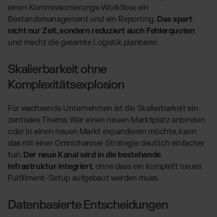
einen Kommissionierungs-Workflow, ein
Bestandsmanagement und ein Reporting.
Das spart
nicht nur Zeit, sondern reduziert auch Fehlerquoten
und macht die gesamte Logistik planbarer.
Skalierbarkeit ohne
Komplexitätsexplosion
Für wachsende Unternehmen ist die Skalierbarkeit ein
zentrales Thema. Wer einen neuen Marktplatz anbinden
oder in einen neuen Markt expandieren möchte, kann
das mit einer Omnichannel-Strategie deutlich einfacher
tun.
Der neue Kanal wird in die bestehende
Infrastruktur integriert
, ohne dass ein komplett neues
Fulfillment-Setup aufgebaut werden muss.
Datenbasierte Entscheidungen