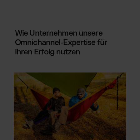
Wie Unternehmen unsere
Omnichannel-Expertise für
ihren Erfolg nutzen