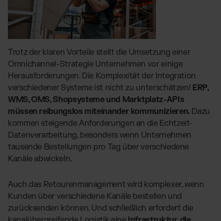
Trotz der klaren Vorteile stellt die Umsetzung einer
Omnichannel-Strategie Unternehmen vor einige
Herausforderungen. Die Komplexität der Integration
verschiedener Systeme ist nicht zu unterschätzen!
ERP,
WMS, OMS, Shopsysteme und Marktplatz-APIs
müssen reibungslos miteinander kommunizieren.
Dazu
kommen steigende Anforderungen an die Echtzeit-
Datenverarbeitung, besonders wenn Unternehmen
tausende Bestellungen pro Tag über verschiedene
Kanäle abwickeln.
Auch das Retourenmanagement wird komplexer, wenn
Kunden über verschiedene Kanäle bestellen und
zurücksenden können. Und schließlich erfordert die
kanalübergreifende Logistik eine
Infrastruktur, die