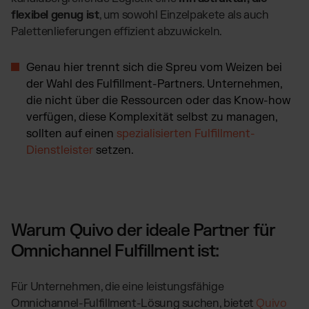
flexibel genug ist
, um sowohl Einzelpakete als auch
Palettenlieferungen effizient abzuwickeln.
Genau hier trennt sich die Spreu vom Weizen bei
der Wahl des Fulfillment-Partners. Unternehmen,
die nicht über die Ressourcen oder das Know-how
verfügen, diese Komplexität selbst zu managen,
sollten auf einen
spezialisierten Fulfillment-
Dienstleister
setzen.
Warum Quivo der ideale Partner für
Omnichannel Fulfillment ist:
Für Unternehmen, die eine leistungsfähige
Omnichannel-Fulfillment-Lösung suchen, bietet
Quivo