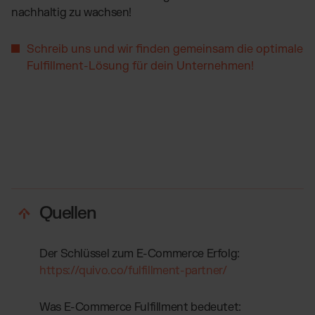
nachhaltig zu wachsen!
Schreib uns und wir finden gemeinsam die optimale
Fulfillment-Lösung für dein Unternehmen!
Quellen
Der Schlüssel zum E-Commerce Erfolg:
https://quivo.co/fulfillment-partner/
Was E-Commerce Fulfillment bedeutet: