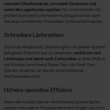
reduziert Überbestände, vermeidet Stockouts und
senkt die Lagerkosten spürbar.
Für Unternehmen mit
großem Sortiment und hohem Auftragsvolumen kann
das einen erheblichen finanziellen Unterschied machen.
Schnellere Lieferzeiten
Durch die Möglichkeit, Bestellungen vom jeweils optimal
gelegenen Standort aus zu versenden,
verkürzen sich
Lieferwege und damit auch Lieferzeiten
. In einer Welt, in
der Kunden zunehmend Same-Day oder Next-Day-
Delivery erwarten, ist das ein entscheidender
Wettbewerbsvorteil.
Höhere operative Effizienz
Wenn alle Kanäle über ein einheitliches System laufen,
werden redundante Prozesse eliminiert. Es gibt nur noch