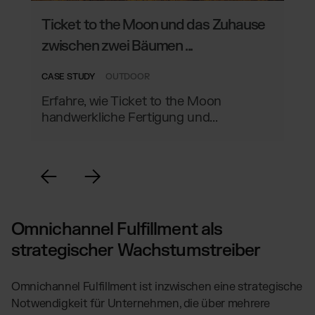
Ticket to the Moon und das Zuhause
zwischen zwei Bäumen ...
CASE STUDY
OUTDOOR
Erfahre, wie Ticket to the Moon
handwerkliche Fertigung und...
Omnichannel Fulfillment als
strategischer Wachstumstreiber
Omnichannel Fulfillment ist inzwischen eine strategische
Notwendigkeit für Unternehmen, die über mehrere