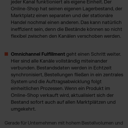
jeder Kanal funktioniert als eigene Einheit. Der
Online-Shop hat seinen eigenen Lagerbestand, der
Marktplatz einen separaten und der stationäre
Handel nochmal einen anderen. Das kann natürlich
ineffizient sein, denn die Bestände können so nicht
flexibel zwischen den Kanälen verschoben werden.
Omnichannel Fulfillment
geht einen Schritt weiter.
Hier sind alle Kanäle vollständig miteinander
verbunden. Bestandsdaten werden in Echtzeit
synchronisiert, Bestellungen fließen in ein zentrales
System und die Auftragsabwicklung folgt
einheitlichen Prozessen. Wenn ein Produkt im
Online-Shop verkauft wird, aktualisiert sich der
Bestand sofort auch auf allen Marktplätzen und
umgekehrt.
Gerade für Unternehmen mit hohem Bestellvolumen und