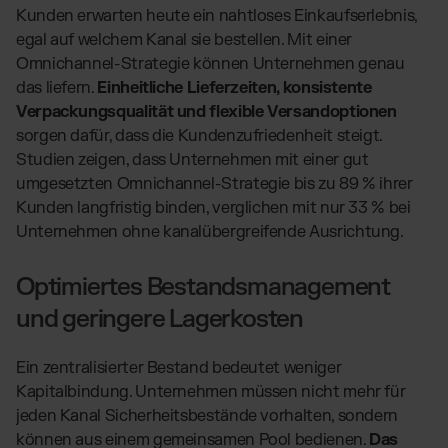
Kunden erwarten heute ein nahtloses Einkaufserlebnis,
egal auf welchem Kanal sie bestellen. Mit einer
Omnichannel-Strategie können Unternehmen genau
das liefern.
Einheitliche Lieferzeiten, konsistente
Verpackungsqualität und flexible Versandoptionen
sorgen dafür, dass die Kundenzufriedenheit steigt.
Studien zeigen, dass Unternehmen mit einer gut
umgesetzten Omnichannel-Strategie bis zu 89 % ihrer
Kunden langfristig binden, verglichen mit nur 33 % bei
Unternehmen ohne kanalübergreifende Ausrichtung.
Optimiertes Bestandsmanagement
und geringere Lagerkosten
Ein zentralisierter Bestand bedeutet weniger
Kapitalbindung. Unternehmen müssen nicht mehr für
jeden Kanal Sicherheitsbestände vorhalten, sondern
können aus einem gemeinsamen Pool bedienen.
Das