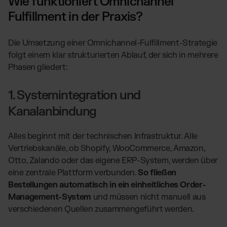
Wie funktioniert Omnichannel
Fulfillment in der Praxis?
Die Umsetzung einer Omnichannel-Fulfillment-Strategie
folgt einem klar strukturierten Ablauf, der sich in mehrere
Phasen gliedert:
1. Systemintegration und
Kanalanbindung
Alles beginnt mit der technischen Infrastruktur. Alle
Vertriebskanäle, ob Shopify, WooCommerce, Amazon,
Otto, Zalando oder das eigene ERP-System, werden über
eine zentrale Plattform verbunden.
So fließen
Bestellungen automatisch in ein einheitliches Order-
Management-System
und müssen nicht manuell aus
verschiedenen Quellen zusammengeführt werden.